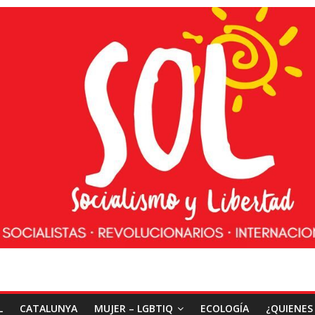
L
CATALUNYA
MUJER – LGBTIQ
ECOLOGÍA
¿QUIENES