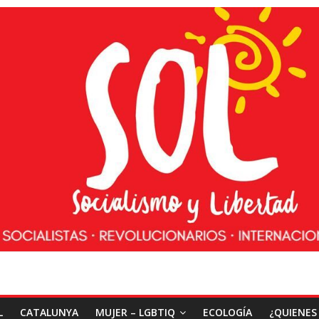
L
CATALUNYA
MUJER – LGBTIQ
ECOLOGÍA
¿QUIENES