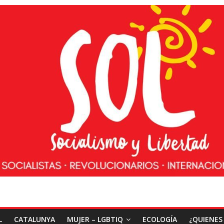
L
CATALUNYA
MUJER – LGBTIQ
ECOLOGÍA
¿QUIENES