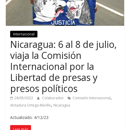
Internacional
Nicaragua: 6 al 8 de julio,
viaja la Comisión
Internacional por la
Libertad de presas y
presos políticos
,
28/05/2022
Colaborador
Comisión Internacional
,
dictadura Ortega-Murillo
Nicaragua
Actualizado: 4/12/23
Leer más