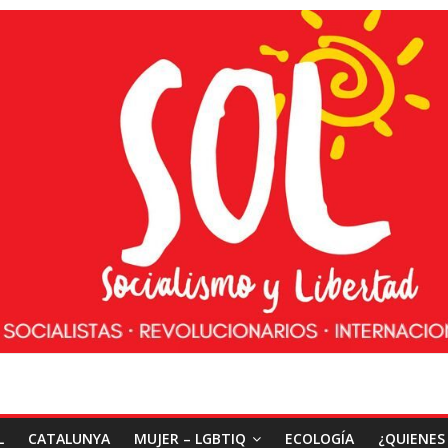
L
CATALUNYA
MUJER – LGBTIQ
ECOLOGÍA
¿QUIENES