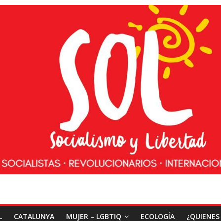
L
CATALUNYA
MUJER – LGBTIQ
ECOLOGÍA
¿QUIENES