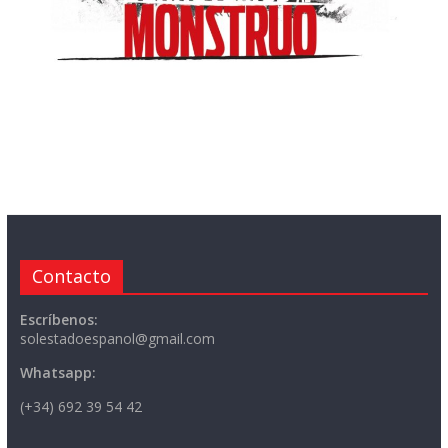
Contacto
Escríbenos:
solestadoespanol@gmail.com
Whatsapp:
(+34) 692 39 54 42