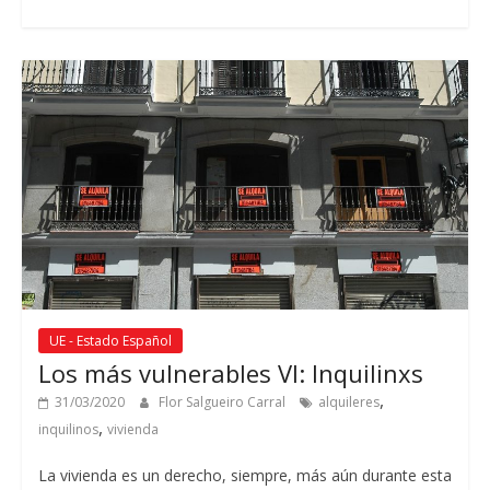
UE - Estado Español
Los más vulnerables VI: Inquilinxs
,
31/03/2020
Flor Salgueiro Carral
alquileres
,
inquilinos
vivienda
La vivienda es un derecho, siempre, más aún durante esta