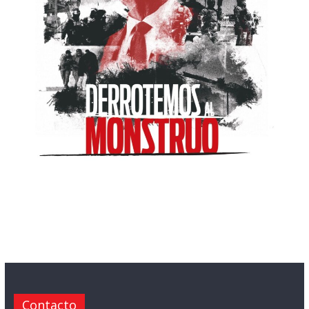
Contacto