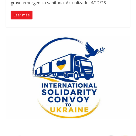
grave emergencia sanitaria. Actualizado: 4/12/23
Leer más