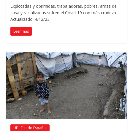
Explotadas y oprimidas, trabajadoras, pobres, amas de
casa y racializadas sufren el Covid-19 con más crudeza.
Actualizado: 4/12/23
Leer más
UE - Estado Español