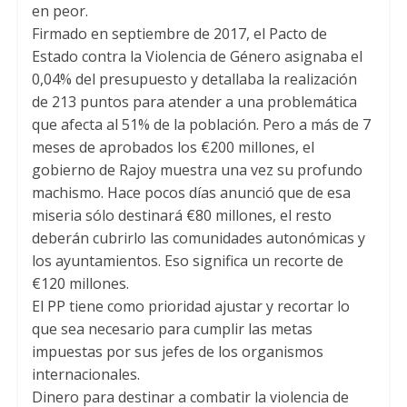
en peor.
p
k
Firmado en septiembre de 2017, el Pacto de
Estado contra la Violencia de Género asignaba el
0,04% del presupuesto y detallaba la realización
de 213 puntos para atender a una problemática
que afecta al 51% de la población. Pero a más de 7
meses de aprobados los €200 millones, el
gobierno de Rajoy muestra una vez su profundo
machismo. Hace pocos días anunció que de esa
miseria sólo destinará €80 millones, el resto
deberán cubrirlo las comunidades autonómicas y
los ayuntamientos. Eso significa un recorte de
€120 millones.
El PP tiene como prioridad ajustar y recortar lo
que sea necesario para cumplir las metas
impuestas por sus jefes de los organismos
internacionales.
Dinero para destinar a combatir la violencia de