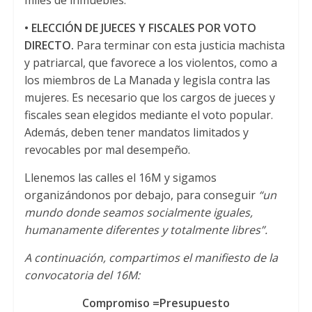
miles de inmuebles.
• ELECCIÓN DE JUECES Y FISCALES POR VOTO
DIRECTO.
Para terminar con esta justicia machista
y patriarcal, que favorece a los violentos, como a
los miembros de La Manada y legisla contra las
mujeres. Es necesario que los cargos de jueces y
fiscales sean elegidos mediante el voto popular.
Además, deben tener mandatos limitados y
revocables por mal desempeño.
Llenemos las calles el 16M y sigamos
organizándonos por debajo, para conseguir
“un
mundo donde seamos socialmente iguales,
humanamente diferentes y totalmente libres”.
A continuación, compartimos el manifiesto de la
convocatoria del 16M:
Compromiso =Presupuesto