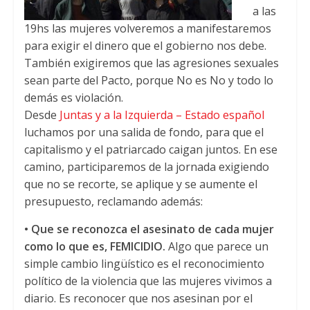
a las
19hs las mujeres volveremos a manifestaremos
para exigir el dinero que el gobierno nos debe.
También exigiremos que las agresiones sexuales
sean parte del Pacto, porque No es No y todo lo
demás es violación.
Desde
Juntas y a la Izquierda – Estado español
luchamos por una salida de fondo, para que el
capitalismo y el patriarcado caigan juntos. En ese
camino, participaremos de la jornada exigiendo
que no se recorte, se aplique y se aumente el
presupuesto, reclamando además:
• Que se reconozca el asesinato de cada mujer
como lo que es, FEMICIDIO.
Algo que parece un
simple cambio lingüístico es el reconocimiento
político de la violencia que las mujeres vivimos a
diario. Es reconocer que nos asesinan por el