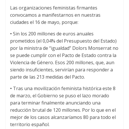
Las organizaciones feministas firmantes
convocamos a manifestarnos en nuestras
ciudades el 16 de mayo, porque:
•
Sin los 200 millones de euros anuales
prometidos (el 0,04% del Presupuesto del Estado)
por la ministra de “igualdad” Dolors Monserrat no
se puede cumplir con el Pacto de Estado contra la
Violencia de Género. Esos 200 millones, que, aun
siendo insuficientes, servirían para responder a
parte de las 213 medidas del Pacto.
•
Tras una movilización feminista histórica este 8
de marzo, el Gobierno se puso el lazo morado
para terminar finalmente anunciando una
reducción brutal de 120 millones. Por lo que en el
mejor de los casos alcanzaríamos 80 para todo el
territorio español.