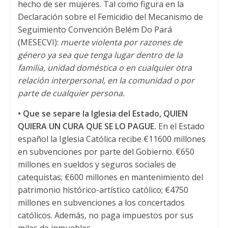
hecho de ser mujeres. Tal como figura en la
Declaración sobre el Femicidio del Mecanismo de
Seguimiento Convención Belém Do Pará
(MESECVI):
muerte violenta por razones de
género ya sea que tenga lugar dentro de la
familia, unidad doméstica o en cualquier otra
relación interpersonal, en la comunidad o por
parte de cualquier persona.
• Que se separe la Iglesia del Estado, QUIEN
QUIERA UN CURA QUE SE LO PAGUE.
En el Estado
español la Iglesia Católica recibe €11600 millones
en subvenciones por parte del Gobierno. €650
millones en sueldos y seguros sociales de
catequistas; €600 millones en mantenimiento del
patrimonio histórico-artístico católico; €4750
millones en subvenciones a los concertados
católicos. Además, no paga impuestos por sus