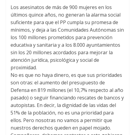
Los asesinatos de más de 900 mujeres en los
últimos quince años, no generan la alarma social
suficiente para que el PP cumpla su promesa de
mínimos, y deja a las Comunidades Autónomas sin
los 100 millones prometidos para prevención
educativa y sanitaria y a los 8.000 ayuntamientos
sin los 20 millones acordados para mejorar la
atención jurídica, psicológica y social de
proximidad.
No es que no haya dinero, es que sus prioridades
son otras: el aumento del presupuesto de
Defensa en 819 millones (el 10,7% respecto al año
pasado) o seguir financiando rescates de bancos y
autopistas. En decir, la dignidad de las vidas del
51% de la población, no es una prioridad para
ellos. Pero nosotras no vamos a permitir que
nuestros derechos queden en papel mojado.