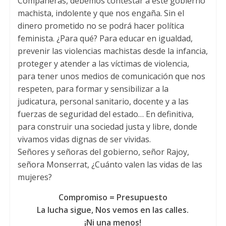
Compañeras, debemos contestar a este gobierno
machista, indolente y que nos engaña. Sin el
dinero prometido no se podrá hacer política
feminista. ¿Para qué? Para educar en igualdad,
prevenir las violencias machistas desde la infancia,
proteger y atender a las víctimas de violencia,
para tener unos medios de comunicación que nos
respeten, para formar y sensibilizar a la
judicatura, personal sanitario, docente y a las
fuerzas de seguridad del estado… En definitiva,
para construir una sociedad justa y libre, donde
vivamos vidas dignas de ser vividas.
Señores y señoras del gobierno, señor Rajoy,
señora Monserrat, ¿Cuánto valen las vidas de las
mujeres?
Compromiso = Presupuesto
La lucha sigue, Nos vemos en las calles.
¡Ni una menos!