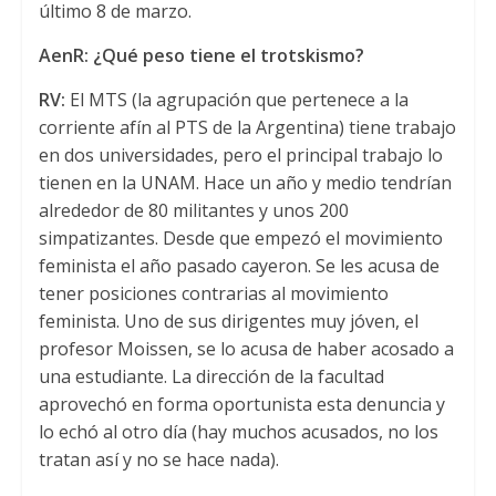
último 8 de marzo.
AenR: ¿Qué peso tiene el trotskismo?
RV:
El MTS (la agrupación que pertenece a la
corriente afín al PTS de la Argentina) tiene trabajo
en dos universidades, pero el principal trabajo lo
tienen en la UNAM. Hace un año y medio tendrían
alrededor de 80 militantes y unos 200
simpatizantes. Desde que empezó el movimiento
feminista el año pasado cayeron. Se les acusa de
tener posiciones contrarias al movimiento
feminista. Uno de sus dirigentes muy jóven, el
profesor Moissen, se lo acusa de haber acosado a
una estudiante. La dirección de la facultad
aprovechó en forma oportunista esta denuncia y
lo echó al otro día (hay muchos acusados, no los
tratan así y no se hace nada).