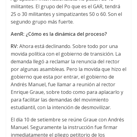
militantes. El grupo del Po que es el GAR, tendrá
25 o 30 militantes y simpatizantes 50 o 60. Son el
segundo grupo más fuerte.
AenR: ¿Cómo es la dinámica del proceso?
RV:
Ahora está declinando. Sobre todo por una
movida política con el gobierno de transición. La
demanda llegó a reclamar la renuncia del rector
por algunas asambleas. Pero la movida que hizo el
gobierno que esta por entrar, el gobierno de
Andrés Manuel, fue llamar a reunión al rector
Enrique Graue, sobre todo como para aplacarlo y
para facilitar las demandas del movimiento
estudiantil, con la intención de desmovilizar.
El día 10 de setiembre se reúne Graue con Andrés
Manuel. Seguramente la instrucción fue firmar
inmediatamente el pliego petitorio de los