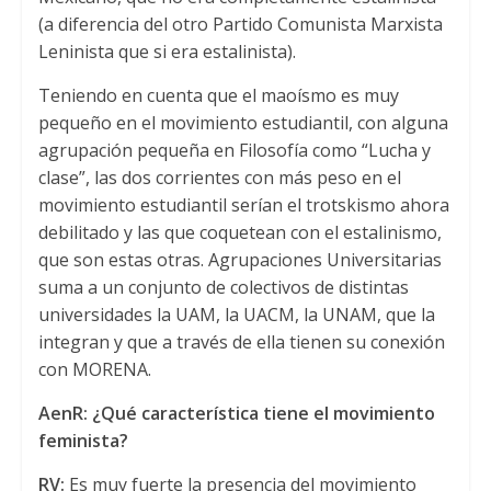
(a diferencia del otro Partido Comunista Marxista
Leninista que si era estalinista).
Teniendo en cuenta que el maoísmo es muy
pequeño en el movimiento estudiantil, con alguna
agrupación pequeña en Filosofía como “Lucha y
clase”, las dos corrientes con más peso en el
movimiento estudiantil serían el trotskismo ahora
debilitado y las que coquetean con el estalinismo,
que son estas otras. Agrupaciones Universitarias
suma a un conjunto de colectivos de distintas
universidades la UAM, la UACM, la UNAM, que la
integran y que a través de ella tienen su conexión
con MORENA.
AenR: ¿Qué característica tiene el movimiento
feminista?
RV:
Es muy fuerte la presencia del movimiento