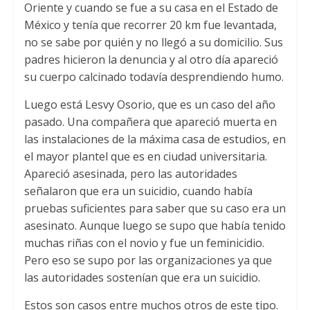
Oriente y cuando se fue a su casa en el Estado de
México y tenía que recorrer 20 km fue levantada,
no se sabe por quién y no llegó a su domicilio. Sus
padres hicieron la denuncia y al otro día apareció
su cuerpo calcinado todavía desprendiendo humo.
Luego está Lesvy Osorio, que es un caso del año
pasado. Una compañera que apareció muerta en
las instalaciones de la máxima casa de estudios, en
el mayor plantel que es en ciudad universitaria.
Apareció asesinada, pero las autoridades
señalaron que era un suicidio, cuando había
pruebas suficientes para saber que su caso era un
asesinato. Aunque luego se supo que había tenido
muchas riñas con el novio y fue un feminicidio.
Pero eso se supo por las organizaciones ya que
las autoridades sostenían que era un suicidio.
Estos son casos entre muchos otros de este tipo.