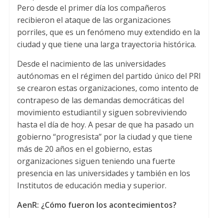
Pero desde el primer día los compañeros
recibieron el ataque de las organizaciones
porriles, que es un fenómeno muy extendido en la
ciudad y que tiene una larga trayectoria histórica.
Desde el nacimiento de las universidades
autónomas en el régimen del partido único del PRI
se crearon estas organizaciones, como intento de
contrapeso de las demandas democráticas del
movimiento estudiantil y siguen sobreviviendo
hasta el día de hoy. A pesar de que ha pasado un
gobierno “progresista” por la ciudad y que tiene
más de 20 años en el gobierno, estas
organizaciones siguen teniendo una fuerte
presencia en las universidades y también en los
Institutos de educación media y superior.
AenR: ¿Cómo fueron los acontecimientos?