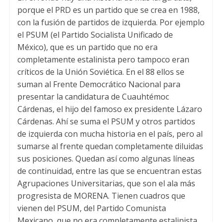
porque el PRD es un partido que se crea en 1988,
con la fusión de partidos de izquierda. Por ejemplo
el PSUM (el Partido Socialista Unificado de
México), que es un partido que no era
completamente estalinista pero tampoco eran
críticos de la Unión Soviética. En el 88 ellos se
suman al Frente Democrático Nacional para
presentar la candidatura de Cuauhtémoc
Cárdenas, el hijo del famoso ex presidente Lázaro
Cárdenas. Ahí se suma el PSUM y otros partidos
de izquierda con mucha historia en el país, pero al
sumarse al frente quedan completamente diluidas
sus posiciones. Quedan así como algunas líneas
de continuidad, entre las que se encuentran estas
Agrupaciones Universitarias, que son el ala más
progresista de MORENA. Tienen cuadros que
vienen del PSUM, del Partido Comunista
Mexicano, que no era completamente estalinista