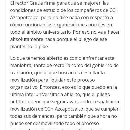
El rector Graue firma para que se mejoren las
condiciones de estudio de los compañeros de CCH
Azcapotzalco, pero no dice nada con respecto a
cómo funcionan las organizaciones porriles en
todo el ámbito universitario. Por eso no va a hacer
absolutamente nada porque el pliego de ese
plantel no lo pide.
Lo que tenemos abierto es como enfrentar esta
maniobra, tanto de rectoría como del gobierno de
transición, que lo que buscan es desinflar la
movilización para liquidar este proceso
organizativo. Entonces, eso es lo que quedo en la
última interuniversitaria abierto, que el pliego
petitorio tiene que seguir avanzando, respaldar la
movilización de CCH Azcapotzalco, que se cumplan
todas sus demandas, pero también que ahora no
puede ser desmovilizado todo el proceso