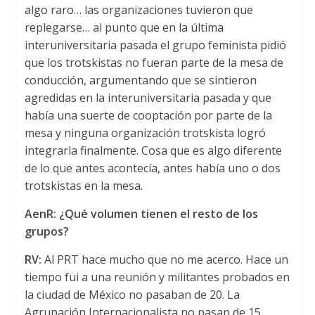
algo raro… las organizaciones tuvieron que
replegarse… al punto que en la última
interuniversitaria pasada el grupo feminista pidió
que los trotskistas no fueran parte de la mesa de
conducción, argumentando que se sintieron
agredidas en la interuniversitaria pasada y que
había una suerte de cooptación por parte de la
mesa y ninguna organización trotskista logró
integrarla finalmente. Cosa que es algo diferente
de lo que antes acontecía, antes había uno o dos
trotskistas en la mesa.
AenR: ¿Qué volumen tienen el resto de los
grupos?
RV:
Al PRT hace mucho que no me acerco. Hace un
tiempo fui a una reunión y militantes probados en
la ciudad de México no pasaban de 20. La
Agrupación Internacionalista no pasan de 15