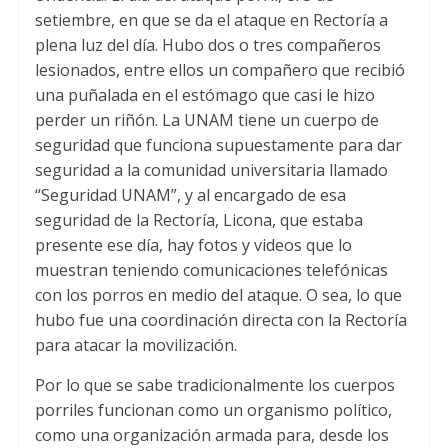
setiembre, en que se da el ataque en Rectoría a
plena luz del día. Hubo dos o tres compañeros
lesionados, entre ellos un compañero que recibió
una puñalada en el estómago que casi le hizo
perder un riñón. La UNAM tiene un cuerpo de
seguridad que funciona supuestamente para dar
seguridad a la comunidad universitaria llamado
“Seguridad UNAM”, y al encargado de esa
seguridad de la Rectoría, Licona, que estaba
presente ese día, hay fotos y videos que lo
muestran teniendo comunicaciones telefónicas
con los porros en medio del ataque. O sea, lo que
hubo fue una coordinación directa con la Rectoría
para atacar la movilización.
Por lo que se sabe tradicionalmente los cuerpos
porriles funcionan como un organismo político,
como una organización armada para, desde los