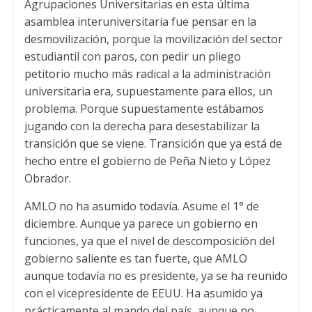
Agrupaciones Universitarias en esta última
asamblea interuniversitaria fue pensar en la
desmovilización, porque la movilización del sector
estudiantil con paros, con pedir un pliego
petitorio mucho más radical a la administración
universitaria era, supuestamente para ellos, un
problema. Porque supuestamente estábamos
jugando con la derecha para desestabilizar la
transición que se viene. Transición que ya está de
hecho entre el gobierno de Peña Nieto y López
Obrador.
AMLO no ha asumido todavía. Asume el 1° de
diciembre. Aunque ya parece un gobierno en
funciones, ya que el nivel de descomposición del
gobierno saliente es tan fuerte, que AMLO
aunque todavía no es presidente, ya se ha reunido
con el vicepresidente de EEUU. Ha asumido ya
prácticamente al mando del país, aunque no