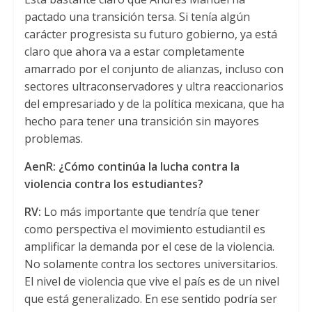
pactado una transición tersa. Si tenía algún
carácter progresista su futuro gobierno, ya está
claro que ahora va a estar completamente
amarrado por el conjunto de alianzas, incluso con
sectores ultraconservadores y ultra reaccionarios
del empresariado y de la política mexicana, que ha
hecho para tener una transición sin mayores
problemas.
AenR: ¿Cómo continúa la lucha contra la
violencia contra los estudiantes?
RV:
Lo más importante que tendría que tener
como perspectiva el movimiento estudiantil es
amplificar la demanda por el cese de la violencia.
No solamente contra los sectores universitarios.
El nivel de violencia que vive el país es de un nivel
que está generalizado. En ese sentido podría ser