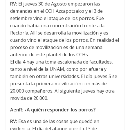
RV:
El jueves 30 de Agosto empezaron las
demandas en el CCH Azcapotzalco y el 3 de
setiembre vino el ataque de los porros. Fue
cuando había una concentración frente a la
Rectoría. Allí se desarrolla la movilización y es
cuando vino el ataque de los porros. En realidad el
proceso de movilización es de una semana
anterior de este plantel de los CCHs.
El día 4 hay una toma escalonada de facultades,
tanto a nivel de la UNAM, como por afuera y
también en otras universidades. El día jueves 5 se
presenta la primera movilización con más de
20.000 compañeros. Al siguiente jueves hay otra
movida de 20.000.
AenR: ¿A quién responden los porros?
RV:
Esa es una de las cosas que quedó en
evidencia. El día del ataque porril, el 3 de