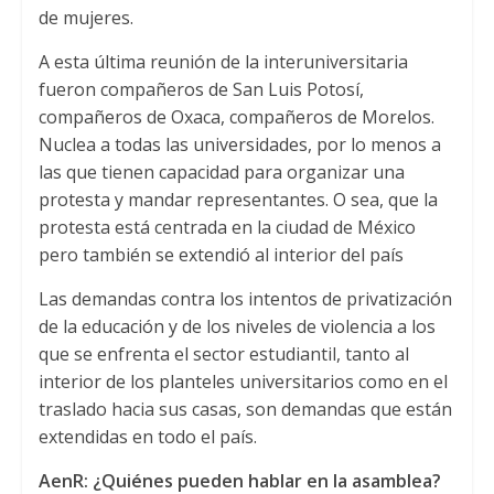
de mujeres.
A esta última reunión de la interuniversitaria
fueron compañeros de San Luis Potosí,
compañeros de Oxaca, compañeros de Morelos.
Nuclea a todas las universidades, por lo menos a
las que tienen capacidad para organizar una
protesta y mandar representantes. O sea, que la
protesta está centrada en la ciudad de México
pero también se extendió al interior del país
Las demandas contra los intentos de privatización
de la educación y de los niveles de violencia a los
que se enfrenta el sector estudiantil, tanto al
interior de los planteles universitarios como en el
traslado hacia sus casas, son demandas que están
extendidas en todo el país.
AenR: ¿Quiénes pueden hablar en la asamblea?