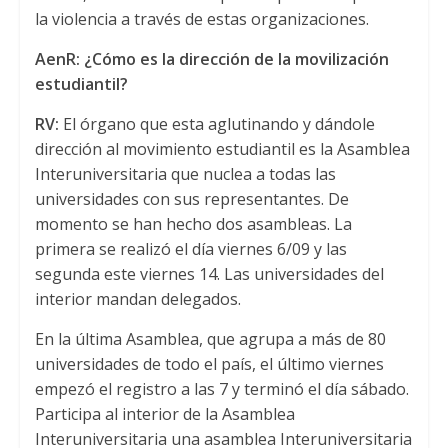
la violencia a través de estas organizaciones.
AenR: ¿Cómo es la dirección de la movilización
estudiantil?
RV:
El órgano que esta aglutinando y dándole
dirección al movimiento estudiantil es la Asamblea
Interuniversitaria que nuclea a todas las
universidades con sus representantes. De
momento se han hecho dos asambleas. La
primera se realizó el día viernes 6/09 y las
segunda este viernes 14. Las universidades del
interior mandan delegados.
En la última Asamblea, que agrupa a más de 80
universidades de todo el país, el último viernes
empezó el registro a las 7 y terminó el día sábado.
Participa al interior de la Asamblea
Interuniversitaria una asamblea Interuniversitaria