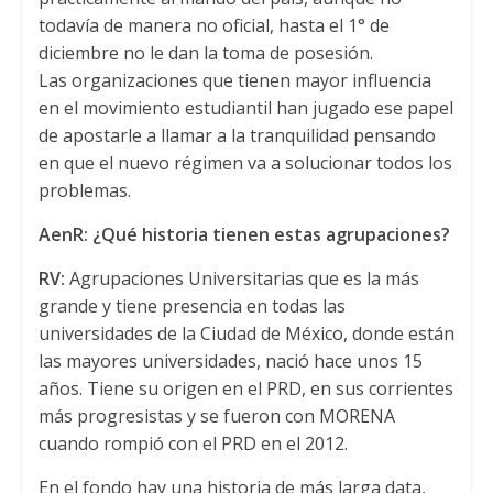
todavía de manera no oficial, hasta el 1° de
diciembre no le dan la toma de posesión.
Las organizaciones que tienen mayor influencia
en el movimiento estudiantil han jugado ese papel
de apostarle a llamar a la tranquilidad pensando
en que el nuevo régimen va a solucionar todos los
problemas.
AenR: ¿Qué historia tienen estas agrupaciones?
RV:
Agrupaciones Universitarias que es la más
grande y tiene presencia en todas las
universidades de la Ciudad de México, donde están
las mayores universidades, nació hace unos 15
años. Tiene su origen en el PRD, en sus corrientes
más progresistas y se fueron con MORENA
cuando rompió con el PRD en el 2012.
En el fondo hay una historia de más larga data,