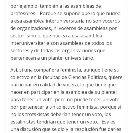
por ejemplo, también a las asambleas de
profesores… Porque se supone que lo que nuclea
a esa asamblea interuniversitaria no son voceros
de organizaciones, ni voceros de asambleas por
sector, sino lo que nuclea a esa asamblea
interuniversitaria son asambleas de todos los
sectores y de todas las organizaciones que
pertenecen a un plantel universitario.
Así, si una compañera feminista, aunque tiene su
colectivo en la facultad de Ciencias Políticas, quiere
participar en calidad de vocera, lo que tiene que
hacer en participar en la asamblea de su plantel
para tener un voto, pero no puede tener un voto
por pertenecer a un colectivo feminista, porque si
no los trotskistas deberían tener un voto, los
estalinistas tendrían que tener un voto… Esa es
una discusión que se dio y la resolución fue darles