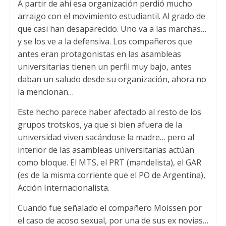
A partir de ahí esa organización perdió mucho
arraigo con el movimiento estudiantil. Al grado de
que casi han desaparecido. Uno va a las marchas…
y se los ve a la defensiva. Los compañeros que
antes eran protagonistas en las asambleas
universitarias tienen un perfil muy bajo, antes
daban un saludo desde su organización, ahora no
la mencionan…
Este hecho parece haber afectado al resto de los
grupos trotskos, ya que si bien afuera de la
universidad viven sacándose la madre… pero al
interior de las asambleas universitarias actúan
como bloque. El MTS, el PRT (mandelista), el GAR
(es de la misma corriente que el PO de Argentina),
Acción Internacionalista.
Cuando fue señalado el compañero Moissen por
el caso de acoso sexual, por una de sus ex novias…