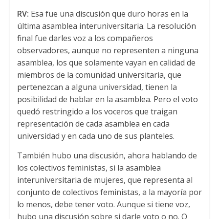
RV:
Esa fue una discusión que duro horas en la
última asamblea interuniversitaria. La resolución
final fue darles voz a los compañeros
observadores, aunque no representen a ninguna
asamblea, los que solamente vayan en calidad de
miembros de la comunidad universitaria, que
pertenezcan a alguna universidad, tienen la
posibilidad de hablar en la asamblea. Pero el voto
quedó restringido a los voceros que traigan
representación de cada asamblea en cada
universidad y en cada uno de sus planteles.
También hubo una discusión, ahora hablando de
los colectivos feministas, si la asamblea
interuniversitaria de mujeres, que representa al
conjunto de colectivos feministas, a la mayoría por
lo menos, debe tener voto. Aunque si tiene voz,
hubo una discusión sobre si darle voto o no. O