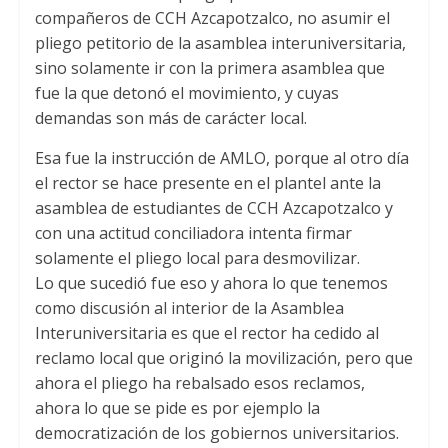
compañeros de CCH Azcapotzalco, no asumir el
pliego petitorio de la asamblea interuniversitaria,
sino solamente ir con la primera asamblea que
fue la que detonó el movimiento, y cuyas
demandas son más de carácter local.
Esa fue la instrucción de AMLO, porque al otro día
el rector se hace presente en el plantel ante la
asamblea de estudiantes de CCH Azcapotzalco y
con una actitud conciliadora intenta firmar
solamente el pliego local para desmovilizar.
Lo que sucedió fue eso y ahora lo que tenemos
como discusión al interior de la Asamblea
Interuniversitaria es que el rector ha cedido al
reclamo local que originó la movilización, pero que
ahora el pliego ha rebalsado esos reclamos,
ahora lo que se pide es por ejemplo la
democratización de los gobiernos universitarios.