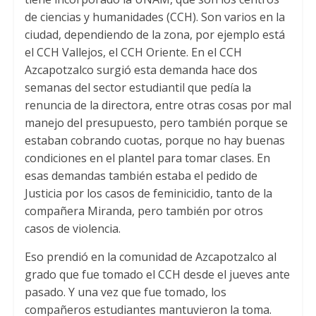
de ciencias y humanidades (CCH). Son varios en la
ciudad, dependiendo de la zona, por ejemplo está
el CCH Vallejos, el CCH Oriente. En el CCH
Azcapotzalco surgió esta demanda hace dos
semanas del sector estudiantil que pedía la
renuncia de la directora, entre otras cosas por mal
manejo del presupuesto, pero también porque se
estaban cobrando cuotas, porque no hay buenas
condiciones en el plantel para tomar clases. En
esas demandas también estaba el pedido de
Justicia por los casos de feminicidio, tanto de la
compañera Miranda, pero también por otros
casos de violencia.
Eso prendió en la comunidad de Azcapotzalco al
grado que fue tomado el CCH desde el jueves ante
pasado. Y una vez que fue tomado, los
compañeros estudiantes mantuvieron la toma.