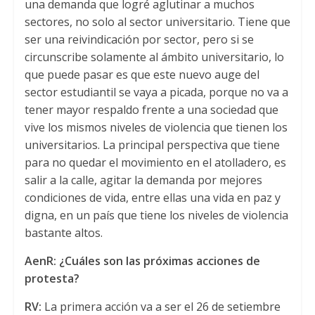
una demanda que logré aglutinar a muchos
sectores, no solo al sector universitario. Tiene que
ser una reivindicación por sector, pero si se
circunscribe solamente al ámbito universitario, lo
que puede pasar es que este nuevo auge del
sector estudiantil se vaya a picada, porque no va a
tener mayor respaldo frente a una sociedad que
vive los mismos niveles de violencia que tienen los
universitarios. La principal perspectiva que tiene
para no quedar el movimiento en el atolladero, es
salir a la calle, agitar la demanda por mejores
condiciones de vida, entre ellas una vida en paz y
digna, en un país que tiene los niveles de violencia
bastante altos.
AenR: ¿Cuáles son las próximas acciones de
protesta?
RV:
La primera acción va a ser el 26 de setiembre