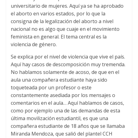
universitario de mujeres. Aquí ya se ha aprobado
el aborto en varios estados, por lo que la
consigna de la legalización del aborto a nivel
nacional no es algo que cuaje en el movimiento
feminista en general. El tema central es la
violencia de género.
Se explica por el nivel de violencia que vive el país.
Aquí hay casos de descomposición muy tremenda.
No hablamos solamente de acoso, de que en el
aula una compañera estudiante haya sido
toqueteada por un profesor o este
constantemente asediada por los mensajes o
comentarios en el aula… Aquí hablamos de casos,
como por ejemplo una de las demandas de esta
última movilización estudiantil, es que una
compañera estudiante de 18 años que se llamaba
Miranda Mendoza, que salió del plantel CCH