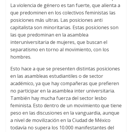
La violencia de género es tan fuerte, que alienta a
que predominen en los colectivos feministas las
posiciones más ultras. Las posiciones anti
capitalista son minoritarias. Estas posiciones son
las que predominan en la asamblea
interuniversitaria de mujeres, que buscan el
separatismo en torno al movimiento, con los
hombres.
Esto hace a que se presenten distintas posiciones
en las asambleas estudiantiles o de sector
académico, ya que hay compañeras que prefieren
no participar en la asamblea inter universitaria.
También hay mucha fuerza del sector lesbo
feminista. Esto dentro de un movimiento que tiene
peso en las discusiones en la vanguardia, aunque
a nivel de movilización en la Ciudad de México
todavía no supera los 10.000 manifestantes del