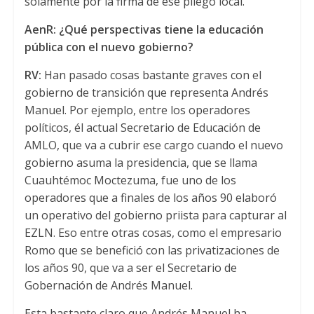
solamente por la firma de ese pliego local.
AenR: ¿Qué perspectivas tiene la educación
pública con el nuevo gobierno?
RV:
Han pasado cosas bastante graves con el
gobierno de transición que representa Andrés
Manuel. Por ejemplo, entre los operadores
políticos, él actual Secretario de Educación de
AMLO, que va a cubrir ese cargo cuando el nuevo
gobierno asuma la presidencia, que se llama
Cuauhtémoc Moctezuma, fue uno de los
operadores que a finales de los años 90 elaboró
un operativo del gobierno priista para capturar al
EZLN. Eso entre otras cosas, como el empresario
Romo que se benefició con las privatizaciones de
los años 90, que va a ser el Secretario de
Gobernación de Andrés Manuel.
Esta bastante claro que Andrés Manuel ha