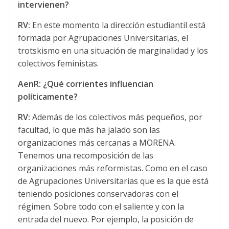
intervienen?
RV:
En este momento la dirección estudiantil está
formada por Agrupaciones Universitarias, el
trotskismo en una situación de marginalidad y los
colectivos feministas.
AenR: ¿Qué corrientes influencian
políticamente?
RV:
Además de los colectivos más pequeños, por
facultad, lo que más ha jalado son las
organizaciones más cercanas a MORENA.
Tenemos una recomposición de las
organizaciones más reformistas. Como en el caso
de Agrupaciones Universitarias que es la que está
teniendo posiciones conservadoras con el
régimen. Sobre todo con el saliente y con la
entrada del nuevo. Por ejemplo, la posición de