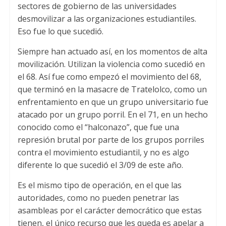
sectores de gobierno de las universidades
desmovilizar a las organizaciones estudiantiles.
Eso fue lo que sucedió.
Siempre han actuado así, en los momentos de alta
movilización. Utilizan la violencia como sucedió en
el 68. Así fue como empezó el movimiento del 68,
que terminó en la masacre de Tratelolco, como un
enfrentamiento en que un grupo universitario fue
atacado por un grupo porril. En el 71, en un hecho
conocido como el “halconazo”, que fue una
represión brutal por parte de los grupos porriles
contra el movimiento estudiantil, y no es algo
diferente lo que sucedió el 3/09 de este año.
Es el mismo tipo de operación, en el que las
autoridades, como no pueden penetrar las
asambleas por el carácter democrático que estas
tienen, el único recurso que les queda es apelar a