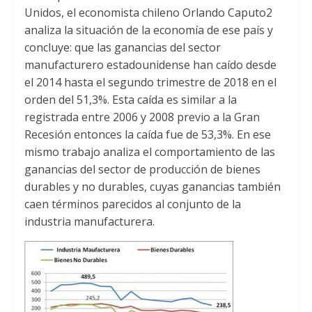
Unidos, el economista chileno Orlando Caputo2
analiza la situación de la economía de ese país y
concluye: que las ganancias del sector
manufacturero estadounidense han caído desde
el 2014 hasta el segundo trimestre de 2018 en el
orden del 51,3%. Esta caída es similar a la
registrada entre 2006 y 2008 previo a la Gran
Recesión entonces la caída fue de 53,3%. En ese
mismo trabajo analiza el comportamiento de las
ganancias del sector de producción de bienes
durables y no durables, cuyas ganancias también
caen términos parecidos al conjunto de la
industria manufacturera.