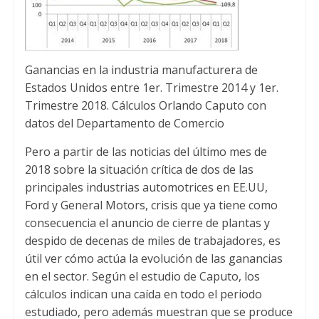
Ganancias en la industria manufacturera de
Estados Unidos entre 1er. Trimestre 2014 y 1er.
Trimestre 2018. Cálculos Orlando Caputo con
datos del Departamento de Comercio
Pero a partir de las noticias del último mes de
2018 sobre la situación crítica de dos de las
principales industrias automotrices en EE.UU,
Ford y General Motors, crisis que ya tiene como
consecuencia el anuncio de cierre de plantas y
despido de decenas de miles de trabajadores, es
útil ver cómo actúa la evolución de las ganancias
en el sector. Según el estudio de Caputo, los
cálculos indican una caída en todo el periodo
estudiado, pero además muestran que se produce