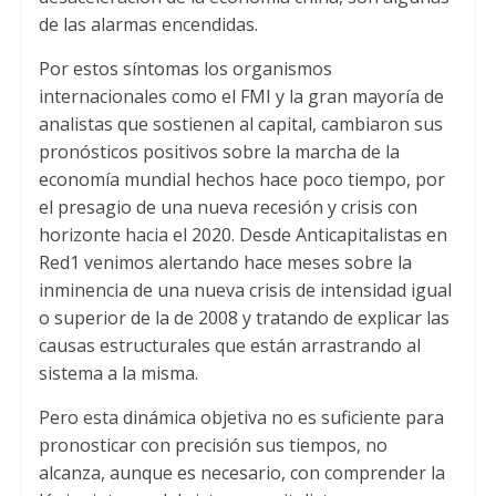
de las alarmas encendidas.
Por estos síntomas los organismos
internacionales como el FMI y la gran mayoría de
analistas que sostienen al capital, cambiaron sus
pronósticos positivos sobre la marcha de la
economía mundial hechos hace poco tiempo, por
el presagio de una nueva recesión y crisis con
horizonte hacia el 2020. Desde Anticapitalistas en
Red1 venimos alertando hace meses sobre la
inminencia de una nueva crisis de intensidad igual
o superior de la de 2008 y tratando de explicar las
causas estructurales que están arrastrando al
sistema a la misma.
Pero esta dinámica objetiva no es suficiente para
pronosticar con precisión sus tiempos, no
alcanza, aunque es necesario, con comprender la