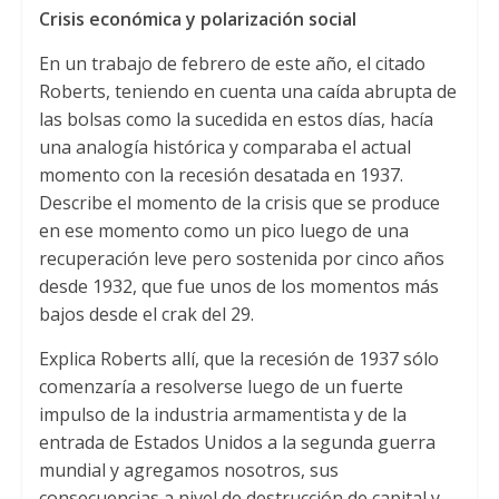
Crisis económica y polarización social
En un trabajo de febrero de este año, el citado
Roberts, teniendo en cuenta una caída abrupta de
las bolsas como la sucedida en estos días, hacía
una analogía histórica y comparaba el actual
momento con la recesión desatada en 1937.
Describe el momento de la crisis que se produce
en ese momento como un pico luego de una
recuperación leve pero sostenida por cinco años
desde 1932, que fue unos de los momentos más
bajos desde el crak del 29.
Explica Roberts allí, que la recesión de 1937 sólo
comenzaría a resolverse luego de un fuerte
impulso de la industria armamentista y de la
entrada de Estados Unidos a la segunda guerra
mundial y agregamos nosotros, sus
consecuencias a nivel de destrucción de capital y