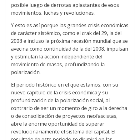
posible luego de derrotas aplastantes de esos
movimientos, luchas y revoluciones.
Y esto es así porque las grandes crisis económicas
de carácter sistémico, como el crak del 29, la del
2008 e incluso la próxima recesión mundial que se
avecina como continuidad de la del 2008, impulsan
y estimulan la acción independiente del
movimiento de masas, profundizando la
polarización.
El periodo histórico en el que estamos, con su
nuevo capítulo de la crisis económica y su
profundización de la polarización social, al
contrario de ser un momento de giro a la derecha
o de consolidación de proyectos neofascistas,
abre la enorme oportunidad de superar
revolucionariamente el sistema del capital. El
resultado de este periodo se dirimirá en las