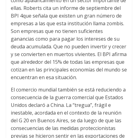
como apalancamiento en un sector importante de
ellas. Roberts cita un informe de septiembre del
BPI 4que señala que existen un gran número de
empresas a las que esta institución llama zombis.
Son empresas que no tienen suficientes
ganancias como para pagar los intereses de su
deuda acumulada. Que no pueden invertir y crecer
y se convierten en muertos vivientes. El BPI afirma
que alrededor del 15% de todas las empresas que
cotizan en las principales economías del mundo se
encuentran en esa situación.
El comercio mundial también se está reduciendo a
consecuencia de la guerra comercial que Estados
Unidos declaró a China. La “tregua”, frágil e
inestable, acordada en el contexto de la reunión
del G 20 en Buenos Aires, se da luego de que las
consecuencias de las medidas proteccionistas
previas se hicieron sentir en las exportaciones de