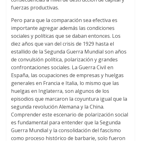
fuerzas productivas.
Pero para que la comparación sea efectiva es
importante agregar además las condiciones
sociales y políticas que se daban entonces. Los
diez años que van del crisis de 1929 hasta el
estallido de la Segunda Guerra Mundial son años
de convulsión política, polarización y grandes
confrontaciones sociales. La Guerra Civil en
España, las ocupaciones de empresas y huelgas
generales en Francia e Italia, lo mismo que las
huelgas en Inglaterra, son algunos de los
episodios que marcaron la coyuntura igual que la
segunda revolución Alemana y la China.
Comprender este escenario de polarización social
es fundamental para entender que la Segunda
Guerra Mundial y la consolidación del fascismo
como proceso histórico de barbarie, solo fueron