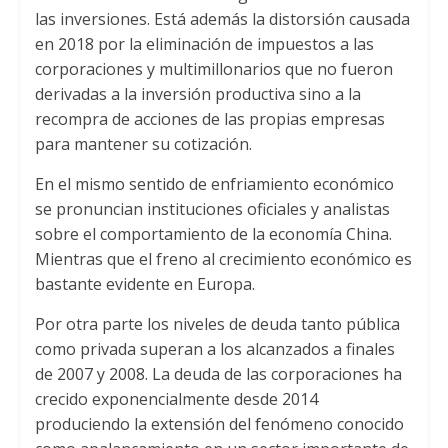
las inversiones. Está además la distorsión causada
en 2018 por la eliminación de impuestos a las
corporaciones y multimillonarios que no fueron
derivadas a la inversión productiva sino a la
recompra de acciones de las propias empresas
para mantener su cotización.
En el mismo sentido de enfriamiento económico
se pronuncian instituciones oficiales y analistas
sobre el comportamiento de la economía China.
Mientras que el freno al crecimiento económico es
bastante evidente en Europa.
Por otra parte los niveles de deuda tanto pública
como privada superan a los alcanzados a finales
de 2007 y 2008. La deuda de las corporaciones ha
crecido exponencialmente desde 2014
produciendo la extensión del fenómeno conocido