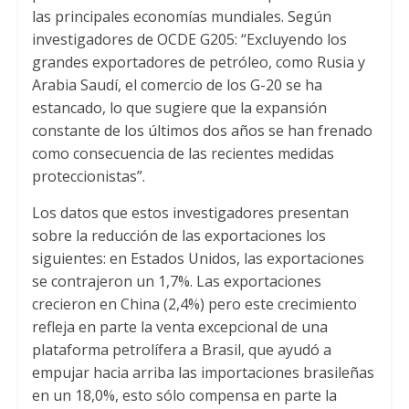
las principales economías mundiales. Según
investigadores de OCDE G205: “Excluyendo los
grandes exportadores de petróleo, como Rusia y
Arabia Saudí, el comercio de los G-20 se ha
estancado, lo que sugiere que la expansión
constante de los últimos dos años se han frenado
como consecuencia de las recientes medidas
proteccionistas”.
Los datos que estos investigadores presentan
sobre la reducción de las exportaciones los
siguientes: en Estados Unidos, las exportaciones
se contrajeron un 1,7%. Las exportaciones
crecieron en China (2,4%) pero este crecimiento
refleja en parte la venta excepcional de una
plataforma petrolífera a Brasil, que ayudó a
empujar hacia arriba las importaciones brasileñas
en un 18,0%, esto sólo compensa en parte la