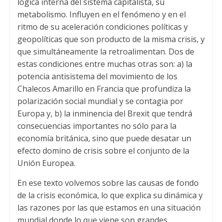
lógica interna del sistema capitalista, su
metabolismo. Influyen en el fenómeno y en el
ritmo de su aceleración condiciones políticas y
geopolíticas que son producto de la misma crisis, y
que simultáneamente la retroalimentan. Dos de
estas condiciones entre muchas otras son: a) la
potencia antisistema del movimiento de los
Chalecos Amarillo en Francia que profundiza la
polarización social mundial y se contagia por
Europa y, b) la inminencia del Brexit que tendrá
consecuencias importantes no sólo para la
economía británica, sino que puede desatar un
efecto domino de crisis sobre el conjunto de la
Unión Europea.
En ese texto volvemos sobre las causas de fondo
de la crisis económica, lo que explica su dinámica y
las razones por las que estamos en una situación
mundial donde lo que viene son grandes