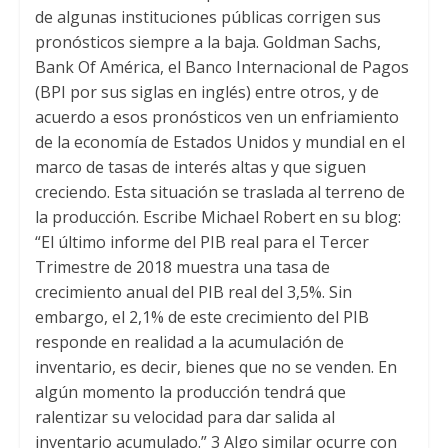
de algunas instituciones públicas corrigen sus
pronósticos siempre a la baja. Goldman Sachs,
Bank Of América, el Banco Internacional de Pagos
(BPI por sus siglas en inglés) entre otros, y de
acuerdo a esos pronósticos ven un enfriamiento
de la economía de Estados Unidos y mundial en el
marco de tasas de interés altas y que siguen
creciendo. Esta situación se traslada al terreno de
la producción. Escribe Michael Robert en su blog:
“El último informe del PIB real para el Tercer
Trimestre de 2018 muestra una tasa de
crecimiento anual del PIB real del 3,5%. Sin
embargo, el 2,1% de este crecimiento del PIB
responde en realidad a la acumulación de
inventario, es decir, bienes que no se venden. En
algún momento la producción tendrá que
ralentizar su velocidad para dar salida al
inventario acumulado.” 3 Algo similar ocurre con