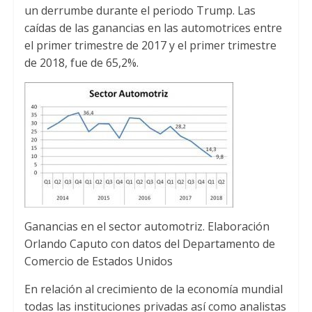
un derrumbe durante el periodo Trump. Las
caídas de las ganancias en las automotrices entre
el primer trimestre de 2017 y el primer trimestre
de 2018, fue de 65,2%.
Ganancias en el sector automotriz. Elaboración
Orlando Caputo con datos del Departamento de
Comercio de Estados Unidos
En relación al crecimiento de la economía mundial
todas las instituciones privadas así como analistas