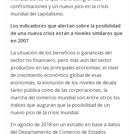
confrontaciones y un nuevo pico en la crisis
mundial del capitalismo.
Los indicadores que alertan sobre la posibilidad
de una nueva crisis están a niveles similares que
en 2007
La situación de los beneficios o ganancias del
sector no financiero, pero más aún del sector
productivo en las principales economías, el nivel
de crecimiento económico global de esas
economías, la evolución de los niveles de deuda
tanto pública como de las corporaciones, la
marcha del comercio mundial son entre otros los
índices que auguran que la posibilidad de un
nuevo pico de la crisis mundial.
En agosto de 2018 en un estudio en base a datos
del Departamento de Comercio de Estados