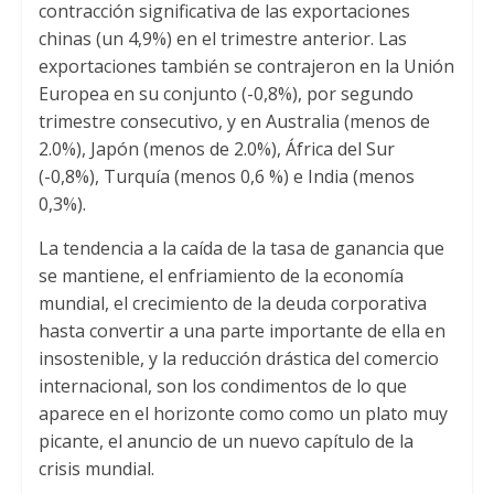
contracción significativa de las exportaciones
chinas (un 4,9%) en el trimestre anterior. Las
exportaciones también se contrajeron en la Unión
Europea en su conjunto (-0,8%), por segundo
trimestre consecutivo, y en Australia (menos de
2.0%), Japón (menos de 2.0%), África del Sur
(-0,8%), Turquía (menos 0,6 %) e India (menos
0,3%).
La tendencia a la caída de la tasa de ganancia que
se mantiene, el enfriamiento de la economía
mundial, el crecimiento de la deuda corporativa
hasta convertir a una parte importante de ella en
insostenible, y la reducción drástica del comercio
internacional, son los condimentos de lo que
aparece en el horizonte como como un plato muy
picante, el anuncio de un nuevo capítulo de la
crisis mundial.