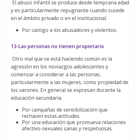
El abuso infantil se produce desde temprana edad
y es particularmente repugnante cuando sucede
en el ámbito privado o en el institucional.
Por castigo a los abusadores y violentos.
13-Las personas no tienen propietario
Otro mal que se está haciendo común es la
agresión en los noviazgos adolescentes y
comenzar a considerar a las personas,
particularmente a las mujeres, como propiedad de
los varones. En general se expresan durante la
educación secundaria.
Por campañas de sensibilización que
rechacen estas actitudes.
Por una educación que promueva relaciones
afectivo-sexuales sanas y respetuosas.