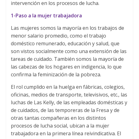
intervención en los procesos de lucha.
1-Paso a la mujer trabajadora
Las mujeres somos la mayoría en los trabajos de
menor salario promedio, como el trabajo
doméstico remunerado, educación y salud, que
son vistos socialmente como una extensión de las
tareas de cuidado. También somos la mayoría de
las cabezas de los hogares en indigencia, lo que
confirma la feminización de la pobreza.
El rol cumplido en la huelga en fábricas, colegios,
oficinas, medios de transporte, televisivos, etc., las
luchas de Las Kelly, de las empleadas domésticas y
de cuidados, de las temporeras de la Fresa y de
otras tantas compañeras en los distintos
procesos de lucha social, ubican a la mujer
trabajadora en la primera línea reivindicativa. El