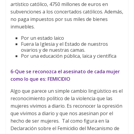
artístico católico, 4750 millones de euros en
subvenciones a los concertados católicos. Además,
no paga impuestos por sus miles de bienes
inmuebles.
Por un estado laico
Fuera la Iglesia y el Estado de nuestros
ovarios y de nuestras camas.
Por una educación pública, laica y científica
6-Que se reconozca el asesinato de cada mujer
como lo que es: FEMICIDIO
Algo que parece un simple cambio lingüístico es el
reconocimiento político de la violencia que las
mujeres vivimos a diario. Es reconocer la opresión
que vivimos a diario y que nos asesinan por el
hecho de ser mujeres. Tal como figura en la
Declaración sobre el Femicidio del Mecanismo de