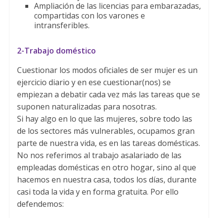
Ampliación de las licencias para embarazadas,
compartidas con los varones e
intransferibles.
2-Trabajo doméstico
Cuestionar los modos oficiales de ser mujer es un
ejercicio diario y en ese cuestionar(nos) se
empiezan a debatir cada vez más las tareas que se
suponen naturalizadas para nosotras.
Si hay algo en lo que las mujeres, sobre todo las
de los sectores más vulnerables, ocupamos gran
parte de nuestra vida, es en las tareas domésticas.
No nos referimos al trabajo asalariado de las
empleadas domésticas en otro hogar, sino al que
hacemos en nuestra casa, todos los días, durante
casi toda la vida y en forma gratuita. Por ello
defendemos: