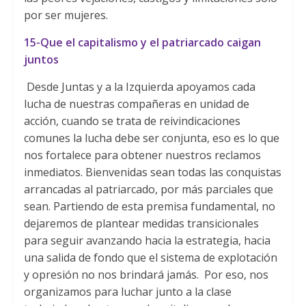
por ser mujeres.
15-Que el capitalismo y el patriarcado caigan
juntos
Desde Juntas y a la Izquierda apoyamos cada
lucha de nuestras compañeras en unidad de
acción, cuando se trata de reivindicaciones
comunes la lucha debe ser conjunta, eso es lo que
nos fortalece para obtener nuestros reclamos
inmediatos. Bienvenidas sean todas las conquistas
arrancadas al patriarcado, por más parciales que
sean. Partiendo de esta premisa fundamental, no
dejaremos de plantear medidas transicionales
para seguir avanzando hacia la estrategia, hacia
una salida de fondo que el sistema de explotación
y opresión no nos brindará jamás. Por eso, nos
organizamos para luchar junto a la clase