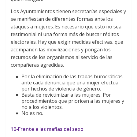
Los Ayuntamientos tienen secretarías especiales y
se manifiestan de diferentes formas ante los
ataques a mujeres. Es necesario que esto no sea
testimonial ni una forma más de buscar réditos
electorales. Hay que exigir medidas efectivas, que
acompañen las movilizaciones y pongan los
recursos de los organismos al servicio de las
compañeras agredidas.
Por la eliminación de las trabas burocráticas
ante cada denuncia que una mujer efectúa
por hechos de violencia de género.
Basta de revictimizar a las mujeres. Por
procedimientos que prioricen a las mujeres y
no a los violentos.
No es no.
10-Frente a las mafias del sexo