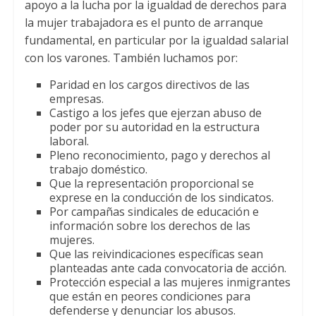
apoyo a la lucha por la igualdad de derechos para
la mujer trabajadora es el punto de arranque
fundamental, en particular por la igualdad salarial
con los varones. También luchamos por:
Paridad en los cargos directivos de las
empresas.
Castigo a los jefes que ejerzan abuso de
poder por su autoridad en la estructura
laboral.
Pleno reconocimiento, pago y derechos al
trabajo doméstico.
Que la representación proporcional se
exprese en la conducción de los sindicatos.
Por campañas sindicales de educación e
información sobre los derechos de las
mujeres.
Que las reivindicaciones específicas sean
planteadas ante cada convocatoria de acción.
Protección especial a las mujeres inmigrantes
que están en peores condiciones para
defenderse y denunciar los abusos.