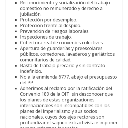
Reconocimiento y socialización del trabajo
doméstico no remunerado y derecho a
jubilación.
Protección por desempleo.
Protección frente al despido.
Prevención de riesgos laborales.
Inspecciones de trabajo.
Cobertura real de convenios colectivos.
Apertura de guarderías y preescolares
públicos, comedores, lavaderos y geriátricos
comunitarios de calidad.
Basta de trabajo precario y sin contrato
indefinido.
No a la enmienda 6777, abajo el presupuesto
del PP
Adherimos al reclamo por la ratificación del
Convenio 189 de la OIT, sin desconocer que
los planes de estas organizaciones
internacionales son incompatibles con los
planes del imperialismo y sus socios
nacionales, cuyos dos ejes rectores son
profundizar el saqueo extractivista e imponer