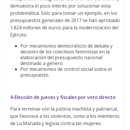
demuestra el poco interés por solucionar esta
problemática. Sólo para tomar un ejemplo, en los
presupuestos generales de 2017 se han aprobado
1.824 millones de euros para la modernización del
Ejército.
Por mecanismos democráticos de debate y
decisión de los colectivos feministas en la
elaboración del presupuesto nacional
destinado a género.
Por mecanismos de control social sobre el
presupuesto.
4-Elección de jueces y fiscales por voto directo
Para terminar con la justicia machista y patriarcal,
que favorece a los violentos, como a los miembros
de La Manada y legisla contra las mujeres.