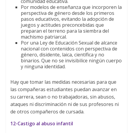
comunidad educativa.
Por modelos de enseñanza que incorporen la
perspectiva de género desde los primeros
pasos educativos, evitando la adopción de
juegos y actitudes preconcebidas que
preparan el terreno para la siembra del
machismo patriarcal.
Por una Ley de Educación Sexual de alcance
nacional con contenidos con perspectiva de
género, disidente, laica, científica y no
binarios. Que no se invisibilice ningún cuerpo
y ninguna identidad.
Hay que tomar las medidas necesarias para que
las compañeras estudiantes puedan avanzar en
su carrera, sean o no trabajadoras, sin abusos,
ataques ni discriminación ni de sus profesores ni
de otros compañeros de cursada.
12-Castigo al abuso infantil