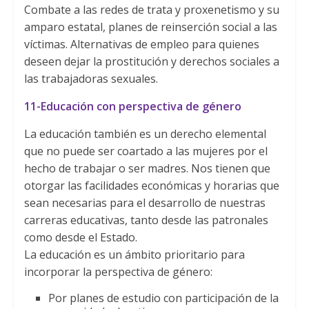
Combate a las redes de trata y proxenetismo y su
amparo estatal, planes de reinserción social a las
víctimas. Alternativas de empleo para quienes
deseen dejar la prostitución y derechos sociales a
las trabajadoras sexuales.
11-Educación con perspectiva de género
La educación también es un derecho elemental
que no puede ser coartado a las mujeres por el
hecho de trabajar o ser madres. Nos tienen que
otorgar las facilidades económicas y horarias que
sean necesarias para el desarrollo de nuestras
carreras educativas, tanto desde las patronales
como desde el Estado.
La educación es un ámbito prioritario para
incorporar la perspectiva de género:
Por planes de estudio con participación de la