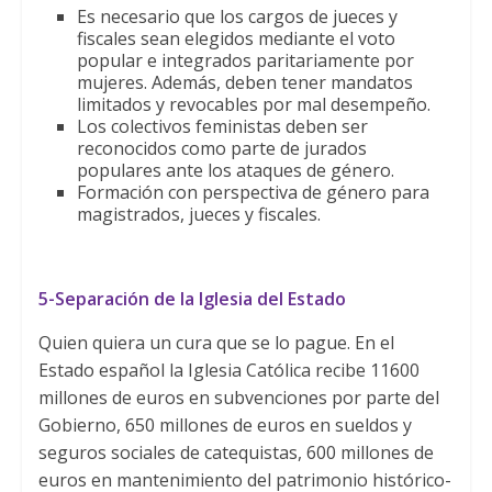
Es necesario que los cargos de jueces y
fiscales sean elegidos mediante el voto
popular e integrados paritariamente por
mujeres. Además, deben tener mandatos
limitados y revocables por mal desempeño.
Los colectivos feministas deben ser
reconocidos como parte de jurados
populares ante los ataques de género.
Formación con perspectiva de género para
magistrados, jueces y fiscales.
5-Separación de la Iglesia del Estado
Quien quiera un cura que se lo pague. En el
Estado español la Iglesia Católica recibe 11600
millones de euros en subvenciones por parte del
Gobierno, 650 millones de euros en sueldos y
seguros sociales de catequistas, 600 millones de
euros en mantenimiento del patrimonio histórico-