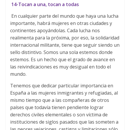
1
4-Tocan a una, tocan a todas
En cualquier parte del mundo que haya una lucha
importante, habrá mujeres en otras ciudades y
continentes apoyándolas. Cada lucha nos
realimenta para la próxima, por eso, la solidaridad
internacional militante, tiene que seguir siendo un
sello distintivo. Somos una sola estemos donde
estemos. Es un hecho que el grado de avance en
las reivindicaciones es muy desigual en todo el
mundo.
Tenemos que dedicar particular importancia en
España a las mujeres inmigrantes y refugiadas, al
mismo tiempo que a las compañeras de otros
países que todavía tienen pendiente lograr
derechos civiles elementales o son víctima de
instituciones de siglos pasados que las someten a
las peores vejaciones, castigos y limitaciones sólo