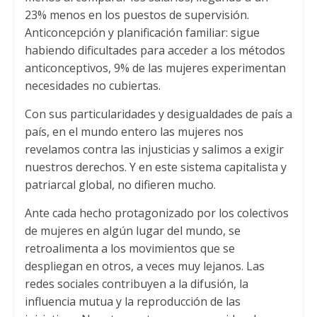
23% menos en los puestos de supervisión.
Anticoncepción y planificación familiar: sigue
habiendo dificultades para acceder a los métodos
anticonceptivos, 9% de las mujeres experimentan
necesidades no cubiertas.
Con sus particularidades y desigualdades de país a
país, en el mundo entero las mujeres nos
revelamos contra las injusticias y salimos a exigir
nuestros derechos. Y en este sistema capitalista y
patriarcal global, no difieren mucho.
Ante cada hecho protagonizado por los colectivos
de mujeres en algún lugar del mundo, se
retroalimenta a los movimientos que se
despliegan en otros, a veces muy lejanos. Las
redes sociales contribuyen a la difusión, la
influencia mutua y la reproducción de las