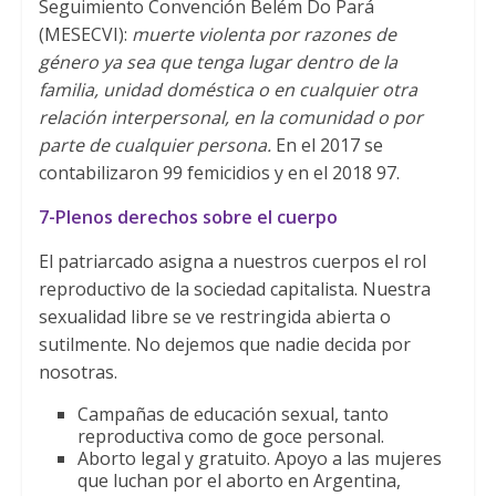
Seguimiento Convención Belém Do Pará
(MESECVI):
muerte violenta por razones de
género ya sea que tenga lugar dentro de la
familia, unidad doméstica o en cualquier otra
relación interpersonal, en la comunidad o por
parte de cualquier persona.
En el 2017 se
contabilizaron 99 femicidios y en el 2018 97.
7-Plenos derechos sobre el cuerpo
El patriarcado asigna a nuestros cuerpos el rol
reproductivo de la sociedad capitalista. Nuestra
sexualidad libre se ve restringida abierta o
sutilmente. No dejemos que nadie decida por
nosotras.
Campañas de educación sexual, tanto
reproductiva como de goce personal.
Aborto legal y gratuito. Apoyo a las mujeres
que luchan por el aborto en Argentina,