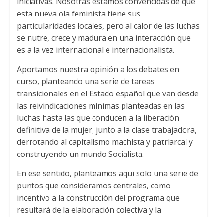
iniciativas. Nosotras estamos convencidas de que
esta nueva ola feminista tiene sus
particularidades locales, pero al calor de las luchas
se nutre, crece y madura en una interacción que
es a la vez internacional e internacionalista.
Aportamos nuestra opinión a los debates en
curso, planteando una serie de tareas
transicionales en el Estado español que van desde
las reivindicaciones mínimas planteadas en las
luchas hasta las que conducen a la liberación
definitiva de la mujer, junto a la clase trabajadora,
derrotando al capitalismo machista y patriarcal y
construyendo un mundo Socialista.
En ese sentido, planteamos aquí solo una serie de
puntos que consideramos centrales, como
incentivo a la construcción del programa que
resultará de la elaboración colectiva y la