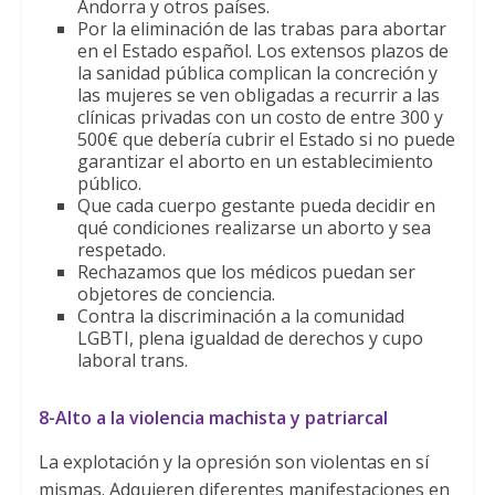
Andorra y otros países.
Por la eliminación de las trabas para abortar
en el Estado español. Los extensos plazos de
la sanidad pública complican la concreción y
las mujeres se ven obligadas a recurrir a las
clínicas privadas con un costo de entre 300 y
500€ que debería cubrir el Estado si no puede
garantizar el aborto en un establecimiento
público.
Que cada cuerpo gestante pueda decidir en
qué condiciones realizarse un aborto y sea
respetado.
Rechazamos que los médicos puedan ser
objetores de conciencia.
Contra la discriminación a la comunidad
LGBTI, plena igualdad de derechos y cupo
laboral trans.
8-Alto a la violencia machista y patriarcal
La explotación y la opresión son violentas en sí
mismas. Adquieren diferentes manifestaciones en