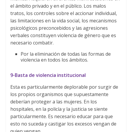
el ámbito privado y en el público. Los malos
tratos, los controles sobre el accionar individual,
las limitaciones en la vida social, los mecanismos
psicológicos preconcebidos y las agresiones
verbales constituyen violencia de género que es
necesario combatir.
Por la eliminación de todas las formas de
violencia en todos los ámbitos.
9-Basta de violencia institucional
Esta es particularmente deplorable por surgir de
los propios organismos que supuestamente
deberían proteger a las mujeres. En los
hospitales, en la policía y la justicia se siente
particularmente. Es necesario educar para que
esto no suceda y castigar los excesos vengan de
quien vengan.