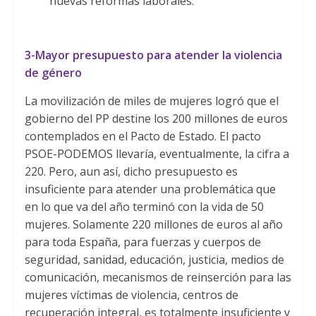
nuevas reformas laborales.
3-Mayor presupuesto para atender la violencia
de género
La movilización de miles de mujeres logró que el
gobierno del PP destine los 200 millones de euros
contemplados en el Pacto de Estado. El pacto
PSOE-PODEMOS llevaría, eventualmente, la cifra a
220. Pero, aun así, dicho presupuesto es
insuficiente para atender una problemática que
en lo que va del año terminó con la vida de 50
mujeres. Solamente 220 millones de euros al año
para toda España, para fuerzas y cuerpos de
seguridad, sanidad, educación, justicia, medios de
comunicación, mecanismos de reinserción para las
mujeres víctimas de violencia, centros de
recuperación integral, es totalmente insuficiente y