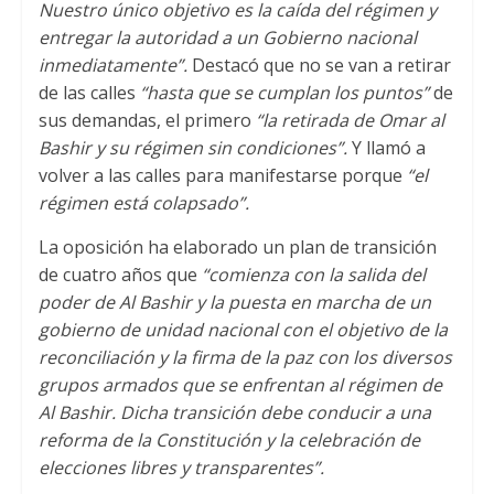
Nuestro único objetivo es la caída del régimen y
entregar la autoridad a un Gobierno nacional
inmediatamente”.
Destacó que no se van a retirar
de las calles
“hasta que se cumplan los puntos”
de
sus demandas, el primero
“la retirada de Omar al
Bashir y su régimen sin condiciones”.
Y llamó a
volver a las calles para manifestarse porque
“el
régimen está colapsado”.
La oposición ha elaborado un plan de transición
de cuatro años que
“comienza con la salida del
poder de Al Bashir y la puesta en marcha de un
gobierno de unidad nacional con el objetivo de la
reconciliación y la firma de la paz con los diversos
grupos armados que se enfrentan al régimen de
Al Bashir. Dicha transición debe conducir a una
reforma de la Constitución y la celebración de
elecciones libres y transparentes”.