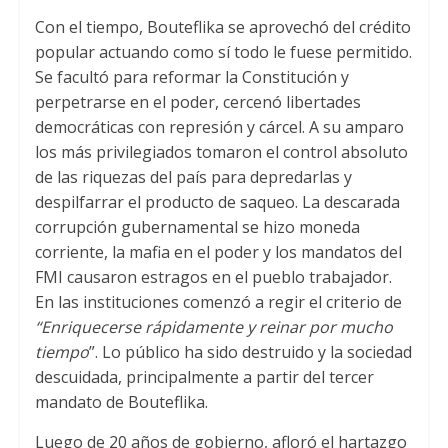
Con el tiempo, Bouteflika se aprovechó del crédito
popular actuando como sí todo le fuese permitido.
Se facultó para reformar la Constitución y
perpetrarse en el poder, cercenó libertades
democráticas con represión y cárcel. A su amparo
los más privilegiados tomaron el control absoluto
de las riquezas del país para depredarlas y
despilfarrar el producto de saqueo. La descarada
corrupción gubernamental se hizo moneda
corriente, la mafia en el poder y los mandatos del
FMI causaron estragos en el pueblo trabajador.
En las instituciones comenzó a regir el criterio de
“Enriquecerse rápidamente y reinar por mucho
tiempo
”. Lo público ha sido destruido y la sociedad
descuidada, principalmente a partir del tercer
mandato de Bouteflika.
Luego de 20 años de gobierno, afloró el hartazgo