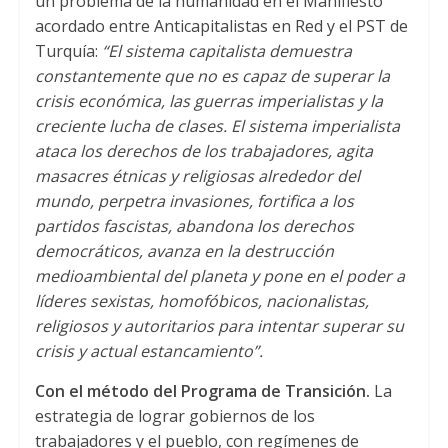
un problema de la humanidad en el Manifiesto
acordado entre Anticapitalistas en Red y el PST de
Turquía:
“El sistema capitalista demuestra
constantemente que no es capaz de superar la
crisis económica, las guerras imperialistas y la
creciente lucha de clases. El sistema imperialista
ataca los derechos de los trabajadores, agita
masacres étnicas y religiosas alrededor del
mundo, perpetra invasiones, fortifica a los
partidos fascistas, abandona los derechos
democráticos, avanza en la destrucción
medioambiental del planeta y pone en el poder a
líderes sexistas, homofóbicos, nacionalistas,
religiosos y autoritarios para intentar superar su
crisis y actual estancamiento”.
Con el método del Programa de Transición.
La
estrategia de lograr gobiernos de los
trabajadores y el pueblo, con regímenes de