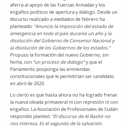
aferra al apoyo de las Fuerzas Armadas y los
engaños políticos de apertura y diálogo. Desde un
discurso realizado a mediados de febrero ha
planteado:
“Anuncio la imposición del estado de
emergencia en todo el país durante un año y la
disolución del Gobierno de Consenso Nacional y
la disolución de los Gobiernos de los estados.”
Propuso la formación del nuevo Gobierno, sin
fecha, con
“un proceso de diálogo”
y que el
Parlamento posponga las enmiendas
constitucionales que le permitirían ser candidato
en abril de 2020.
Lo cierto es que hasta ahora no ha logrado frenar
la nueva oleada primaveral ni con represión ni con
engaños. La Asociación de Profesionales de Sudán
respondió planteó:
“El discurso de Al Bashir no
nos interesa. Es el segundo de la salvación.