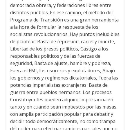
democracia obrera, y federaciones libres entre
distintos pueblos. En ese camino, el método del
Programa de Transición es una gran herramienta
a la hora de formular la respuesta de los
socialistas revolucionarios. Hay puntos ineludibles
de plantear: Basta de represión, cárcel y muerte,
Libertad de los presos políticos, Castigo a los
responsables políticos y de las fuerzas de
seguridad, Basta de ajuste, hambre y pobreza,
Fuera el FMI, los usureros y explotadores, Abajo
los gobiernos y regímenes dictatoriales, Fuera las
potencias imperialistas extranjeras, Basta de
guerra entre pueblos hermanos. Los procesos
Constituyentes pueden adquirir importancia en
tanto y en cuando sean impuestos por las masas,
con amplia participación popular para debatir y
decidir todo democráticamente, no como trampa
del poder para efectuar cambios parciales que no