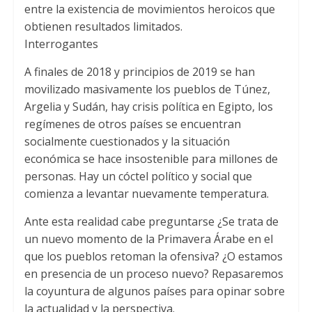
entre la existencia de movimientos heroicos que
obtienen resultados limitados.
Interrogantes
A finales de 2018 y principios de 2019 se han
movilizado masivamente los pueblos de Túnez,
Argelia y Sudán, hay crisis política en Egipto, los
regímenes de otros países se encuentran
socialmente cuestionados y la situación
económica se hace insostenible para millones de
personas. Hay un cóctel político y social que
comienza a levantar nuevamente temperatura.
Ante esta realidad cabe preguntarse ¿Se trata de
un nuevo momento de la Primavera Árabe en el
que los pueblos retoman la ofensiva? ¿O estamos
en presencia de un proceso nuevo? Repasaremos
la coyuntura de algunos países para opinar sobre
la actualidad y la perspectiva.