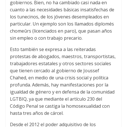
gobiernos. Bien, no ha cambiado casi nada en
cuanto a las necesidades básicas insatisfechas de
los tunecinos, de los jóvenes desempleados en
particular. Un ejemplo son los llamados diplomés
chomeûrs (licenciados en paro), que pasan años
sin empleo o con trabajo precario.
Esto también se expresa a las reiteradas
protestas de abogados, maestros, transportistas,
trabajadores estatales y otros sectores sociales
que tienen cercado al gobierno de Joussef
Chahed, en medio de una crisis social y política
profunda. Además, hay manifestaciones por la
igualdad de género y en defensa de la comunidad
LGTBIQ, ya que mediante el artículo 230 del
Código Penal se castiga la homosexualidad con
hasta tres años de cárcel.
Desde el 2012 el poder adquisitivo de los