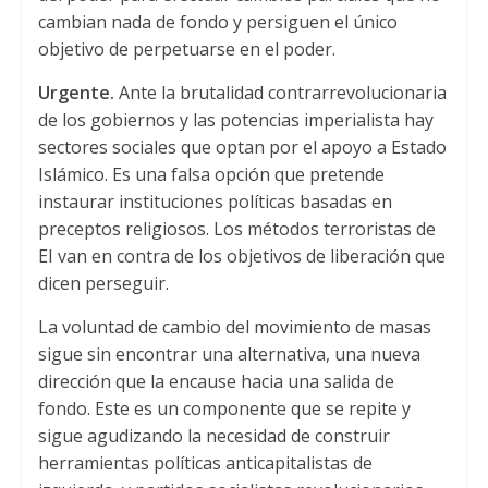
cambian nada de fondo y persiguen el único
objetivo de perpetuarse en el poder.
Urgente.
Ante la brutalidad contrarrevolucionaria
de los gobiernos y las potencias imperialista hay
sectores sociales que optan por el apoyo a Estado
Islámico. Es una falsa opción que pretende
instaurar instituciones políticas basadas en
preceptos religiosos. Los métodos terroristas de
EI van en contra de los objetivos de liberación que
dicen perseguir.
La voluntad de cambio del movimiento de masas
sigue sin encontrar una alternativa, una nueva
dirección que la encause hacia una salida de
fondo. Este es un componente que se repite y
sigue agudizando la necesidad de construir
herramientas políticas anticapitalistas de