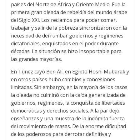
países del Norte de África y Oriente Medio. Fue la
primera gran oleada de rebeldía del mundo árabe
del Siglo XXI. Los reclamos para poder comer,
trabajar y salir de la pobreza sincronizaron con la
necesidad de derrumbar gobiernos y regímenes
dictatoriales, enquistados en el poder durante
décadas. La situación se hizo insoportable para
las grandes mayorías.
En Túnez cayó Ben Alí, en Egipto Hosni Mubarak y
en otros países hubo cambios y concesiones
limitadas. Sin embargo, en la mayoría de los casos
la oleada no culminó con la caída generalizada de
gobiernos, regímenes, la conquista de libertades
democráticas y derechos sociales. A la par dejó
enseñanzas y una muestra de la indómita fuerza
del movimiento de masas. De la enorme dificultad
de los poderosos para derrotar definitiva y