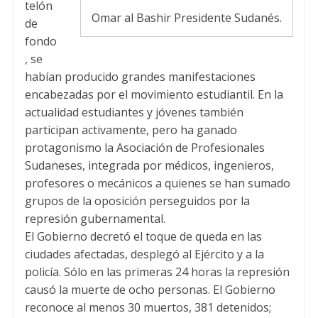
telón
Omar al Bashir Presidente Sudanés.
de
fondo
, se
habían producido grandes manifestaciones
encabezadas por el movimiento estudiantil. En la
actualidad estudiantes y jóvenes también
participan activamente, pero ha ganado
protagonismo la Asociación de Profesionales
Sudaneses, integrada por médicos, ingenieros,
profesores o mecánicos a quienes se han sumado
grupos de la oposición perseguidos por la
represión gubernamental.
El Gobierno decretó el toque de queda en las
ciudades afectadas, desplegó al Ejército y a la
policía. Sólo en las primeras 24 horas la represión
causó la muerte de ocho personas. El Gobierno
reconoce al menos 30 muertos, 381 detenidos;