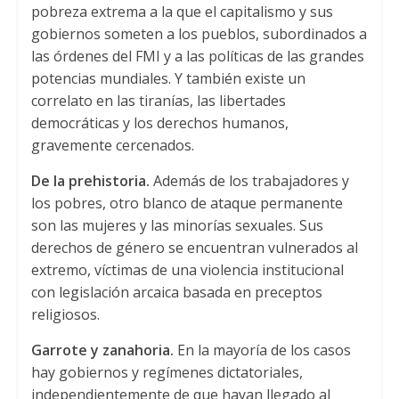
pobreza extrema a la que el capitalismo y sus
gobiernos someten a los pueblos, subordinados a
las órdenes del FMI y a las políticas de las grandes
potencias mundiales. Y también existe un
correlato en las tiranías, las libertades
democráticas y los derechos humanos,
gravemente cercenados.
De la prehistoria.
Además de los trabajadores y
los pobres, otro blanco de ataque permanente
son las mujeres y las minorías sexuales. Sus
derechos de género se encuentran vulnerados al
extremo, víctimas de una violencia institucional
con legislación arcaica basada en preceptos
religiosos.
Garrote y zanahoria.
En la mayoría de los casos
hay gobiernos y regímenes dictatoriales,
independientemente de que hayan llegado al