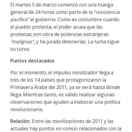
El martes 5 de marzo comenzó con una huelga
general de 24 horas como parte de la
“resistencia
pacífica”
al gobierno. Como es costumbre cuando
el pueblo protesta, el poder acusa que las
protestas son obra de potencias extranjeras
“malignas”,
y ha jurado detenerlas. La lucha sigue
su curso.
Puntos destacados
Por el momento, el impulso movilizador llega a
tres de los 14 países que protagonizaron la
Primavera Árabe del 2011, ya se verá hasta dónde
llega. Mientras tanto, es válido realizar algunas
observaciones que ayuden a elaborar una política
revolucionaria.
Relación.
Entre las movilizaciones de 2011 y las
actuales hay puntos en común relacionados con la