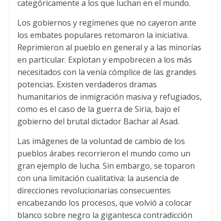
categóricamente a los que luchan en el mundo.
Los gobiernos y regímenes que no cayeron ante
los embates populares retomaron la iniciativa.
Reprimieron al pueblo en general y a las minorías
en particular. Explotan y empobrecen a los más
necesitados con la venía cómplice de las grandes
potencias. Existen verdaderos dramas
humanitarios de inmigración masiva y refugiados,
como es el caso de la guerra de Siria, bajo el
gobierno del brutal dictador Bachar al Asad.
Las imágenes de la voluntad de cambio de los
pueblos árabes recorrieron el mundo como un
gran ejemplo de lucha. Sin embargo, se toparon
con una limitación cualitativa: la ausencia de
direcciones revolucionarias consecuentes
encabezando los procesos, que volvió a colocar
blanco sobre negro la gigantesca contradicción