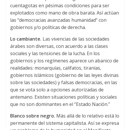
cuentagotas en pésimas condiciones para ser
explotados como mano de obra barata. Así actúan
las “democracias avanzadas humanidad“ con
gobiernos y/o políticas de derecha.
Lo cambiante.
Las vivencias de las sociedades
árabes son diversas, con acuerdo a las clases
sociales y las tensiones de la lucha. En los
gobiernos y los regímenes aparece un abanico de
realidades: monarquías, califatos, tiranías,
gobiernos islámicos (gobierno de las leyes divinas
sobre las sociedades) y falsas democracias, en las
que se vota solo a opciones autorizadas de
antemano. Existen situaciones políticas y sociales
que no son dominantes en el “Estado Nación.”
Blanco sobre negro.
Más allá de lo relativo está lo
permanente del sistema capitalista. Así se expresa