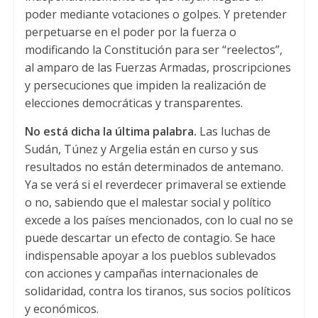
poder mediante votaciones o golpes. Y pretender
perpetuarse en el poder por la fuerza o
modificando la Constitución para ser “reelectos”,
al amparo de las Fuerzas Armadas, proscripciones
y persecuciones que impiden la realización de
elecciones democráticas y transparentes.
No está dicha la última palabra.
Las luchas de
Sudán, Túnez y Argelia están en curso y sus
resultados no están determinados de antemano.
Ya se verá si el reverdecer primaveral se extiende
o no, sabiendo que el malestar social y político
excede a los países mencionados, con lo cual no se
puede descartar un efecto de contagio. Se hace
indispensable apoyar a los pueblos sublevados
con acciones y campañas internacionales de
solidaridad, contra los tiranos, sus socios políticos
y económicos.