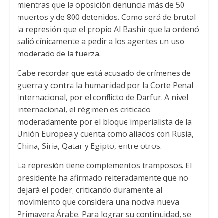
mientras que la oposición denuncia más de 50
muertos y de 800 detenidos. Como será de brutal
la represión que el propio Al Bashir que la ordenó,
salió cínicamente a pedir a los agentes un uso
moderado de la fuerza.
Cabe recordar que está acusado de crímenes de
guerra y contra la humanidad por la Corte Penal
Internacional, por el conflicto de Darfur. A nivel
internacional, el régimen es criticado
moderadamente por el bloque imperialista de la
Unión Europea y cuenta como aliados con Rusia,
China, Siria, Qatar y Egipto, entre otros.
La represión tiene complementos tramposos. El
presidente ha afirmado reiteradamente que no
dejará el poder, criticando duramente al
movimiento que considera una nociva nueva
Primavera Árabe. Para lograr su continuidad, se