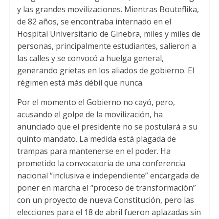
y las grandes movilizaciones. Mientras Bouteflika,
de 82 años, se encontraba internado en el
Hospital Universitario de Ginebra, miles y miles de
personas, principalmente estudiantes, salieron a
las calles y se convocó a huelga general,
generando grietas en los aliados de gobierno. El
régimen está más débil que nunca.
Por el momento el Gobierno no cayó, pero,
acusando el golpe de la movilización, ha
anunciado que el presidente no se postulará a su
quinto mandato. La medida está plagada de
trampas para mantenerse en el poder. Ha
prometido la convocatoria de una conferencia
nacional “inclusiva e independiente” encargada de
poner en marcha el “proceso de transformación”
con un proyecto de nueva Constitución, pero las
elecciones para el 18 de abril fueron aplazadas sin