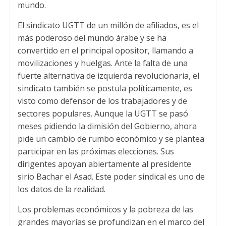
mundo.
El sindicato UGTT de un millón de afiliados, es el
más poderoso del mundo árabe y se ha
convertido en el principal opositor, llamando a
movilizaciones y huelgas. Ante la falta de una
fuerte alternativa de izquierda revolucionaria, el
sindicato también se postula políticamente, es
visto como defensor de los trabajadores y de
sectores populares. Aunque la UGTT se pasó
meses pidiendo la dimisión del Gobierno, ahora
pide un cambio de rumbo económico y se plantea
participar en las próximas elecciones. Sus
dirigentes apoyan abiertamente al presidente
sirio Bachar el Asad. Este poder sindical es uno de
los datos de la realidad.
Los problemas económicos y la pobreza de las
grandes mayorías se profundizan en el marco del