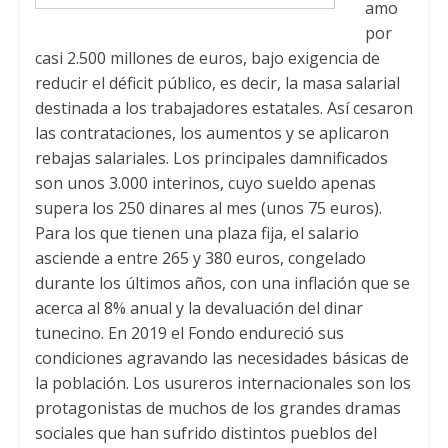
amo
por
casi 2.500 millones de euros, bajo exigencia de
reducir el déficit público, es decir, la masa salarial
destinada a los trabajadores estatales. Así cesaron
las contrataciones, los aumentos y se aplicaron
rebajas salariales. Los principales damnificados
son unos 3.000 interinos, cuyo sueldo apenas
supera los 250 dinares al mes (unos 75 euros).
Para los que tienen una plaza fija, el salario
asciende a entre 265 y 380 euros, congelado
durante los últimos años, con una inflación que se
acerca al 8% anual y la devaluación del dinar
tunecino. En 2019 el Fondo endureció sus
condiciones agravando las necesidades básicas de
la población. Los usureros internacionales son los
protagonistas de muchos de los grandes dramas
sociales que han sufrido distintos pueblos del