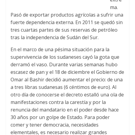
ma.
Pasó de exportar productos agrícolas a sufrir una
fuerte dependencia externa. En 2011 se quedó sin
tres cuartas partes de sus reservas de petróleo
tras la independencia de Sudán del Sur.
En el marco de una pésima situación para la
supervivencia de los sudaneses cayó la gota que
derramó el vaso. Durante varias semanas hubo
escasez de pan y el 18 de diciembre el Gobierno de
Omar al Bashir decidió aumentar el precio: de una
a tres libras sudanesas (6 céntimos de euro). Al
otro día de conocerse el decreto estalló una ola de
manifestaciones contra la carestía y por la
renuncia del mandatario en el poder desde hace
30 años por un golpe de Estado. Para poder
comer y tener democracia, necesidades
elementales, es necesario realizar grandes