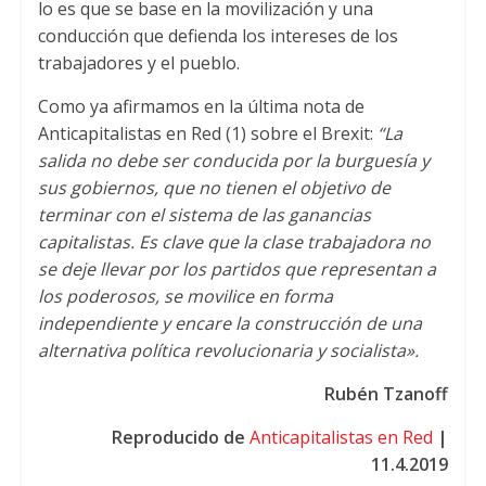
lo es que se base en la movilización y una
conducción que defienda los intereses de los
trabajadores y el pueblo.
Como ya afirmamos en la última nota de
Anticapitalistas en Red (1) sobre el Brexit:
“La
salida no debe ser conducida por la burguesía y
sus gobiernos, que no tienen el objetivo de
terminar con el sistema de las ganancias
capitalistas. Es clave que la clase trabajadora no
se deje llevar por los partidos que representan a
los poderosos, se movilice en forma
independiente y encare la construcción de una
alternativa política revolucionaria y socialista».
Rubén Tzanoff
Reproducido de
Anticapitalistas en Red
|
11.4.2019