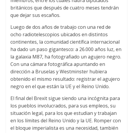
miembros, entre los cuales habrá diputados
británicos que después de cuatro meses tendrán
que dejar sus escaños.
Luego de dos años de trabajo con una red de
ocho radiotelescopios ubicados en distintos
continentes, la comunidad científica internacional
ha dado un paso gigantesco: a 26.000 años luz, en
la galaxia M87, ha fotografiado un agujero negro.
Con una cámara fotográfica apuntando en
dirección a Bruselas y Westminster hubiera
obtenido el mismo resultado: registrar el agujero
negro en el que están la UE y el Reino Unido.
El final del Brexit sigue siendo una incógnita para
los pueblos involucrados, para sus empleos, su
situación legal, para los que estudian y trabajan
en los límites del Reino Unido y la UE. Romper con
el bloque imperialista es una necesidad, también