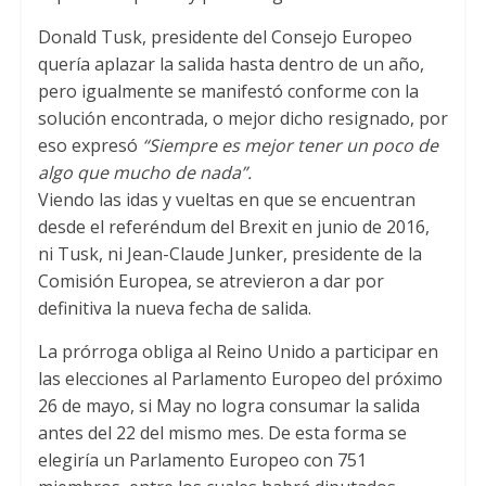
Donald Tusk, presidente del Consejo Europeo
quería aplazar la salida hasta dentro de un año,
pero igualmente se manifestó conforme con la
solución encontrada, o mejor dicho resignado, por
eso expresó
“Siempre es mejor tener un poco de
algo que mucho de nada”.
Viendo las idas y vueltas en que se encuentran
desde el referéndum del Brexit en junio de 2016,
ni Tusk, ni Jean-Claude Junker, presidente de la
Comisión Europea, se atrevieron a dar por
definitiva la nueva fecha de salida.
La prórroga obliga al Reino Unido a participar en
las elecciones al Parlamento Europeo del próximo
26 de mayo, si May no logra consumar la salida
antes del 22 del mismo mes. De esta forma se
elegiría un Parlamento Europeo con 751