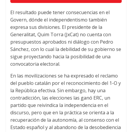
El resultado puede tener consecuencias en el
Govern, dónde el independentismo también
expresa sus divisiones. El presidente de la
Generalitat, Quim Torra (JxCat) no cuenta con
presupuestos aprobados ni diálogo con Pedro
Sánchez, con lo cual la debilidad de su gobierno se
sigue proyectando hacia la posibilidad de una
convocatoria electoral.
En las movilizaciones se ha expresado el reclamo
del pueblo catalán por el reconocimiento del 1-O y
la República efectiva. Sin embargo, hay una
contradicción, las elecciones las ganó ERC, un
partido que reivindica la independencia en el
discurso, pero que en la práctica se orienta a la
recuperación de la autonomía, al consenso con el
Estado español y al abandono de la desobediencia