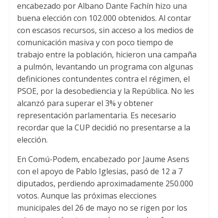
encabezado por Albano Dante Fachín hizo una
buena elección con 102.000 obtenidos. Al contar
con escasos recursos, sin acceso a los medios de
comunicación masiva y con poco tiempo de
trabajo entre la población, hicieron una campaña
a pulmón, levantando un programa con algunas
definiciones contundentes contra el régimen, el
PSOE, por la desobediencia y la República. No les
alcanzó para superar el 3% y obtener
representación parlamentaria. Es necesario
recordar que la CUP decidió no presentarse a la
elección.
En Comú-Podem, encabezado por Jaume Asens
con el apoyo de Pablo Iglesias, pasó de 12 a 7
diputados, perdiendo aproximadamente 250.000
votos. Aunque las próximas elecciones
municipales del 26 de mayo no se rigen por los