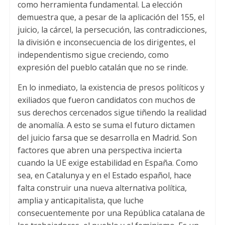
como herramienta fundamental. La elección
demuestra que, a pesar de la aplicación del 155, el
juicio, la cárcel, la persecución, las contradicciones,
la división e inconsecuencia de los dirigentes, el
independentismo sigue creciendo, como
expresión del pueblo catalán que no se rinde.
En lo inmediato, la existencia de presos políticos y
exiliados que fueron candidatos con muchos de
sus derechos cercenados sigue tiñendo la realidad
de anomalía. A esto se suma el futuro dictamen
del juicio farsa que se desarrolla en Madrid. Son
factores que abren una perspectiva incierta
cuando la UE exige estabilidad en España. Como
sea, en Catalunya y en el Estado español, hace
falta construir una nueva alternativa política,
amplia y anticapitalista, que luche
consecuentemente por una República catalana de