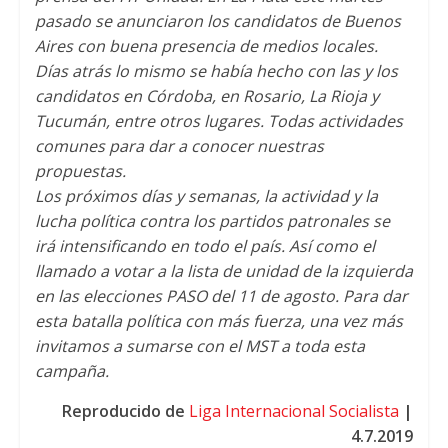
pasado se anunciaron los candidatos de Buenos
Aires con buena presencia de medios locales.
Días atrás lo mismo se había hecho con las y los
candidatos en Córdoba, en Rosario, La Rioja y
Tucumán, entre otros lugares. Todas actividades
comunes para dar a conocer nuestras
propuestas.
Los próximos días y semanas, la actividad y la
lucha política contra los partidos patronales se
irá intensificando en todo el país. Así como el
llamado a votar a la lista de unidad de la izquierda
en las elecciones PASO del 11 de agosto. Para dar
esta batalla política con más fuerza, una vez más
invitamos a sumarse con el MST a toda esta
campaña.
Reproducido de
Liga Internacional Socialista
|
4.7.2019