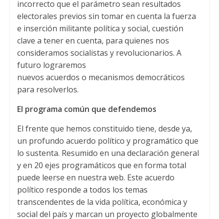
incorrecto que el parámetro sean resultados
electorales previos sin tomar en cuenta la fuerza
e inserción militante política y social, cuestión
clave a tener en cuenta, para quienes nos
consideramos socialistas y revolucionarios. A
futuro lograremos
nuevos acuerdos o mecanismos democráticos
para resolverlos.
El programa común que defendemos
El frente que hemos constituido tiene, desde ya,
un profundo acuerdo político y programático que
lo sustenta. Resumido en una declaración general
y en 20 ejes programáticos que en forma total
puede leerse en nuestra web. Este acuerdo
político responde a todos los temas
transcendentes de la vida política, económica y
social del país y marcan un proyecto globalmente