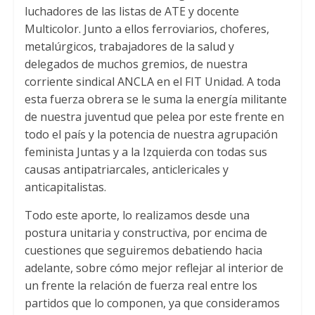
luchadores de las listas de ATE y docente
Multicolor. Junto a ellos ferroviarios, choferes,
metalúrgicos, trabajadores de la salud y
delegados de muchos gremios, de nuestra
corriente sindical ANCLA en el FIT Unidad. A toda
esta fuerza obrera se le suma la energía militante
de nuestra juventud que pelea por este frente en
todo el país y la potencia de nuestra agrupación
feminista Juntas y a la Izquierda con todas sus
causas antipatriarcales, anticlericales y
anticapitalistas.
Todo este aporte, lo realizamos desde una
postura unitaria y constructiva, por encima de
cuestiones que seguiremos debatiendo hacia
adelante, sobre cómo mejor reflejar al interior de
un frente la relación de fuerza real entre los
partidos que lo componen, ya que consideramos