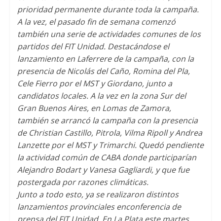
prioridad permanente durante toda la campaña.
A la vez, el pasado fin de semana comenzó
también una serie de actividades comunes de los
partidos del FIT Unidad. Destacándose el
lanzamiento en Laferrere de la campaña, con la
presencia de Nicolás del Caño, Romina del Pla,
Cele Fierro por el MST y Giordano, junto a
candidatos locales. A la vez en la zona Sur del
Gran Buenos Aires, en Lomas de Zamora,
también se arrancó la campaña con la presencia
de Christian Castillo, Pitrola, Vilma Ripoll y Andrea
Lanzette por el MST y Trimarchi. Quedó pendiente
la actividad común de CABA donde participarían
Alejandro Bodart y Vanesa Gagliardi, y que fue
postergada por razones climáticas.
Junto a todo esto, ya se realizaron distintos
lanzamientos provinciales enconferencia de
prensa del FIT Unidad. En La Plata este martes