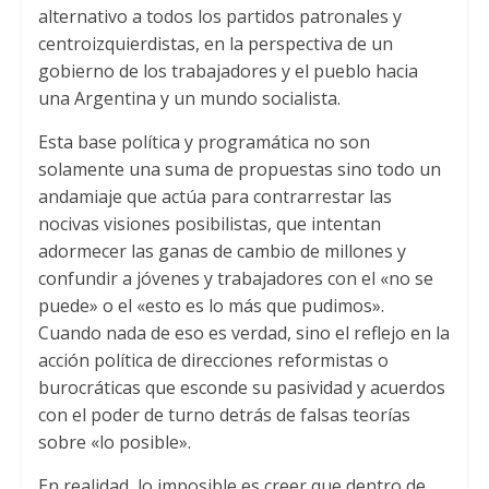
alternativo a todos los partidos patronales y
centroizquierdistas, en la perspectiva de un
gobierno de los trabajadores y el pueblo hacia
una Argentina y un mundo socialista.
Esta base política y programática no son
solamente una suma de propuestas sino todo un
andamiaje que actúa para contrarrestar las
nocivas visiones posibilistas, que intentan
adormecer las ganas de cambio de millones y
confundir a jóvenes y trabajadores con el «no se
puede» o el «esto es lo más que pudimos».
Cuando nada de eso es verdad, sino el reflejo en la
acción política de direcciones reformistas o
burocráticas que esconde su pasividad y acuerdos
con el poder de turno detrás de falsas teorías
sobre «lo posible».
En realidad, lo imposible es creer que dentro de