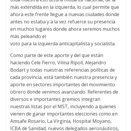
más extendida en la izquierda, lo cual permite que
ahora este frente llegue a nuevas ciudades donde
antes no estaba y a la vez refuerce su presencia
en muchos lugares donde ahora seremos muchos
más peleando el
voto para la izquierda anticapitalista y socialista.
Como parte de este aporte y del que están
haciendo Cele Fierro, Vilma Ripoll, Alejandro
Bodart y todas nuestras referencias políticas de
cada provincia, está también nuestra presencia y
aporte en sectores importantes del movimiento
obrero donde venimos avanzando. Referentes de
diversos e importantes gremios integran
nuestras listas por el MST, incluyendo a quienes
vienen de ganar importantes elecciones como en
Amsafe Rosario, La Virginia, Hospital Moyano,
ICBA de Sanidad, nuevos delegados aeronáuticos,