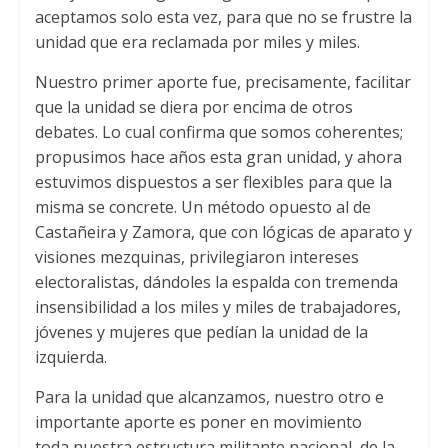
aceptamos solo esta vez, para que no se frustre la
unidad que era reclamada por miles y miles.
Nuestro primer aporte fue, precisamente, facilitar
que la unidad se diera por encima de otros
debates. Lo cual confirma que somos coherentes;
propusimos hace años esta gran unidad, y ahora
estuvimos dispuestos a ser flexibles para que la
misma se concrete. Un método opuesto al de
Castañeira y Zamora, que con lógicas de aparato y
visiones mezquinas, privilegiaron intereses
electoralistas, dándoles la espalda con tremenda
insensibilidad a los miles y miles de trabajadores,
jóvenes y mujeres que pedían la unidad de la
izquierda.
Para la unidad que alcanzamos, nuestro otro e
importante aporte es poner en movimiento
toda nuestra estructura militante nacional, de la