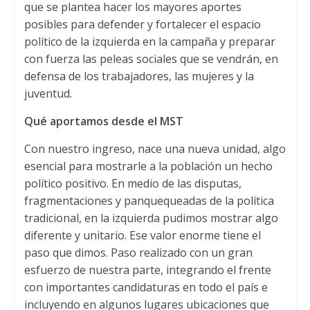
que se plantea hacer los mayores aportes
posibles para defender y fortalecer el espacio
político de la izquierda en la campaña y preparar
con fuerza las peleas sociales que se vendrán, en
defensa de los trabajadores, las mujeres y la
juventud.
Qué aportamos desde el MST
Con nuestro ingreso, nace una nueva unidad, algo
esencial para mostrarle a la población un hecho
político positivo. En medio de las disputas,
fragmentaciones y panquequeadas de la política
tradicional, en la izquierda pudimos mostrar algo
diferente y unitario. Ese valor enorme tiene el
paso que dimos. Paso realizado con un gran
esfuerzo de nuestra parte, integrando el frente
con importantes candidaturas en todo el país e
incluyendo en algunos lugares ubicaciones que