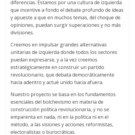
diferencias. Estamos por una cultura de izquierda
que incentive a fondo el debate profundo de ideas
y apueste a que en muchos temas, del choque de
opiniones, puedan surgir superaciones y no más
divisiones.
Creemos en impulsar grandes alternativas
unitarias de izquierda donde todos los sectores
puedan expresarse, y a la vez creemos
estratégicamente en construir un partido
revolucionario, que debata democráticamente
hacia adentro y actué unido hacia afuera.
Nuestro proyecto se basa en los fundamentos
esenciales del bolchevismo en materia de
construcción política revolucionaria, y no se
emparenta en nada, ni en la política ni en el
método, a las visiones y acciones reformistas,
electoralistas o burocráticas.