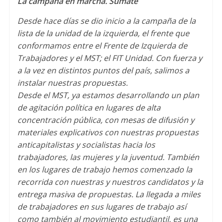
La campaña en marcha. Sumate
Desde hace días se dio inicio a la campaña de la
lista de la unidad de la izquierda, el frente que
conformamos entre el Frente de Izquierda de
Trabajadores y el MST; el FIT Unidad. Con fuerza y
a la vez en distintos puntos del país, salimos a
instalar nuestras propuestas.
Desde el MST, ya estamos desarrollando un plan
de agitación política en lugares de alta
concentración pública, con mesas de difusión y
materiales explicativos con nuestras propuestas
anticapitalistas y socialistas hacia los
trabajadores, las mujeres y la juventud. También
en los lugares de trabajo hemos comenzado la
recorrida con nuestras y nuestros candidatos y la
entrega masiva de propuestas. La llegada a miles
de trabajadores en sus lugares de trabajo así
como también al movimiento estudiantil, es una