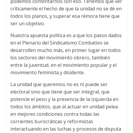
podemos contentarnos con eso. Tenemos que ver
críticamente el hecho de que la unidad no se dé en
todos los planos, y superar esa rémora tiene que
ser un objetivo.
Nuestra apuesta política es a que los pasos dados
en el Plenario del Sindicalismo Combativo se
desarrollen mucho más, en primer lugar en todos
los sectores del movimiento obrero, también
entre la juventud, en el movimiento popular y el
movimiento feminista y disidente.
La unidad que queremos no es ni puede ser
electoral sino que tiene que ser integral, que
potencie el peso y la presencia de la izquierda en
todos los ámbitos, que al actuar en unidad pelea
en mejores condiciones contra todas las
corrientes burocráticas y reformistas
interactuando en las luchas y procesos de disputa