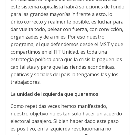
este sistema capitalista habrá soluciones de fondo
para las grandes mayorías. Y frente a esto, lo
único correcto y realmente posible, es luchar para
dar vuelta todo, pelear con fuerza, con convicción,
organizades y de a miles. Por eso nuestro
programa, el que defendemos desde el MST y que
compartimos en el FIT Unidad, es toda una
estrategia política para que la crisis la paguen los
capitalistas y para que las riendas económicas,
políticas y sociales del país la tengamos las y los
trabajadores.
La unidad de izquierda que queremos
Como repetidas veces hemos manifestado,
nuestro objetivo no es tan solo hacer un acuerdo
electoral pasajero. Si bien haber dado este paso
es positivo, en la izquierda revolucionaria no