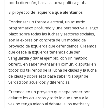
por la dirección, hacia la lucha política global.
El proyecto de izquierda que alentamos
Condensar un frente electoral, un acuerdo
programático profundo y una perspectiva a largo
plazo sobre todas las luchas y sectores sociales,
son la expresión concreta de un modelo de
proyecto de izquierda que defendemos. Creemos
que desde la izquierda tenemos que ser
vanguardia y dar el ejemplo, con un método
obrero, en saber avanzar en común, disputar en
todos los terrenos de la lucha de clases y la lucha
de ideas y sobre esta base saber trabajar de
verdad con acuerdos y diferencias.
Creemos en un proyecto que sepa poner por
delante los acuerdos y todo lo que une y a la
vez no tenga miedo al debate, a los matices y