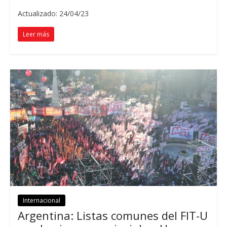
Actualizado: 24/04/23
Leer más
Internacional
Argentina: Listas comunes del FIT-U