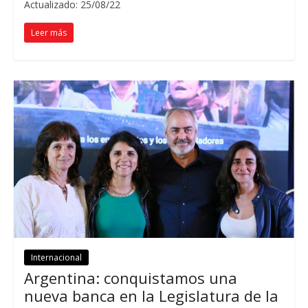
Actualizado: 25/08/22
Leer más
Internacional
Argentina: conquistamos una
nueva banca en la Legislatura de la