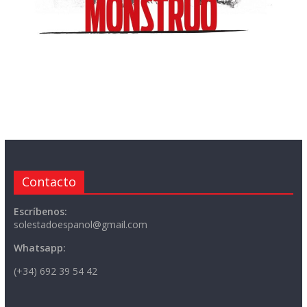
Contacto
Escríbenos:
solestadoespanol@gmail.com
Whatsapp:
(+34) 692 39 54 42