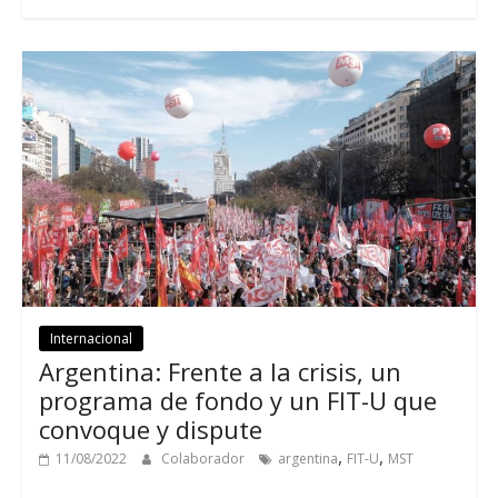
Internacional
Argentina: Frente a la crisis, un
programa de fondo y un FIT-U que
convoque y dispute
,
,
11/08/2022
Colaborador
argentina
FIT-U
MST