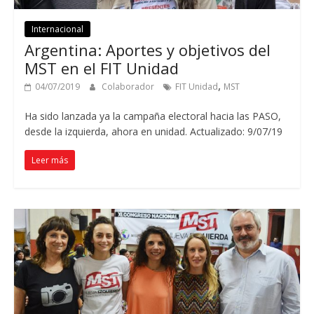
Internacional
Argentina: Aportes y objetivos del
MST en el FIT Unidad
,
04/07/2019
Colaborador
FIT Unidad
MST
Ha sido lanzada ya la campaña electoral hacia las PASO,
desde la izquierda, ahora en unidad. Actualizado: 9/07/19
Leer más