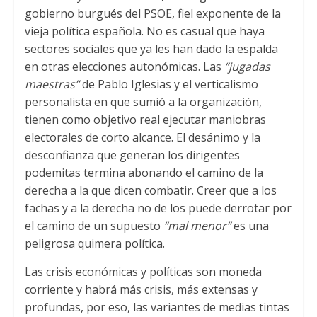
gobierno burgués del PSOE, fiel exponente de la
vieja política española. No es casual que haya
sectores sociales que ya les han dado la espalda
en otras elecciones autonómicas. Las
“jugadas
maestras”
de Pablo Iglesias y el verticalismo
personalista en que sumió a la organización,
tienen como objetivo real ejecutar maniobras
electorales de corto alcance. El desánimo y la
desconfianza que generan los dirigentes
podemitas termina abonando el camino de la
derecha a la que dicen combatir. Creer que a los
fachas y a la derecha no de los puede derrotar por
el camino de un supuesto
“mal menor”
es una
peligrosa quimera política.
Las crisis económicas y políticas son moneda
corriente y habrá más crisis, más extensas y
profundas, por eso, las variantes de medias tintas