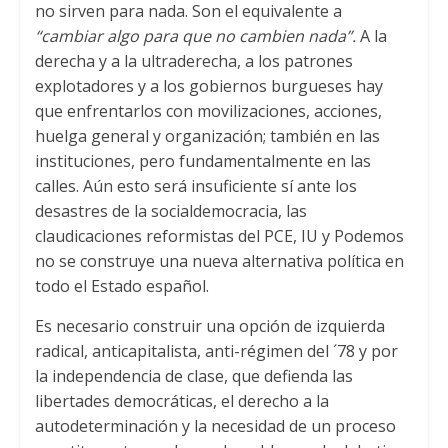
no sirven para nada. Son el equivalente a
“cambiar algo para que no cambien nada”.
A la
derecha y a la ultraderecha, a los patrones
explotadores y a los gobiernos burgueses hay
que enfrentarlos con movilizaciones, acciones,
huelga general y organización; también en las
instituciones, pero fundamentalmente en las
calles. Aún esto será insuficiente sí ante los
desastres de la socialdemocracia, las
claudicaciones reformistas del PCE, IU y Podemos
no se construye una nueva alternativa política en
todo el Estado español.
Es necesario construir una opción de izquierda
radical, anticapitalista, anti-régimen del ´78 y por
la independencia de clase, que defienda las
libertades democráticas, el derecho a la
autodeterminación y la necesidad de un proceso