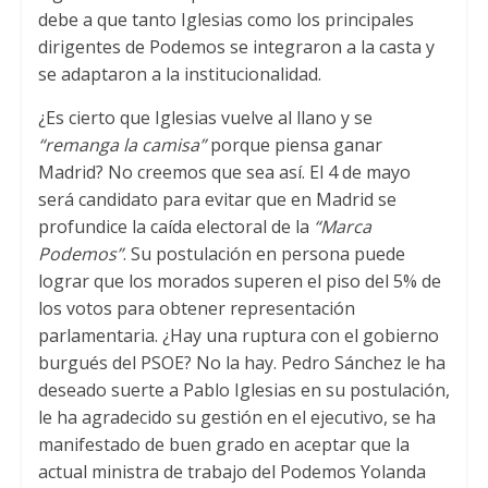
debe a que tanto Iglesias como los principales
dirigentes de Podemos se integraron a la casta y
se adaptaron a la institucionalidad.
¿Es cierto que Iglesias vuelve al llano y se
“remanga la camisa”
porque piensa ganar
Madrid? No creemos que sea así. El 4 de mayo
será candidato para evitar que en Madrid se
profundice la caída electoral de la
“Marca
Podemos”
. Su postulación en persona puede
lograr que los morados superen el piso del 5% de
los votos para obtener representación
parlamentaria. ¿Hay una ruptura con el gobierno
burgués del PSOE? No la hay. Pedro Sánchez le ha
deseado suerte a Pablo Iglesias en su postulación,
le ha agradecido su gestión en el ejecutivo, se ha
manifestado de buen grado en aceptar que la
actual ministra de trabajo del Podemos Yolanda