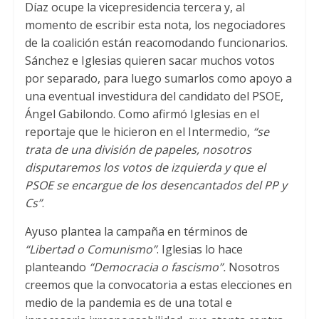
Díaz ocupe la vicepresidencia tercera y, al
momento de escribir esta nota, los negociadores
de la coalición están reacomodando funcionarios.
Sánchez e Iglesias quieren sacar muchos votos
por separado, para luego sumarlos como apoyo a
una eventual investidura del candidato del PSOE,
Ángel Gabilondo. Como afirmó Iglesias en el
reportaje que le hicieron en el Intermedio,
“se
trata de una división de papeles, nosotros
disputaremos los votos de izquierda y que el
PSOE se encargue de los desencantados del PP y
Cs”
.
Ayuso plantea la campaña en términos de
“Libertad o Comunismo”
. Iglesias lo hace
planteando
“Democracia o fascismo”.
Nosotros
creemos que la convocatoria a estas elecciones en
medio de la pandemia es de una total e