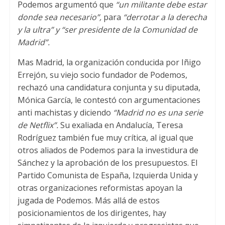
Podemos argumentó que
“un militante debe estar
donde sea necesario”,
para
“derrotar a la derecha
y la ultra” y “ser presidente de la Comunidad de
Madrid”.
Mas Madrid, la organización conducida por Iñigo
Errejón, su viejo socio fundador de Podemos,
rechazó una candidatura conjunta y su diputada,
Mónica García, le contestó con argumentaciones
anti machistas y diciendo
“Madrid no es una serie
de Netflix”.
Su exaliada en Andalucía, Teresa
Rodríguez también fue muy crítica, al igual que
otros aliados de Podemos para la investidura de
Sánchez y la aprobación de los presupuestos. El
Partido Comunista de España, Izquierda Unida y
otras organizaciones reformistas apoyan la
jugada de Podemos. Más allá de estos
posicionamientos de los dirigentes, hay