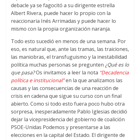
debacle ya se fagocitó a su dirigente estrella
Albert Rivera, puede hacer lo propio con la
reaccionaria Inés Arrimadas y puede hacer lo
mismo con la propia organización naranja.
Todo esto sucedió en menos de una semana. Por
eso, es natural que, ante las tramas, las traiciones,
las maniobras, el transfuguismo y la inestabilidad
política muchas personas se pregunten
¿Qué es lo
que pasa?
Os invitamos a leer la nota
“Decadencia
política e institucional”
en la que analizamos las
causas y las consecuencias de una reacción de
crisis en cadena que sigue su curso con un final
abierto. Como si todo esto fuera poco hubo otra
sorpresa, inesperadamente Pablo Iglesias decidió
dejar la vicepresidencia del gobierno de coalición
PSOE-Unidas Podemos y presentarse a las
elecciones en la capital del Estado. El dirigente de