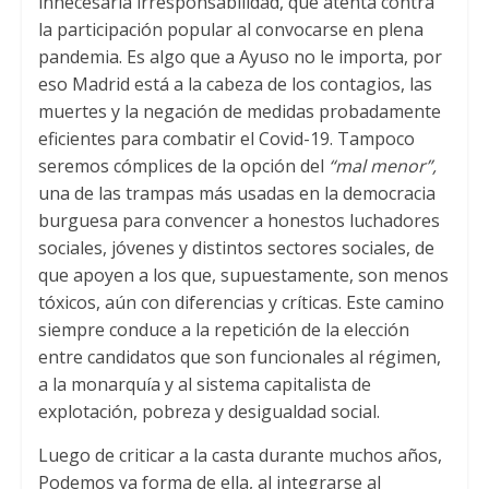
innecesaria irresponsabilidad, que atenta contra
la participación popular al convocarse en plena
pandemia. Es algo que a Ayuso no le importa, por
eso Madrid está a la cabeza de los contagios, las
muertes y la negación de medidas probadamente
eficientes para combatir el Covid-19. Tampoco
seremos cómplices de la opción del
“mal menor”,
una de las trampas más usadas en la democracia
burguesa para convencer a honestos luchadores
sociales, jóvenes y distintos sectores sociales, de
que apoyen a los que, supuestamente, son menos
tóxicos, aún con diferencias y críticas. Este camino
siempre conduce a la repetición de la elección
entre candidatos que son funcionales al régimen,
a la monarquía y al sistema capitalista de
explotación, pobreza y desigualdad social.
Luego de criticar a la casta durante muchos años,
Podemos ya forma de ella, al integrarse al