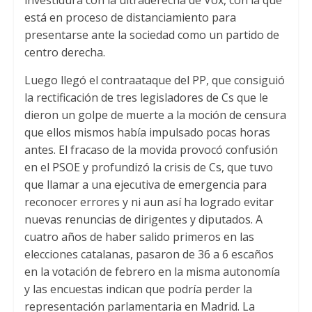
investidura con la ultraderecha de Vox, con la que
está en proceso de distanciamiento para
presentarse ante la sociedad como un partido de
centro derecha.
Luego llegó el contraataque del PP, que consiguió
la rectificación de tres legisladores de Cs que le
dieron un golpe de muerte a la moción de censura
que ellos mismos había impulsado pocas horas
antes. El fracaso de la movida provocó confusión
en el PSOE y profundizó la crisis de Cs, que tuvo
que llamar a una ejecutiva de emergencia para
reconocer errores y ni aun así ha logrado evitar
nuevas renuncias de dirigentes y diputados. A
cuatro años de haber salido primeros en las
elecciones catalanas, pasaron de 36 a 6 escaños
en la votación de febrero en la misma autonomía
y las encuestas indican que podría perder la
representación parlamentaria en Madrid. La