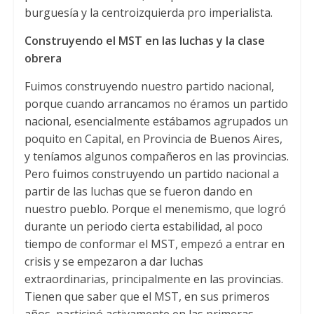
burguesía y la centroizquierda pro imperialista.
Construyendo el MST en las luchas y la clase
obrera
Fuimos construyendo nuestro partido nacional,
porque cuando arrancamos no éramos un partido
nacional, esencialmente estábamos agrupados un
poquito en Capital, en Provincia de Buenos Aires,
y teníamos algunos compañeros en las provincias.
Pero fuimos construyendo un partido nacional a
partir de las luchas que se fueron dando en
nuestro pueblo. Porque el menemismo, que logró
durante un periodo cierta estabilidad, al poco
tiempo de conformar el MST, empezó a entrar en
crisis y se empezaron a dar luchas
extraordinarias, principalmente en las provincias.
Tienen que saber que el MST, en sus primeros
años, participó activamente en las primeras