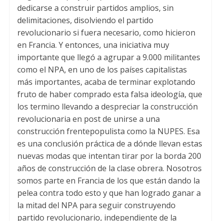
dedicarse a construir partidos amplios, sin
delimitaciones, disolviendo el partido
revolucionario si fuera necesario, como hicieron
en Francia. Y entonces, una iniciativa muy
importante que llegó a agrupar a 9.000 militantes
como el NPA, en uno de los países capitalistas
más importantes, acaba de terminar explotando
fruto de haber comprado esta falsa ideología, que
los termino llevando a despreciar la construcción
revolucionaria en post de unirse a una
construcción frentepopulista como la NUPES. Esa
es una conclusión práctica de a dónde llevan estas
nuevas modas que intentan tirar por la borda 200
años de construcción de la clase obrera. Nosotros
somos parte en Francia de los que están dando la
pelea contra todo esto y que han logrado ganar a
la mitad del NPA para seguir construyendo
partido revolucionario, independiente de la