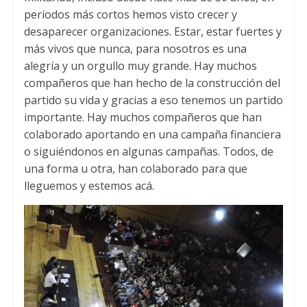
períodos más cortos hemos visto crecer y
desaparecer organizaciones. Estar, estar fuertes y
más vivos que nunca, para nosotros es una
alegría y un orgullo muy grande. Hay muchos
compañeros que han hecho de la construcción del
partido su vida y gracias a eso tenemos un partido
importante. Hay muchos compañeros que han
colaborado aportando en una campaña financiera
o siguiéndonos en algunas campañas. Todos, de
una forma u otra, han colaborado para que
lleguemos y estemos acá.