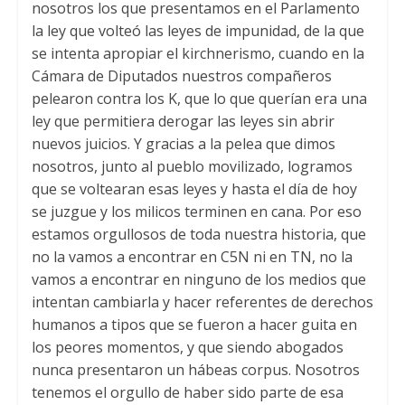
nosotros los que presentamos en el Parlamento
la ley que volteó las leyes de impunidad, de la que
se intenta apropiar el kirchnerismo, cuando en la
Cámara de Diputados nuestros compañeros
pelearon contra los K, que lo que querían era una
ley que permitiera derogar las leyes sin abrir
nuevos juicios. Y gracias a la pelea que dimos
nosotros, junto al pueblo movilizado, logramos
que se voltearan esas leyes y hasta el día de hoy
se juzgue y los milicos terminen en cana. Por eso
estamos orgullosos de toda nuestra historia, que
no la vamos a encontrar en C5N ni en TN, no la
vamos a encontrar en ninguno de los medios que
intentan cambiarla y hacer referentes de derechos
humanos a tipos que se fueron a hacer guita en
los peores momentos, y que siendo abogados
nunca presentaron un hábeas corpus. Nosotros
tenemos el orgullo de haber sido parte de esa