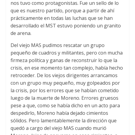
nos tuvo como protagonistas. Fue un sello de lo
que es nuestro partido, porque a partir de ahí
prácticamente en todas las luchas que se han
desarrollado el MST estuvo poniendo un granito
de arena.
Del viejo MAS pudimos rescatar un grupo
pequeño de cuadros y militantes, pero con mucha
firmeza política y ganas de reconstruir lo que la
crisis, en ese momento tan complejo, había hecho
retroceder. De los viejos dirigentes arrancamos
con un grupo muy pequeño, muy golpeados por
la crisis, por los errores que se habían cometido
luego de la muerte de Moreno. Errores gruesos
pese a que, como se había dicho en un acto para
despedirlo, Moreno había dejado cimientos
sólidos. Pero lamentablemente la dirección que
quedó a cargo del viejo MAS cuando murió