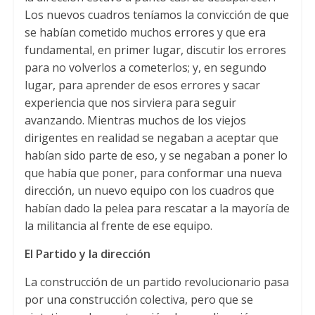
Los nuevos cuadros teníamos la convicción de que
se habían cometido muchos errores y que era
fundamental, en primer lugar, discutir los errores
para no volverlos a cometerlos; y, en segundo
lugar, para aprender de esos errores y sacar
experiencia que nos sirviera para seguir
avanzando. Mientras muchos de los viejos
dirigentes en realidad se negaban a aceptar que
habían sido parte de eso, y se negaban a poner lo
que había que poner, para conformar una nueva
dirección, un nuevo equipo con los cuadros que
habían dado la pelea para rescatar a la mayoría de
la militancia al frente de ese equipo.
El Partido y la dirección
La construcción de un partido revolucionario pasa
por una construcción colectiva, pero que se