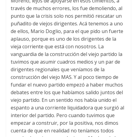
Moreno, lejos de apoyarse en esos cimientos, a
través de muchos errores, los fue demoliendo, al
punto que la crisis solo nos permitió rescatar un
puñadito de viejos dirigentes. Acá tenemos a uno
de ellos, Mario Doglio, para el que pido un fuerte
aplauso, porque es uno de los dirigentes de la
vieja corriente que está con nosotros. La
vanguardia de la construcción del viejo partido la
tuvimos que asumir cuadros medios y un par de
dirigentes regionales que veníamos de la
construcción del viejo MAS. Y al poco tiempo de
fundar el nuevo partido empezó a haber muchos
debates entre los que habíamos salido juntos del
viejo partido. En un sentido nos había unido el
espanto a una corriente liquidadora que surgió al
interior del partido. Pero cuando tuvimos que
empezar a construir, por la positiva, nos dimos
cuenta de que en realidad no teníamos todos