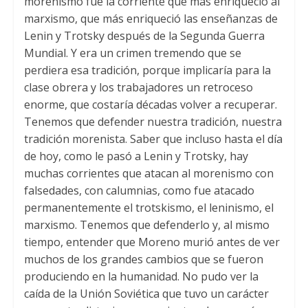
morenismo fue la corriente que más enriqueció al
marxismo, que más enriqueció las enseñanzas de
Lenin y Trotsky después de la Segunda Guerra
Mundial. Y era un crimen tremendo que se
perdiera esa tradición, porque implicaría para la
clase obrera y los trabajadores un retroceso
enorme, que costaría décadas volver a recuperar.
Tenemos que defender nuestra tradición, nuestra
tradición morenista. Saber que incluso hasta el día
de hoy, como le pasó a Lenin y Trotsky, hay
muchas corrientes que atacan al morenismo con
falsedades, con calumnias, como fue atacado
permanentemente el trotskismo, el leninismo, el
marxismo. Tenemos que defenderlo y, al mismo
tiempo, entender que Moreno murió antes de ver
muchos de los grandes cambios que se fueron
produciendo en la humanidad. No pudo ver la
caída de la Unión Soviética que tuvo un carácter