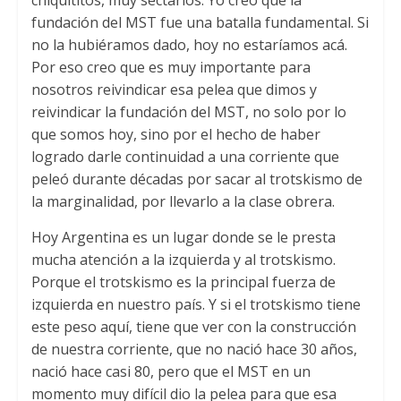
fundación del MST fue una batalla fundamental. Si
no la hubiéramos dado, hoy no estaríamos acá.
Por eso creo que es muy importante para
nosotros reivindicar esa pelea que dimos y
reivindicar la fundación del MST, no solo por lo
que somos hoy, sino por el hecho de haber
logrado darle continuidad a una corriente que
peleó durante décadas por sacar al trotskismo de
la marginalidad, por llevarlo a la clase obrera.
Hoy Argentina es un lugar donde se le presta
mucha atención a la izquierda y al trotskismo.
Porque el trotskismo es la principal fuerza de
izquierda en nuestro país. Y si el trotskismo tiene
este peso aquí, tiene que ver con la construcción
de nuestra corriente, que no nació hace 30 años,
nació hace casi 80, pero que el MST en un
momento muy difícil dio la pelea para que esa