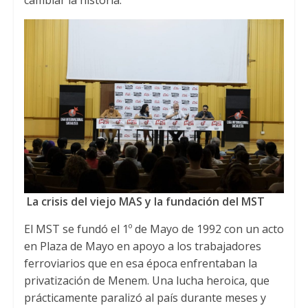
cambiar la historia.
La crisis del viejo MAS y la fundación del MST
El MST se fundó el 1º de Mayo de 1992 con un acto
en Plaza de Mayo en apoyo a los trabajadores
ferroviarios que en esa época enfrentaban la
privatización de Menem. Una lucha heroica, que
prácticamente paralizó al país durante meses y