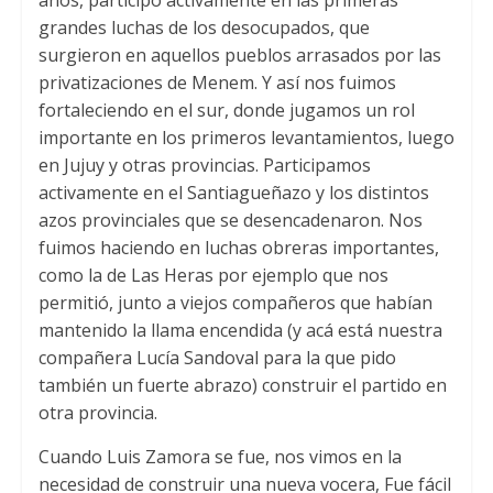
grandes luchas de los desocupados, que
surgieron en aquellos pueblos arrasados por las
privatizaciones de Menem. Y así nos fuimos
fortaleciendo en el sur, donde jugamos un rol
importante en los primeros levantamientos, luego
en Jujuy y otras provincias. Participamos
activamente en el Santiagueñazo y los distintos
azos provinciales que se desencadenaron. Nos
fuimos haciendo en luchas obreras importantes,
como la de Las Heras por ejemplo que nos
permitió, junto a viejos compañeros que habían
mantenido la llama encendida (y acá está nuestra
compañera Lucía Sandoval para la que pido
también un fuerte abrazo) construir el partido en
otra provincia.
Cuando Luis Zamora se fue, nos vimos en la
necesidad de construir una nueva vocera, Fue fácil