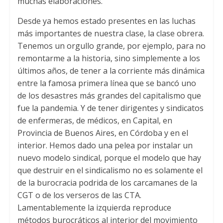
muchas elaboraciones.
Desde ya hemos estado presentes en las luchas
más importantes de nuestra clase, la clase obrera.
Tenemos un orgullo grande, por ejemplo, para no
remontarme a la historia, sino simplemente a los
últimos años, de tener a la corriente más dinámica
entre la famosa primera línea que se bancó uno
de los desastres más grandes del capitalismo que
fue la pandemia. Y de tener dirigentes y sindicatos
de enfermeras, de médicos, en Capital, en
Provincia de Buenos Aires, en Córdoba y en el
interior. Hemos dado una pelea por instalar un
nuevo modelo sindical, porque el modelo que hay
que destruir en el sindicalismo no es solamente el
de la burocracia podrida de los carcamanes de la
CGT o de los verseros de las CTA.
Lamentablemente la izquierda reproduce
métodos burocráticos al interior del movimiento