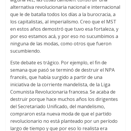
alternativa revolucionaria nacional e internacional
que le de batalla todos los días a la burocracia, a
los capitalistas, al imperialismo. Creo que el MST
en estos años demostró que tuvo esa fortaleza, y
por eso estamos acá, y por eso no sucumbimos a
ninguna de las modas, como otros que fueron
sucumbiendo.
Este debate es trágico. Por ejemplo, el fin de
semana que pasó se terminó de destruir el NPA
francés, que había surgido a partir de una
iniciativa de la corriente mandelista, de la Liga
Comunista Revolucionaria francesa. Se acaba de
destruir porque hace muchos años los dirigentes
del Secretariado Unificado, del mandelismo,
compraron esta nueva moda de que el partido
revolucionario no está planteado por un período
largo de tiempo y que por eso lo realista era