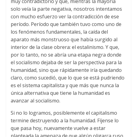
muy contradictorio y que, mientras la mayoría
solo veía la parte negativa, nosotros intentamos
con mucho esfuerzo ver la contradicción de ese
período. Período que también tuvo como uno de
los fenómenos fundamentales, la caída del
aparato más monstruoso que había surgido al
interior de la clase obrera: el estalinismo. Y que,
por lo tanto, no se abría una etapa negra donde
el socialismo dejaba de ser la perspectiva para la
humanidad, sino que rápidamente iría quedando
claro, como sucedió, que lo que se está pudriendo
es el sistema capitalista y que más que nunca la
única alternativa que tiene la humanidad es
avanzar al socialismo.
Si no lo logramos, posiblemente el capitalismo
termine destruyendo a la humanidad. Fíjense lo
que pasa hoy, nuevamente vuelve a estar
planteada la amenaza de que algún oligarca ruso,