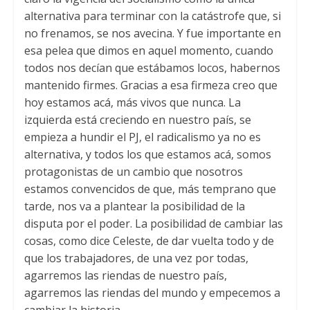
alternativa para terminar con la catástrofe que, si
no frenamos, se nos avecina. Y fue importante en
esa pelea que dimos en aquel momento, cuando
todos nos decían que estábamos locos, habernos
mantenido firmes. Gracias a esa firmeza creo que
hoy estamos acá, más vivos que nunca. La
izquierda está creciendo en nuestro país, se
empieza a hundir el PJ, el radicalismo ya no es
alternativa, y todos los que estamos acá, somos
protagonistas de un cambio que nosotros
estamos convencidos de que, más temprano que
tarde, nos va a plantear la posibilidad de la
disputa por el poder. La posibilidad de cambiar las
cosas, como dice Celeste, de dar vuelta todo y de
que los trabajadores, de una vez por todas,
agarremos las riendas de nuestro país,
agarremos las riendas del mundo y empecemos a