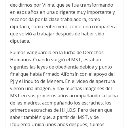
decidirnos por Vilma, que se fue transformando
en esos años en una dirigente muy importante y
reconocida por la clase trabajadora, como
diputada, como enfermera, como una compañera
que volvió a trabajar después de haber sido
diputada.
Fuimos vanguardia en la lucha de Derechos
Humanos. Cuando surgió el MST, estaban
vigentes las leyes de obediencia debida y punto
final que había firmado Alfonsín con el apoyo del
PJ y el indulto de Menem. En el video de apertura
vieron una imagen, y hay muchas imágenes del
MST en sus primeros años acompañando la lucha
de las madres, acompañando los escraches, los
primeros escraches de H.I.J.O.S. Pero tienen que
saber también que, a partir del MST, y de
Izquierda Unida unos años después, fuimos