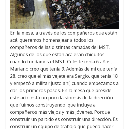
En la mesa, a través de los compañeros que están
acá, queremos homenajear a todos los
compañeros de las distintas camadas del MST.
Algunos de los que están acá eran chiquitos
cuando fundamos el MST. Celeste tenía 6 años,
Mariano creo que tenía 9. Además de mí que tenía
28, creo que el más vejete era Sergio, que tenía 18
y empezó a militar justo ahí, cuando empezamos a
dar los primeros pasos. En la mesa que preside
este acto está un poco la síntesis de la dirección
que fuimos construyendo, que incluye a
compañeros más viejos y más jóvenes. Porque
construir un partido es construir una dirección. Es
construir un equipo de trabajo que pueda hacer