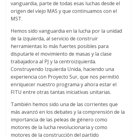
vanguardia, parte de todas esas luchas desde el
origen del viejo MAS y que continuamos con el
MST.
Hemos sido vanguardia en la lucha por la unidad
de la izquierda, al servicio de construir
herramientas lo más fuertes posibles para
disputarle el movimiento de masas y la clase
trabajadora al PJ y la centroizquierda.
Construyendo Izquierda Unida, haciendo una
experiencia con Proyecto Sur, que nos permitió
enriquecer nuestro programa y ahora estar el
FITU entre otras tantas iniciativas unitarias.
También hemos sido una de las corrientes que
más avanzó en los debates y la comprensión de la
importancia de las peleas de género como
motores de la lucha revolucionaria y como
motores de la construcción del partido