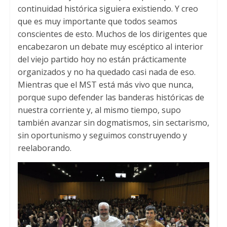
continuidad histórica siguiera existiendo. Y creo
que es muy importante que todos seamos
conscientes de esto. Muchos de los dirigentes que
encabezaron un debate muy escéptico al interior
del viejo partido hoy no están prácticamente
organizados y no ha quedado casi nada de eso.
Mientras que el MST está más vivo que nunca,
porque supo defender las banderas históricas de
nuestra corriente y, al mismo tiempo, supo
también avanzar sin dogmatismos, sin sectarismo,
sin oportunismo y seguimos construyendo y
reelaborando.