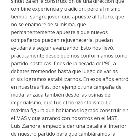
sintetiza en la construcción de una dirección que
combine experiencia y tradición, pero al mismo
tiempo, sangre joven que apueste al futuro, que
no se enamore de sí misma, que
permanentemente apueste a que nuevos
compañeros puedan rejuvenecerla, puedan
ayudarla a seguir avanzando. Esto nos llevó,
prácticamente desde que nos conformamos como
partido hasta casi fines de la década del ‘90, a
debates tremendos hasta que luego de varias
crisis logramos estabilizarnos. En esos años entró
en nuestras filas, por ejemplo, una campaña de
moda lanzada también desde las usinas del
imperialismo, que fue el horizontalismo. La
máxima figura que habíamos logrado construir en
el MAS y que arrancó con nosotros en el MST,
Luis Zamora, empezó a dar una batalla al interior
de nuestro partido para que cambiáramos la