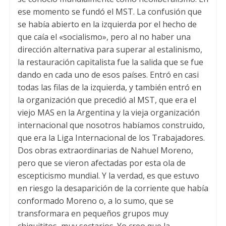
ese momento se fundó el MST. La confusión que
se había abierto en la izquierda por el hecho de
que caía el «socialismo», pero al no haber una
dirección alternativa para superar al estalinismo,
la restauración capitalista fue la salida que se fue
dando en cada uno de esos países. Entró en casi
todas las filas de la izquierda, y también entró en
la organización que precedió al MST, que era el
viejo MAS en la Argentina y la vieja organización
internacional que nosotros habíamos construido,
que era la Liga Internacional de los Trabajadores.
Dos obras extraordinarias de Nahuel Moreno,
pero que se vieron afectadas por esta ola de
escepticismo mundial. Y la verdad, es que estuvo
en riesgo la desaparición de la corriente que había
conformado Moreno o, a lo sumo, que se
transformara en pequeños grupos muy
chiquititos, muy sectarios. Yo creo que la