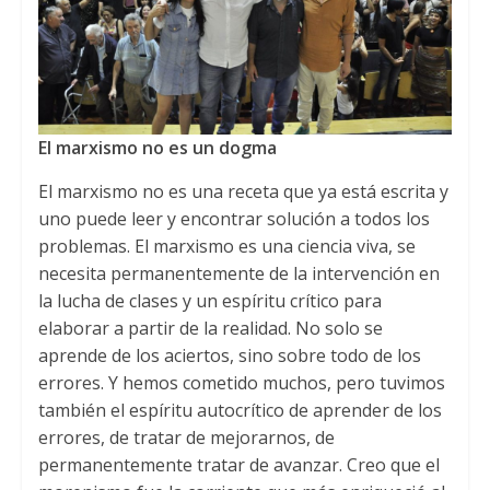
El marxismo no es un dogma
El marxismo no es una receta que ya está escrita y
uno puede leer y encontrar solución a todos los
problemas. El marxismo es una ciencia viva, se
necesita permanentemente de la intervención en
la lucha de clases y un espíritu crítico para
elaborar a partir de la realidad. No solo se
aprende de los aciertos, sino sobre todo de los
errores. Y hemos cometido muchos, pero tuvimos
también el espíritu autocrítico de aprender de los
errores, de tratar de mejorarnos, de
permanentemente tratar de avanzar. Creo que el