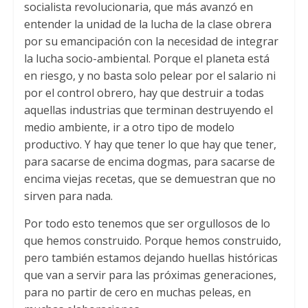
socialista revolucionaria, que más avanzó en
entender la unidad de la lucha de la clase obrera
por su emancipación con la necesidad de integrar
la lucha socio-ambiental. Porque el planeta está
en riesgo, y no basta solo pelear por el salario ni
por el control obrero, hay que destruir a todas
aquellas industrias que terminan destruyendo el
medio ambiente, ir a otro tipo de modelo
productivo. Y hay que tener lo que hay que tener,
para sacarse de encima dogmas, para sacarse de
encima viejas recetas, que se demuestran que no
sirven para nada.
Por todo esto tenemos que ser orgullosos de lo
que hemos construido. Porque hemos construido,
pero también estamos dejando huellas históricas
que van a servir para las próximas generaciones,
para no partir de cero en muchas peleas, en