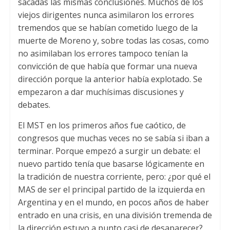
sacadas las mismas conclusiones. Muchos de los
viejos dirigentes nunca asimilaron los errores
tremendos que se habían cometido luego de la
muerte de Moreno y, sobre todas las cosas, como
no asimilaban los errores tampoco tenían la
convicción de que había que formar una nueva
dirección porque la anterior había explotado. Se
empezaron a dar muchísimas discusiones y
debates.
El MST en los primeros años fue caótico, de
congresos que muchas veces no se sabía si iban a
terminar. Porque empezó a surgir un debate: el
nuevo partido tenía que basarse lógicamente en
la tradición de nuestra corriente, pero: ¿por qué el
MAS de ser el principal partido de la izquierda en
Argentina y en el mundo, en pocos años de haber
entrado en una crisis, en una división tremenda de
la dirección estuvo a punto casi de desaparecer?