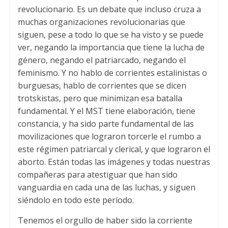
revolucionario. Es un debate que incluso cruza a
muchas organizaciones revolucionarias que
siguen, pese a todo lo que se ha visto y se puede
ver, negando la importancia que tiene la lucha de
género, negando el patriarcado, negando el
feminismo. Y no hablo de corrientes estalinistas o
burguesas, hablo de corrientes que se dicen
trotskistas, pero que minimizan esa batalla
fundamental. Y el MST tiene elaboración, tiene
constancia, y ha sido parte fundamental de las
movilizaciones que lograron torcerle el rumbo a
este régimen patriarcal y clerical, y que lograron el
aborto. Están todas las imágenes y todas nuestras
compañeras para atestiguar que han sido
vanguardia en cada una de las luchas, y siguen
siéndolo en todo este período.
Tenemos el orgullo de haber sido la corriente