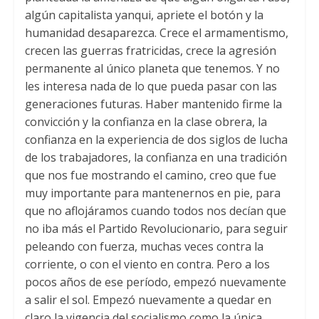
algún capitalista yanqui, apriete el botón y la
humanidad desaparezca. Crece el armamentismo,
crecen las guerras fratricidas, crece la agresión
permanente al único planeta que tenemos. Y no
les interesa nada de lo que pueda pasar con las
generaciones futuras. Haber mantenido firme la
convicción y la confianza en la clase obrera, la
confianza en la experiencia de dos siglos de lucha
de los trabajadores, la confianza en una tradición
que nos fue mostrando el camino, creo que fue
muy importante para mantenernos en pie, para
que no aflojáramos cuando todos nos decían que
no iba más el Partido Revolucionario, para seguir
peleando con fuerza, muchas veces contra la
corriente, o con el viento en contra. Pero a los
pocos años de ese período, empezó nuevamente
a salir el sol. Empezó nuevamente a quedar en
claro la vigencia del socialismo como la única