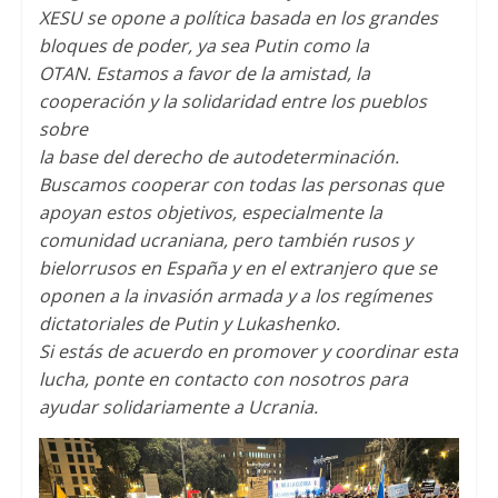
XESU se opone a política basada en los grandes
bloques de poder, ya sea Putin como la
OTAN. Estamos a favor de la amistad, la
cooperación y la solidaridad entre los pueblos
sobre
la base del derecho de autodeterminación.
Buscamos cooperar con todas las personas que
apoyan estos objetivos, especialmente la
comunidad ucraniana, pero también rusos y
bielorrusos en España y en el extranjero que se
oponen a la invasión armada y a los regímenes
dictatoriales de Putin y Lukashenko.
Si estás de acuerdo en promover y coordinar esta
lucha, ponte en contacto con nosotros para
ayudar solidariamente a Ucrania.