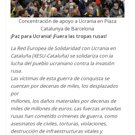
Concentración de apoyo a Ucrania en Plaza
Catalunya de Barcelona
¡Paz para Ucrania! ¡Fuera las tropas rusas!
La Red Europea de Solidaridad con Ucrania en
Cataluña (XESU-Cataluña) se solidariza con la
lucha del pueblo ucraniano contra la invasión
rusa.
Las víctimas de esta guerra de conquista se
cuentan por decenas de miles, los desplazados
por
millones, los daños materiales por decenas de
miles de millones de euros. Las fuerzas armadas
rusas han cometido crímenes de guerra, como
asesinatos de civiles, torturas, violaciones,
destrucción de infraestructuras vitales y