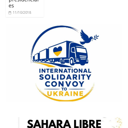
es
11/10/2018