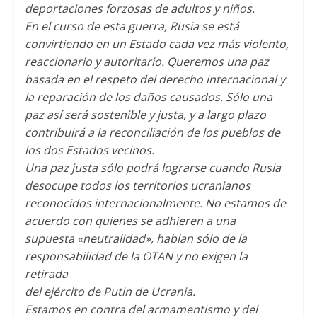
deportaciones forzosas de adultos y niños.
En el curso de esta guerra, Rusia se está
convirtiendo en un Estado cada vez más violento,
reaccionario y autoritario. Queremos una paz
basada en el respeto del derecho internacional y
la reparación de los daños causados. Sólo una
paz así será sostenible y justa, y a largo plazo
contribuirá a la reconciliación de los pueblos de
los dos Estados vecinos.
Una paz justa sólo podrá lograrse cuando Rusia
desocupe todos los territorios ucranianos
reconocidos internacionalmente. No estamos de
acuerdo con quienes se adhieren a una
supuesta «neutralidad», hablan sólo de la
responsabilidad de la OTAN y no exigen la
retirada
del ejército de Putin de Ucrania.
Estamos en contra del armamentismo y del