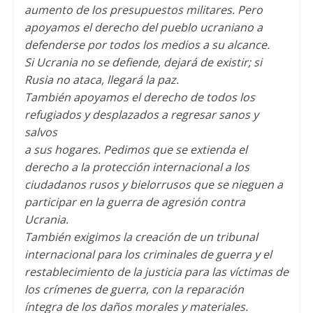
aumento de los presupuestos militares. Pero
apoyamos el derecho del pueblo ucraniano a
defenderse por todos los medios a su alcance.
Si Ucrania no se defiende, dejará de existir; si
Rusia no ataca, llegará la paz.
También apoyamos el derecho de todos los
refugiados y desplazados a regresar sanos y
salvos
a sus hogares. Pedimos que se extienda el
derecho a la protección internacional a los
ciudadanos rusos y bielorrusos que se nieguen a
participar en la guerra de agresión contra
Ucrania.
También exigimos la creación de un tribunal
internacional para los criminales de guerra y el
restablecimiento de la justicia para las víctimas de
los crímenes de guerra, con la reparación
íntegra de los daños morales y materiales.