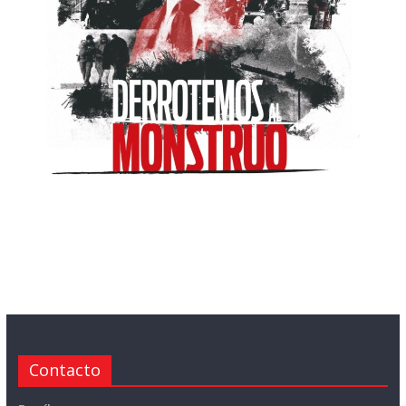
Contacto