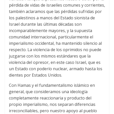
pérdida de vidas de israelíes comunes y corrientes,
también aclaramos que las pérdidas sufridas por
los palestinos a manos del Estado sionista de
Israel durante las últimas décadas son
incomparablemente mayores, y la supuesta
comunidad internacional, particularmente el
imperialismo occidental, ha mantenido silencio al
respecto. La violencia de los oprimidos no puede
juzgarse con los mismos estándares que la
violencia del opresor, en este caso Israel, que es
un Estado con poderío nuclear, armado hasta los
dientes por Estados Unidos.
Con Hamas y el fundamentalismo islámico en
general, que consideramos una ideología
completamente reaccionaria y producto del
propio imperialismo, nos separan diferencias
irreconciliables, pero nuestro apoyo al pueblo