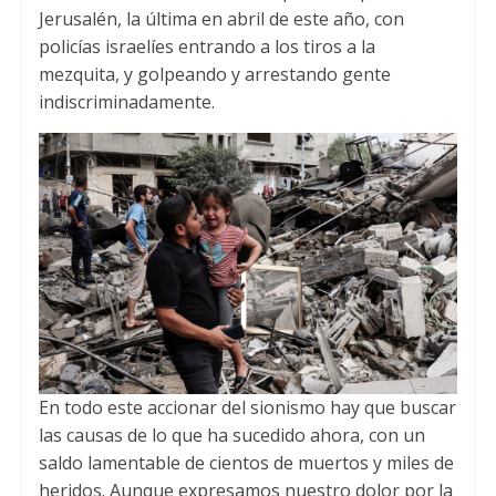
Jerusalén, la última en abril de este año, con
policías israelíes entrando a los tiros a la
mezquita, y golpeando y arrestando gente
indiscriminadamente.
En todo este accionar del sionismo hay que buscar
las causas de lo que ha sucedido ahora, con un
saldo lamentable de cientos de muertos y miles de
heridos. Aunque expresamos nuestro dolor por la