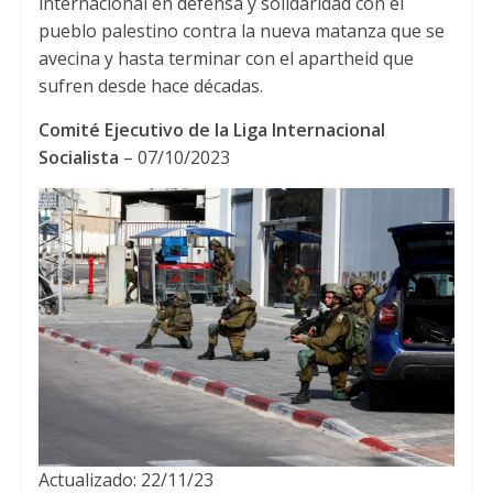
internacional en defensa y solidaridad con el
pueblo palestino contra la nueva matanza que se
avecina y hasta terminar con el apartheid que
sufren desde hace décadas.
Comité Ejecutivo de la Liga Internacional
Socialista
– 07/10/2023
Actualizado: 22/11/23