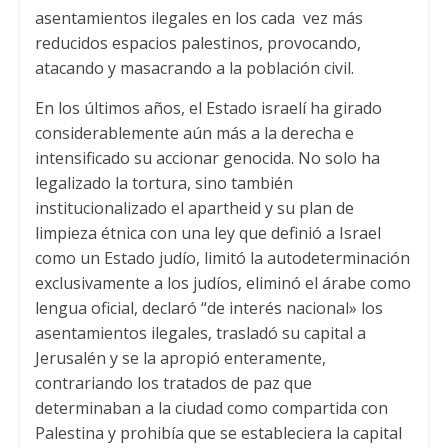
asentamientos ilegales en los cada vez más
reducidos espacios palestinos, provocando,
atacando y masacrando a la población civil.
En los últimos años, el Estado israelí ha girado
considerablemente aún más a la derecha e
intensificado su accionar genocida. No solo ha
legalizado la tortura, sino también
institucionalizado el apartheid y su plan de
limpieza étnica con una ley que definió a Israel
como un Estado judío, limitó la autodeterminación
exclusivamente a los judíos, eliminó el árabe como
lengua oficial, declaró “de interés nacional» los
asentamientos ilegales, trasladó su capital a
Jerusalén y se la apropió enteramente,
contrariando los tratados de paz que
determinaban a la ciudad como compartida con
Palestina y prohibía que se estableciera la capital