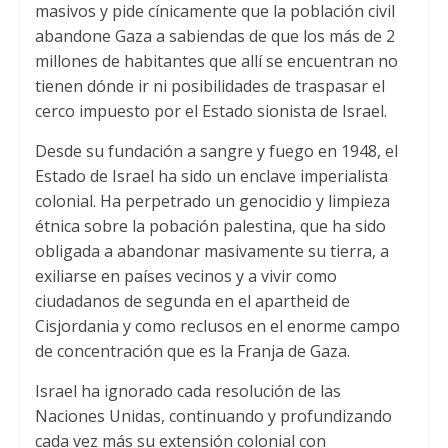
masivos y pide cínicamente que la población civil
abandone Gaza a sabiendas de que los más de 2
millones de habitantes que allí se encuentran no
tienen dónde ir ni posibilidades de traspasar el
cerco impuesto por el Estado sionista de Israel.
Desde su fundación a sangre y fuego en 1948, el
Estado de Israel ha sido un enclave imperialista
colonial. Ha perpetrado un genocidio y limpieza
étnica sobre la pobación palestina, que ha sido
obligada a abandonar masivamente su tierra, a
exiliarse en países vecinos y a vivir como
ciudadanos de segunda en el apartheid de
Cisjordania y como reclusos en el enorme campo
de concentración que es la Franja de Gaza.
Israel ha ignorado cada resolución de las
Naciones Unidas, continuando y profundizando
cada vez más su extensión colonial con