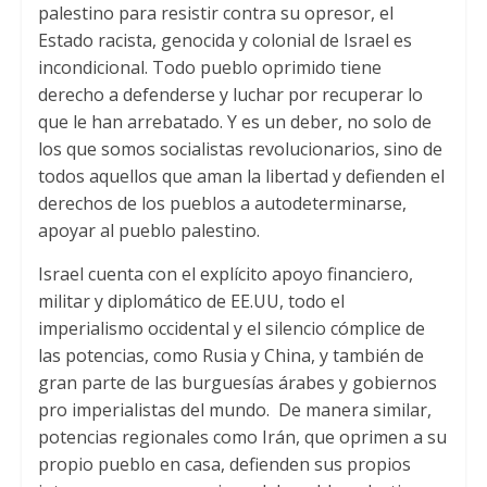
palestino para resistir contra su opresor, el
Estado racista, genocida y colonial de Israel es
incondicional. Todo pueblo oprimido tiene
derecho a defenderse y luchar por recuperar lo
que le han arrebatado. Y es un deber, no solo de
los que somos socialistas revolucionarios, sino de
todos aquellos que aman la libertad y defienden el
derechos de los pueblos a autodeterminarse,
apoyar al pueblo palestino.
Israel cuenta con el explícito apoyo financiero,
militar y diplomático de EE.UU, todo el
imperialismo occidental y el silencio cómplice de
las potencias, como Rusia y China, y también de
gran parte de las burguesías árabes y gobiernos
pro imperialistas del mundo. De manera similar,
potencias regionales como Irán, que oprimen a su
propio pueblo en casa, defienden sus propios