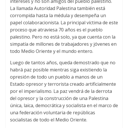
intereses y no son amigos del pueblo palestino.
La llamada Autoridad Palestina también está
corrompida hasta la médula y desempeña un
papel colaboracionista. La principal víctima de este
proceso que atraviesa 70 años es el pueblo
palestino. Pero no está solo, ya que cuenta con la
simpatía de millones de trabajadores y jóvenes en
todo Medio Oriente y el mundo entero.
Luego de tantos años, queda demostrado que no
habrá paz posible mientras siga existiendo la
opresión de todo un pueblo a manos de un
Estado opresor y terrorista creado artificialmente
por el imperialismo. La paz vendrá de la derrota
del opresor y la construcción de una Palestina
única, laica, democrática y socialista en el marco de
una federación voluntaria de repúblicas
socialistas de todo el Medio Oriente.