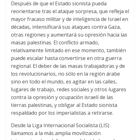
Después de que el Estado sionista pueda
reorientarse tras el ataque sorpresa, que refleja el
mayor fracaso militar y de inteligencia de Israel en
décadas, intensificará sus ataques contra Gaza,
otras regiones y aumentará su opresión hacia las
masas palestinas. El conflicto armado,
relativamente limitado en ese momento, también
puede escalar hasta convertirse en otra guerra
regional. El deber de las masas trabajadoras y de
los revolucionarios, no sólo en la región árabe
sino en todo el mundo, es agitar en las calles,
lugares de trabajo, redes sociales y otros lugares
contra la opresión y ocupación israelí de las
tierras palestinas, y obligar al Estado sionista
respaldado por los imperialistas a retirarse.
Desde la Liga Internacional Socialista (LIS)
llamamos a la más amplia movilización