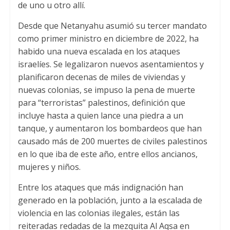
de uno u otro allí.
Desde que Netanyahu asumió su tercer mandato
como primer ministro en diciembre de 2022, ha
habido una nueva escalada en los ataques
israelíes. Se legalizaron nuevos asentamientos y
planificaron decenas de miles de viviendas y
nuevas colonias, se impuso la pena de muerte
para “terroristas” palestinos, definición que
incluye hasta a quien lance una piedra a un
tanque, y aumentaron los bombardeos que han
causado más de 200 muertes de civiles palestinos
en lo que iba de este año, entre ellos ancianos,
mujeres y niños.
Entre los ataques que más indignación han
generado en la población, junto a la escalada de
violencia en las colonias ilegales, están las
reiteradas redadas de la mezquita Al Aqsa en