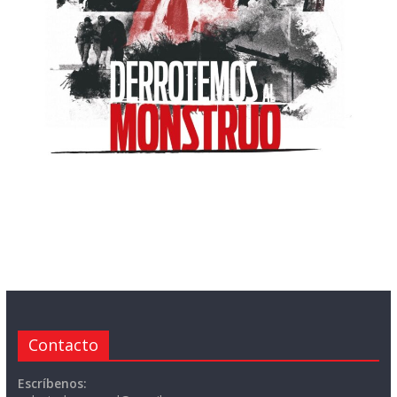
Contacto
Escríbenos: