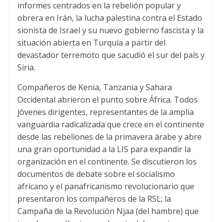
informes centrados en la rebelión popular y
obrera en Irán
,
la lucha palestina contra el Estado
sionista de Israel y su nuevo gobierno fascista y la
situación abierta en Turquía a partir del
devastador terremoto que sacudió el sur del país y
Siria
.
Compañeros de Kenia
,
Tanzania y Sahara
Occidental abrieron el punto sobre África
.
Todos
jóvenes dirigentes
,
representantes de la amplia
vanguardia radicalizada que crece en el continente
desde las rebeliones de la primavera árabe y abre
una gran oportunidad a la LIS para expandir la
organización en el continente
.
Se discutieron los
documentos de debate sobre el socialismo
africano y el panafricanismo revolucionario que
presentaron los compañeros de la RSL
;
la
Campaña de la Revolución Njaa
(
del hambre
)
que