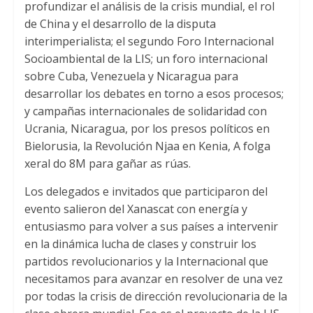
profundizar el análisis de la crisis mundial
,
el rol
de China y el desarrollo de la disputa
interimperialista
;
el segundo Foro Internacional
Socioambiental de la LIS
;
un foro internacional
sobre Cuba
,
Venezuela y Nicaragua para
desarrollar los debates en torno a esos procesos
;
y campañas internacionales de solidaridad con
Ucrania
, Nicaragua,
por los presos políticos en
Bielorusia
,
la Revolución Njaa en Kenia
, A folga
xeral do 8M para gañar as rúas.
Los delegados e invitados que participaron del
evento salieron del Xanascat con energía y
entusiasmo para volver a sus países a intervenir
en la dinámica lucha de clases y construir los
partidos revolucionarios y la Internacional que
necesitamos para avanzar en resolver de una vez
por todas la crisis de dirección revolucionaria de la