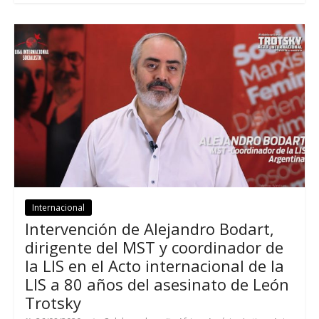
Internacional
Intervención de Alejandro Bodart
,
dirigente del MST y coordinador de
la LIS en el Acto internacional de la
LIS a
80
años del asesinato de León
Trotsky