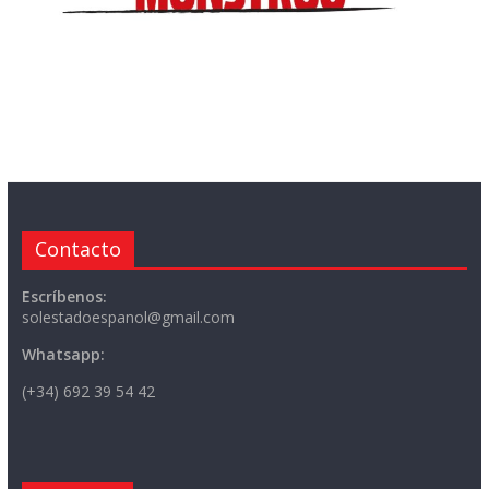
Contacto
Escríbenos:
solestadoespanol@gmail.com
Whatsapp:
(+34) 692 39 54 42