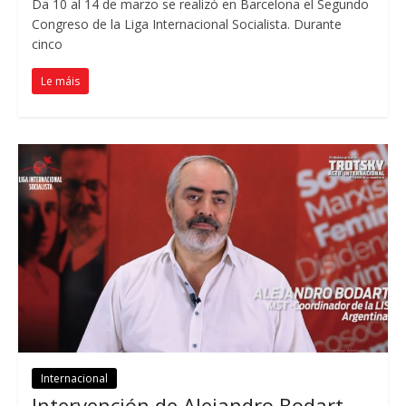
Da 10 al 14
de marzo se realizó en Barcelona el Segundo
Congreso de la Liga Internacional Socialista
.
Durante
cinco
Le máis
Internacional
Intervención de Alejandro Bodart
,