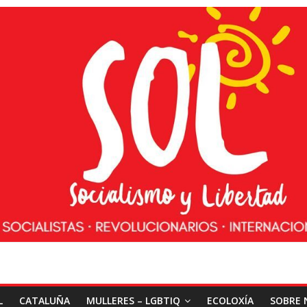
L
CATALUÑA
MULLERES – LGBTIQ
ECOLOXÍA
SOBRE 