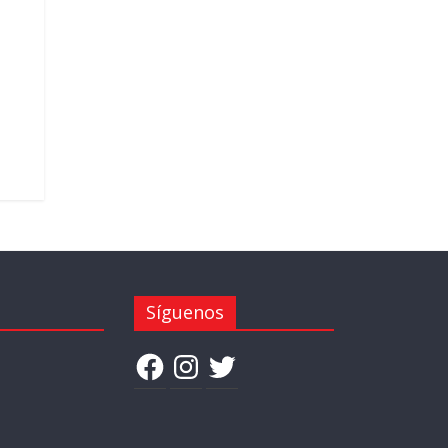
Síguenos
Facebook
Instagram
Twitter