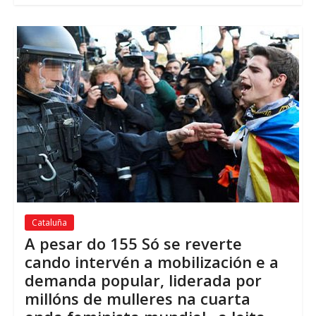
Cataluña
A pesar do 155 Só se reverte
cando intervén a mobilización e a
demanda popular, liderada por
millóns de mulleres na cuarta