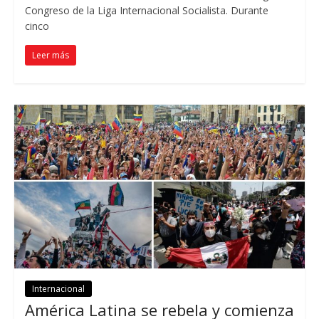
Congreso de la Liga Internacional Socialista. Durante
cinco
Leer más
Internacional
América Latina se rebela y comienza