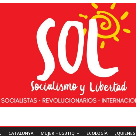
L
CATALUNYA
MUJER – LGBTIQ
ECOLOGÍA
¿QUIENES