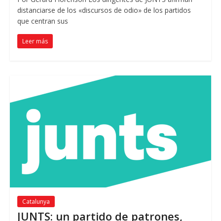
distanciarse de los «discursos de odio» de los partidos
que centran sus
Leer más
Catalunya
JUNTS: un partido de patrones,