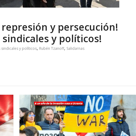
e represión y persecución!
 sindicales y políticos!
,
,
sindicales y políticos
Rubén Tzanoff
Salidarnas