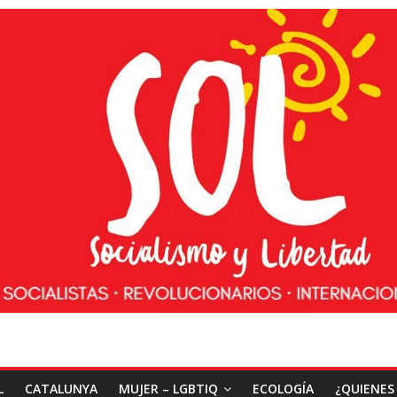
L
CATALUNYA
MUJER – LGBTIQ
ECOLOGÍA
¿QUIENES