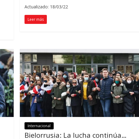
Actualizado: 18/03/22
Leer más
Internacional
Bielorrusia: La lucha continúa…