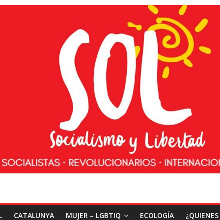
L
CATALUNYA
MUJER – LGBTIQ
ECOLOGÍA
¿QUIENES