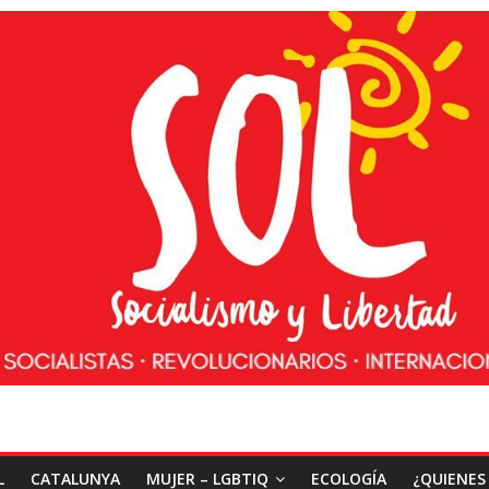
L
CATALUNYA
MUJER – LGBTIQ
ECOLOGÍA
¿QUIENES