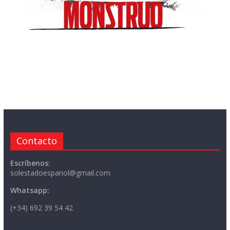
Contacto
Escríbenos:
solestadoespanol@gmail.com
Whatsapp:
(+34) 692 39 54 42