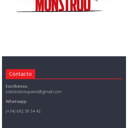
Contacto
Escríbenos:
solestadoespanol@gmail.com
Whatsapp:
(+34) 692 39 54 42