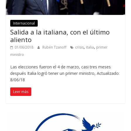
Internacional
Salida a la italiana, con el último
aliento
,
,
01/06/2018
Rubén Tzanoff
crisis
italia
primer
ministro
Las elecciones fueron el 4 de marzo, casi tres meses
después Italia logró tener un primer ministro, Actualizado:
8/06/18
Leer más