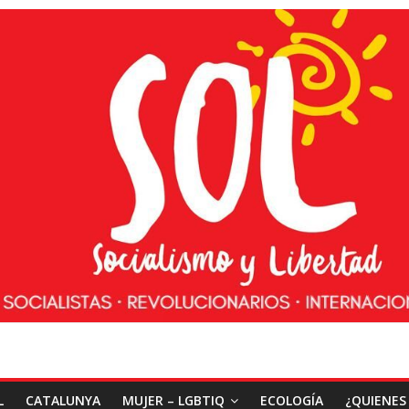
L
CATALUNYA
MUJER – LGBTIQ
ECOLOGÍA
¿QUIENES