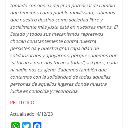
tomado conciencia del gran potencial de cambio
que tenemos como pueblo movilizado, sabemos
que nuestro destino como sociedad libre y
socialmente más justa está en nuestras manos. El
Estado y todos sus mecanismos represivos
chocan constantemente contra nuestra
persistencia y nuestra gran capacidad de
solidarizarnos y apoyarnos, porque sabemos que
“si tocan a una, nos tocan a todas”, así pues, nada
ni nadie nos es ajeno. Sabemos también que
contamos con la solidaridad de todas aquellas
personas de aquellos lugares donde nuestra
lucha es conocida y reconocida.
PETITORIO
Actualizado: 4/12/23
W
T
F