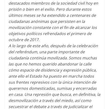
destacados miembros de la sociedad civil hoy en
prisión o bien en el exilio. Pero durante estos
últimos meses se ha extendido a centenares de
ciudadanas anónimas que persisten en la
movilización constante con el fin de alcanzar los
objetivos políticos refrendados el primero de
octubre de 2017.
A lo largo de este año, después de la celebración
del referéndum, una parte importante de
ciudadanía continúa movilizada. Somos muchas
las que no hemos querido abandonar la calle
cómo espacio de disidencia y expresión pública,
ante ello el Estado ha puesto en marcha todos
sus frentes represivos con la única intención de
querernos domesticadas, sumisas y encerradas
en casa. Una represión que busca, en definitiva, la
desmovilización a través del miedo, así como
secuestrar el debate a través de judicializar el