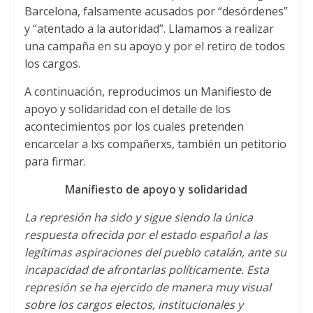
Barcelona, falsamente acusados por “desórdenes”
y “atentado a la autoridad”. Llamamos a realizar
una campaña en su apoyo y por el retiro de todos
los cargos.
A continuación, reproducimos un Manifiesto de
apoyo y solidaridad con el detalle de los
acontecimientos por los cuales pretenden
encarcelar a lxs compañerxs, también un petitorio
para firmar.
Manifiesto de apoyo y solidaridad
La represión ha sido y sigue siendo la única
respuesta ofrecida por el estado español a las
legítimas aspiraciones del pueblo catalán, ante su
incapacidad de afrontarlas políticamente. Esta
represión se ha ejercido de manera muy visual
sobre los cargos electos, institucionales y