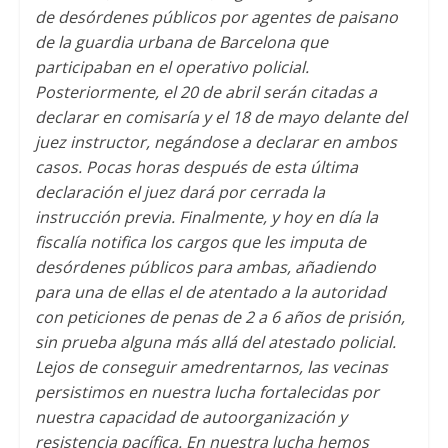
de desórdenes públicos por agentes de paisano
de la guardia urbana de Barcelona que
participaban en el operativo policial.
Posteriormente, el 20 de abril serán citadas a
declarar en comisaría y el 18 de mayo delante del
juez instructor, negándose a declarar en ambos
casos. Pocas horas después de esta última
declaración el juez dará por cerrada la
instrucción previa. Finalmente, y hoy en día la
fiscalía notifica los cargos que les imputa de
desórdenes públicos para ambas, añadiendo
para una de ellas el de atentado a la autoridad
con peticiones de penas de 2 a 6 años de prisión,
sin prueba alguna más allá del atestado policial.
Lejos de conseguir amedrentarnos, las vecinas
persistimos en nuestra lucha fortalecidas por
nuestra capacidad de autoorganización y
resistencia pacífica. En nuestra lucha hemos