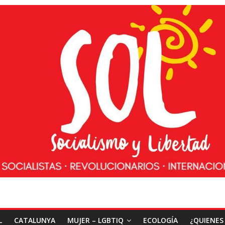
L
CATALUNYA
MUJER – LGBTIQ
ECOLOGÍA
¿QUIENES