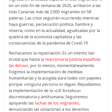
en un sólo fin de semana de 2020, arribaron a las
Islas Canarias más de 2.000 migrantes en 58
pateras. Las crisis seguirán ocurriendo mientras
haya guerras, persecución política, hambre y
miseria, como en la actualidad, agudizadas por la
quiebra de la economía capitalista y las
consecuencias de la pandemia de Covid-19.
Rechazamos la repatriación. Es un intento tan
brutal que hasta
la reaccionaria justicia española
las detuvo
, por lo menos, momentáneamente.
Exigimos la implementación de medidas
humanitarias y la acogida para todes con papeles
porque
«ninguna persona es ilegal»
. Repudiamos
la implementación de la
«UE fortaleza»
discriminatoria y antihumana. Seguiremos
apoyando las
luchas de los migrantes
,
denunciando las violaciones a los derechos