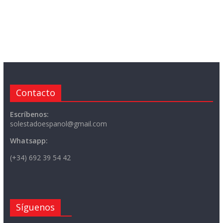
Contacto
Escríbenos:
solestadoespanol@gmail.com
Whatsapp:
(+34) 692 39 54 42
Síguenos