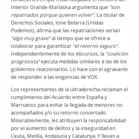
Interior Grande-Marlaska argumenta que
“son
repatriados porque quieren volver”.
La titular de
Derechos Sociales, Ione Belarra (Unidas
Podemos), afirma que las repatriaciones serían
“algo muy grave”
al tiempo que se ofrece a
colaborar para garantizar
“el retorno seguro”.
Independientemente de los discursos, la
“coalición
progresista”
ejecuta medidas similares a las de los
gobiernos reaccionarios. Lo hace con el agravante
de responder a las exigencias de VOX.
Los representantes de la ultraderecha reclaman el
cumplimiento del Acuerdo entre España y
Marruecos para evitar la llegada de menores no
acompañados y/o su retorno concertado.
Miserablemente, les atribuyen la responsabilidad
por el aumento de delitos y la inseguridad en
Ceuta, Melilla, Andalucía y Catalunya. Y llevan a