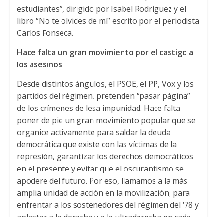
estudiantes”, dirigido por Isabel Rodríguez y el
libro “No te olvides de mí” escrito por el periodista
Carlos Fonseca.
Hace falta un gran movimiento por el castigo a
los asesinos
Desde distintos ángulos, el PSOE, el PP, Vox y los
partidos del régimen, pretenden “pasar página”
de los crímenes de lesa impunidad. Hace falta
poner de pie un gran movimiento popular que se
organice activamente para saldar la deuda
democrática que existe con las víctimas de la
represión, garantizar los derechos democráticos
en el presente y evitar que el oscurantismo se
apodere del futuro. Por eso, llamamos a la más
amplia unidad de acción en la movilización, para
enfrentar a los sostenedores del régimen del ‘78 y
aplastar a la derecha y a la ultraderecha en cada