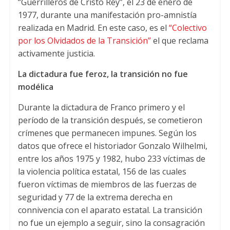
“Guerrilleros de Cristo Rey”, el 23 de enero de
1977, durante una manifestación pro-amnistía
realizada en Madrid. En este caso, es el
“Colectivo
por los Olvidados de la Transición”
el que reclama
activamente justicia.
La dictadura fue feroz, la transición no fue
modélica
Durante la dictadura de Franco primero y el
período de la transición después, se cometieron
crímenes que permanecen impunes. Según los
datos que ofrece el historiador Gonzalo Wilhelmi,
entre los años 1975 y 1982, hubo 233 víctimas de
la violencia política estatal, 156 de las cuales
fueron víctimas de miembros de las fuerzas de
seguridad y 77 de la extrema derecha en
connivencia con el aparato estatal. La transición
no fue un ejemplo a seguir, sino la consagración