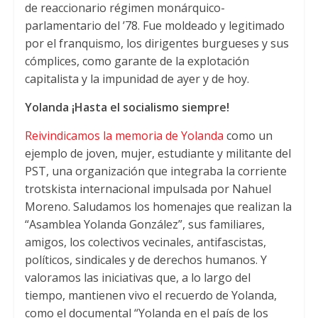
de reaccionario régimen monárquico-
parlamentario del ’78. Fue moldeado y legitimado
por el franquismo, los dirigentes burgueses y sus
cómplices, como garante de la explotación
capitalista y la impunidad de ayer y de hoy.
Yolanda ¡Hasta el socialismo siempre!
Reivindicamos la memoria de Yolanda
como un
ejemplo de joven, mujer, estudiante y militante del
PST, una organización que integraba la corriente
trotskista internacional impulsada por Nahuel
Moreno. Saludamos los homenajes que realizan la
“Asamblea Yolanda González”, sus familiares,
amigos, los colectivos vecinales, antifascistas,
políticos, sindicales y de derechos humanos. Y
valoramos las iniciativas que, a lo largo del
tiempo, mantienen vivo el recuerdo de Yolanda,
como el documental “Yolanda en el país de los