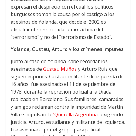
expresan el desprecio con el cual los políticos
burgueses toman la causa por el castigo a los
asesinos de Yolanda, que desde el 2002 es
oficialmente reconocida como víctima del
“terrorismo” y no del “terrorismo de Estado”.
Yolanda, Gustau, Arturo y los crímenes impunes
Junto al caso de Yolanda, cabe recordar los
asesinatos de
Gustau Muñoz
y Arturo Ruíz que
siguen impunes. Gustau, militante de izquierda de
16 años, fue asesinado el 11 de septiembre de
1978, durante la represión policial a la Diada
realizada en Barcelona. Sus familiares, camaradas
y amigos reclaman contra la impunidad de Martín
Villa e impulsan la
“Querella Argentina”
exigiendo
justicia. Arturo, estudiante y militante de izquierda,
fue asesinado por el grupo parapolicial