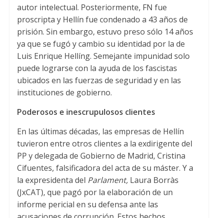
autor intelectual. Posteriormente, FN fue
proscripta y Hellín fue condenado a 43 años de
prisión. Sin embargo, estuvo preso sólo 14 años
ya que se fugó y cambio su identidad por la de
Luis Enrique Hellíng. Semejante impunidad solo
puede lograrse con la ayuda de los fascistas
ubicados en las fuerzas de seguridad y en las
instituciones de gobierno.
Poderosos e inescrupulosos clientes
En las últimas décadas, las empresas de Hellín
tuvieron entre otros clientes a la exdirigente del
PP y delegada de Gobierno de Madrid, Cristina
Cifuentes, falsificadora del acta de su máster. Y a
la expresidenta del
Parlament,
Laura Borràs
(JxCAT), que pagó por la elaboración de un
informe pericial en su defensa ante las
acusaciones de corrupción. Estos hechos