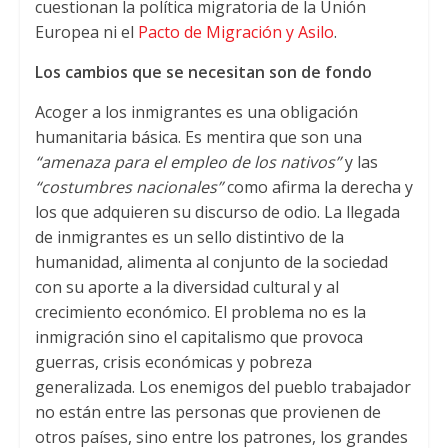
cuestionan la política migratoria de la Unión
Europea ni el
Pacto de Migración y Asilo
.
Los cambios que se necesitan son de fondo
Acoger a los inmigrantes es una obligación
humanitaria básica. Es mentira que son una
“amenaza para el empleo de los nativos”
y las
“costumbres nacionales”
como afirma la derecha y
los que adquieren su discurso de odio. La llegada
de inmigrantes es un sello distintivo de la
humanidad, alimenta al conjunto de la sociedad
con su aporte a la diversidad cultural y al
crecimiento económico. El problema no es la
inmigración sino el capitalismo que provoca
guerras, crisis económicas y pobreza
generalizada. Los enemigos del pueblo trabajador
no están entre las personas que provienen de
otros países, sino entre los patrones, los grandes