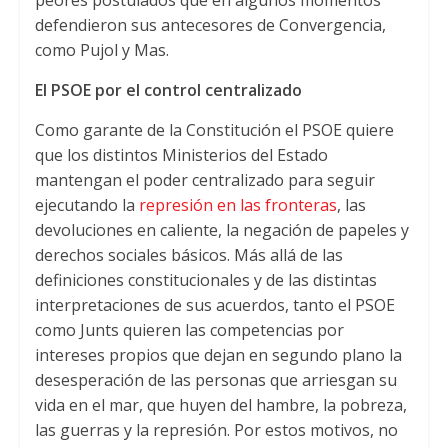
peores postulados que en algunos momentos
defendieron sus antecesores de Convergencia,
como Pujol y Mas.
El PSOE por el control centralizado
Como garante de la Constitución el PSOE quiere
que los distintos Ministerios del Estado
mantengan el poder centralizado para seguir
ejecutando la
represión en las fronteras
, las
devoluciones en caliente, la negación de papeles y
derechos sociales básicos. Más allá de las
definiciones constitucionales y de las distintas
interpretaciones de sus acuerdos, tanto el PSOE
como Junts quieren las competencias por
intereses propios que dejan en segundo plano la
desesperación de las personas que arriesgan su
vida en el mar, que huyen del hambre, la pobreza,
las guerras y la represión. Por estos motivos, no