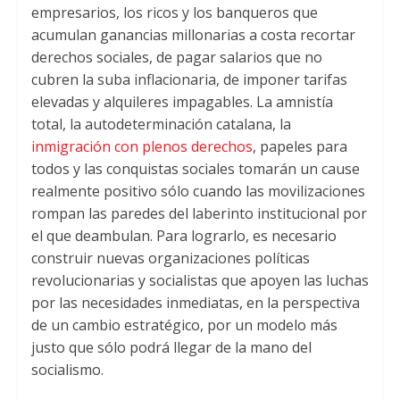
empresarios, los ricos y los banqueros que
acumulan ganancias millonarias a costa recortar
derechos sociales, de pagar salarios que no
cubren la suba inflacionaria, de imponer tarifas
elevadas y alquileres impagables. La amnistía
total, la autodeterminación catalana, la
inmigración con plenos derechos
, papeles para
todos y las conquistas sociales tomarán un cause
realmente positivo sólo cuando las movilizaciones
rompan las paredes del laberinto institucional por
el que deambulan. Para lograrlo, es necesario
construir nuevas organizaciones políticas
revolucionarias y socialistas que apoyen las luchas
por las necesidades inmediatas, en la perspectiva
de un cambio estratégico, por un modelo más
justo que sólo podrá llegar de la mano del
socialismo.