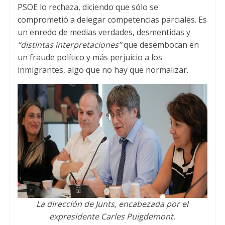
PSOE lo rechaza, diciendo que sólo se
comprometió a delegar competencias parciales. Es
un enredo de medias verdades, desmentidas y
“distintas interpretaciones”
que desembocan en
un fraude político y más perjuicio a los
inmigrantes, algo que no hay que normalizar.
La dirección de Junts, encabezada por el
expresidente Carles Puigdemont.