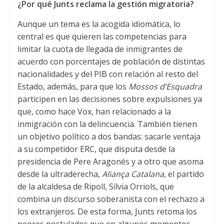
¿Por qué Junts reclama la gestión migratoria?
Aunque un tema es la acogida idiomática, lo
central es que quieren las competencias para
limitar la cuota de llegada de inmigrantes de
acuerdo con porcentajes de población de distintas
nacionalidades y del PIB con relación al resto del
Estado, además, para que los
Mossos d’Esquadra
participen en las decisiones sobre expulsiones ya
que, como hace Vox, han relacionado a la
inmigración con la delincuencia. También tienen
un objetivo político a dos bandas: sacarle ventaja
a su competidor ERC, que disputa desde la
presidencia de Pere Aragonés y a otro que asoma
desde la ultraderecha,
Aliança Catalana,
el partido
de la alcaldesa de Ripoll, Sílvia Orriols, que
combina un discurso soberanista con el rechazo a
los extranjeros. De esta forma, Junts retoma los