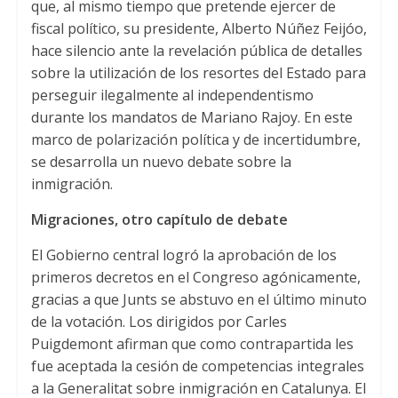
que, al mismo tiempo que pretende ejercer de
fiscal político, su presidente, Alberto Núñez Feijóo,
hace silencio ante la revelación pública de detalles
sobre la utilización de los resortes del Estado para
perseguir ilegalmente al independentismo
durante los mandatos de Mariano Rajoy. En este
marco de polarización política y de incertidumbre,
se desarrolla un nuevo debate sobre la
inmigración.
Migraciones, otro capítulo de debate
El Gobierno central logró la aprobación de los
primeros decretos en el Congreso agónicamente,
gracias a que Junts se abstuvo en el último minuto
de la votación. Los dirigidos por Carles
Puigdemont afirman que como contrapartida les
fue aceptada la cesión de competencias integrales
a la Generalitat sobre inmigración en Catalunya. El