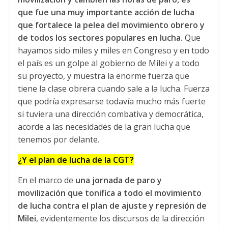
que
fue una muy importante acción de lucha
que fortalece la pelea del movimiento obrero y
de todos los sectores populares en lucha.
Que
hayamos sido miles y miles en Congreso y en todo
el país es un golpe al gobierno de Milei y a todo
su proyecto, y muestra la enorme fuerza que
tiene la clase obrera cuando sale a la lucha. Fuerza
que podría expresarse todavía mucho más fuerte
si tuviera una dirección combativa y democrática,
acorde a las necesidades de la gran lucha que
tenemos por delante.
¿Y el plan de lucha de la CGT?
En el marco de
una jornada de paro y
movilización que tonifica a todo el movimiento
de lucha contra el plan de ajuste y represión de
Milei
, evidentemente los discursos de la dirección