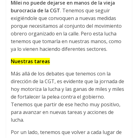
Milei no puede dejarse en manos de la vieja
burocracia de la CGT
. Tenemos que seguir
exigiéndole que convoquen a nuevas medidas
porque necesitamos al conjunto del movimiento
obrero organizado en la calle. Pero esta lucha
tenemos que tomarla en nuestras manos, como
ya lo vienen haciendo diferentes sectores.
Nuestras tareas
Más allá de los debates que tenemos con la
dirección de la CGT, es evidente que la jornada de
hoy motoriza la lucha y las ganas de miles y miles
de fortalecer la pelea contra el gobierno.
Tenemos que partir de ese hecho muy positivo,
para avanzar en nuevas tareas y acciones de
lucha.
Por un lado, tenemos que volver a cada lugar de