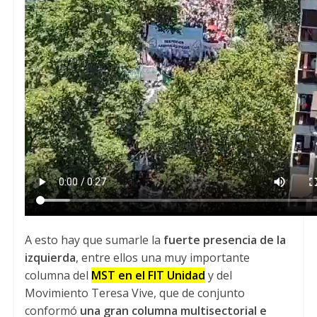
A esto hay que sumarle la
fuerte presencia de la
izquierda
, entre ellos una muy importante
columna del
MST en el FIT Unidad
y del
Movimiento Teresa Vive, que de conjunto
conformó
una gran columna multisectorial e