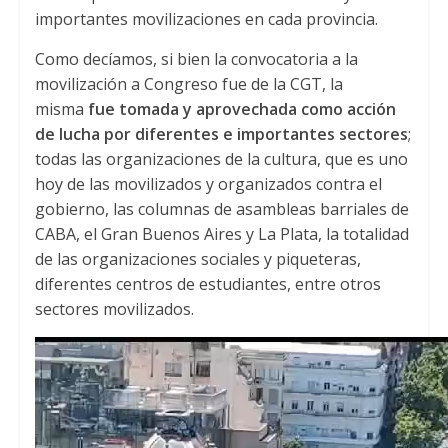
importantes movilizaciones en cada provincia.
Como decíamos, si bien la convocatoria a la
movilización a Congreso fue de la CGT, la
misma
fue tomada y aprovechada como acción
de lucha por diferentes e importantes sectores
;
todas las organizaciones de la cultura, que es uno
hoy de las movilizados y organizados contra el
gobierno, las columnas de asambleas barriales de
CABA, el Gran Buenos Aires y La Plata, la totalidad
de las organizaciones sociales y piqueteras,
diferentes centros de estudiantes, entre otros
sectores movilizados.