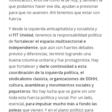
que podamos hacer ese día, ayudan a presionar
para que no avancen. Ahí tenemos que estar con
fuerza.
Y desde la izquierda anticapitalista y socialista y
el
FIT Unidad
, tenemos la responsabilidad política
de
fortalecer el espacio multisectorial e
independiente
, que aún con fuertes debates
previos y diferencias, terminó logrando una
buena columna unitaria y fue protagonista. Hay
que fortalecer y
darle continuidad a esta
coordinación de la izquierda política, el
sindicalismo clasista, organizaciones de DDHH,
cultura, asambleas y movimientos sociales y
piqueteros
. No hay lucha que se gane sin unir
toda esta fuerza política y social. Por un lado,
esencial,
para impulsar mucho más a fondo las
peleas
que vienen. Y en el plano político para