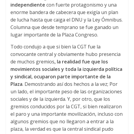
independiente
con fuerte protagonismo y una
enorme bandera de cabecera que exigía un plan
de lucha hasta que caiga el DNU y la Ley Ómnibus.
Columna que desde temprano se fue ganado un
lugar importante de la Plaza Congreso.
Todo condujo a que si bien la CGT fue la
convocante central y obviamente hubo presencia
de muchos gremios
, la realidad fue que los
movimientos sociales y toda la izquierda política
y sindical, ocuparon parte importante de la
Plaza
. Demostrando así dos hechos a la vez; Por
un lado, el importante peso de las organizaciones
sociales y de la izquierda. Y, por otro, que los
gremios conducidos por la CGT, si bien realizaron
el paro y una importante movilización, incluso con
algunos gremios que no llegaron a entrar a la
plaza, la verdad es que la central sindical pudo