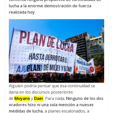
lucha a la enorme demostración de fuerza
realizada hoy
.
Alguien podría pensar que esa continuidad se
daría en los discursos posteriores
de
Moyano
y
Daer
. Para nada.
Ninguno de los dos
oradores hizo ni una sola mención a nuevas
medidas de lucha
, a planes escalonados, a