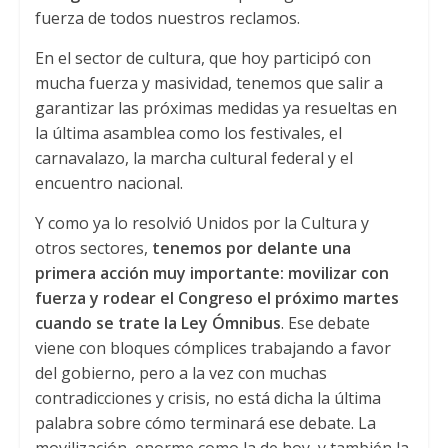
fuerza de todos nuestros reclamos.
En el sector de cultura, que hoy participó con
mucha fuerza y masividad, tenemos que salir a
garantizar las próximas medidas ya resueltas en
la última asamblea como los festivales, el
carnavalazo, la marcha cultural federal y el
encuentro nacional.
Y como ya lo resolvió Unidos por la Cultura y
otros sectores,
tenemos por delante una
primera acción muy importante: movilizar con
fuerza y rodear el Congreso el próximo martes
cuando se trate la Ley Ómnibus
. Ese debate
viene con bloques cómplices trabajando a favor
del gobierno, pero a la vez con muchas
contradicciones y crisis, no está dicha la última
palabra sobre cómo terminará ese debate. La
movilización, enorme como la de hoy, y también la