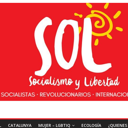
L
CATALUNYA
MUJER – LGBTIQ
ECOLOGÍA
¿QUIENES