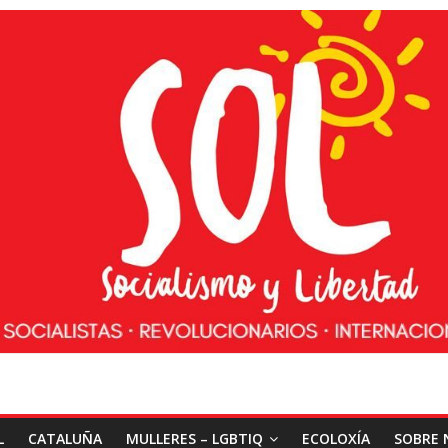
L
CATALUÑA
MULLERES – LGBTIQ
ECOLOXÍA
SOBRE 