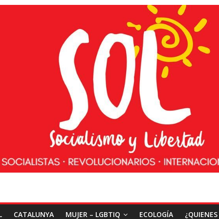
L
CATALUNYA
MUJER – LGBTIQ
ECOLOGÍA
¿QUIENES