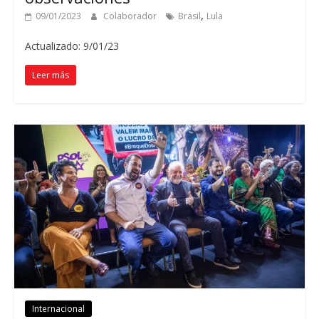
,
09/01/2023
Colaborador
Brasil
Lula
Actualizado: 9/01/23
Leer más
Internacional