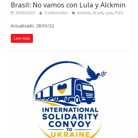
Brasil: No vamos con Lula y Alckmin
,
,
,
28/05/2022
Colaborador
Alckmin
Brasil
Lula
PSOL
Actualizado: 28/05/22
Leer más