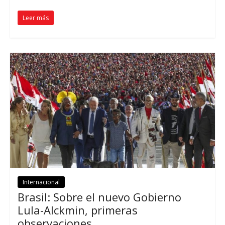
Leer más
Internacional
Brasil: Sobre el nuevo Gobierno
Lula-Alckmin, primeras
observaciones