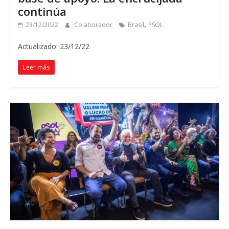
continúa
,
23/12/2022
Colaborador
Brasil
PSOL
Actualizado: 23/12/22
Leer más