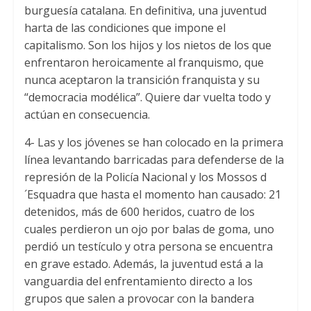
burguesía catalana. En definitiva, una juventud
harta de las condiciones que impone el
capitalismo. Son los hijos y los nietos de los que
enfrentaron heroicamente al franquismo, que
nunca aceptaron la transición franquista y su
“democracia modélica”. Quiere dar vuelta todo y
actúan en consecuencia.
4- Las y los jóvenes se han colocado en la primera
línea levantando barricadas para defenderse de la
represión de la Policía Nacional y los Mossos d
´Esquadra que hasta el momento han causado: 21
detenidos, más de 600 heridos, cuatro de los
cuales perdieron un ojo por balas de goma, uno
perdió un testículo y otra persona se encuentra
en grave estado. Además, la juventud está a la
vanguardia del enfrentamiento directo a los
grupos que salen a provocar con la bandera