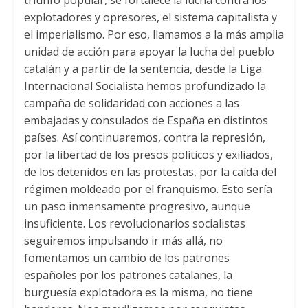
explotadores y opresores, el sistema capitalista y
el imperialismo. Por eso, llamamos a la más amplia
unidad de acción para apoyar la lucha del pueblo
catalán y a partir de la sentencia, desde la Liga
Internacional Socialista hemos profundizado la
campaña de solidaridad con acciones a las
embajadas y consulados de España en distintos
países. Así continuaremos, contra la represión,
por la libertad de los presos políticos y exiliados,
de los detenidos en las protestas, por la caída del
régimen moldeado por el franquismo. Esto sería
un paso inmensamente progresivo, aunque
insuficiente. Los revolucionarios socialistas
seguiremos impulsando ir más allá, no
fomentamos un cambio de los patrones
españoles por los patrones catalanes, la
burguesía explotadora es la misma, no tiene