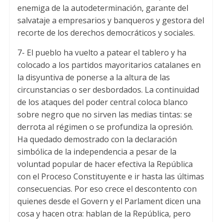
enemiga de la autodeterminación, garante del
salvataje a empresarios y banqueros y gestora del
recorte de los derechos democráticos y sociales.
7- El pueblo ha vuelto a patear el tablero y ha
colocado a los partidos mayoritarios catalanes en
la disyuntiva de ponerse a la altura de las
circunstancias o ser desbordados. La continuidad
de los ataques del poder central coloca blanco
sobre negro que no sirven las medias tintas: se
derrota al régimen o se profundiza la opresión.
Ha quedado demostrado con la declaración
simbólica de la independencia a pesar de la
voluntad popular de hacer efectiva la República
con el Proceso Constituyente e ir hasta las últimas
consecuencias. Por eso crece el descontento con
quienes desde el Govern y el Parlament dicen una
cosa y hacen otra: hablan de la República, pero