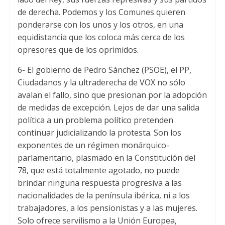
de derecha. Podemos y los Comunes quieren
ponderarse con los unos y los otros, en una
equidistancia que los coloca más cerca de los
opresores que de los oprimidos.
6- El gobierno de Pedro Sánchez (PSOE), el PP,
Ciudadanos y la ultraderecha de VOX no sólo
avalan el fallo, sino que presionan por la adopción
de medidas de excepción. Lejos de dar una salida
política a un problema político pretenden
continuar judicializando la protesta. Son los
exponentes de un régimen monárquico-
parlamentario, plasmado en la Constitución del
78, que está totalmente agotado, no puede
brindar ninguna respuesta progresiva a las
nacionalidades de la península ibérica, ni a los
trabajadores, a los pensionistas y a las mujeres.
Solo ofrece servilismo a la Unión Europea,