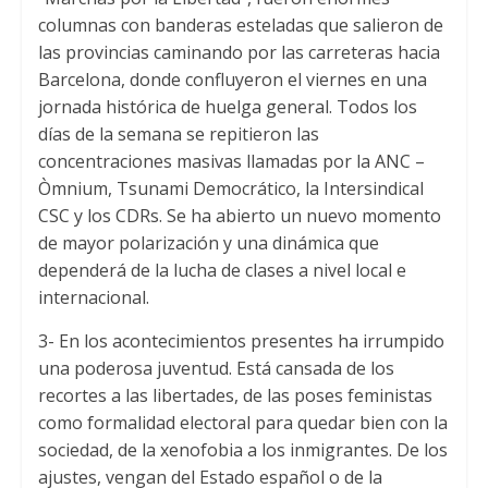
columnas con banderas esteladas que salieron de
las provincias caminando por las carreteras hacia
Barcelona, donde confluyeron el viernes en una
jornada histórica de huelga general. Todos los
días de la semana se repitieron las
concentraciones masivas llamadas por la ANC –
Òmnium, Tsunami Democrático, la Intersindical
CSC y los CDRs. Se ha abierto un nuevo momento
de mayor polarización y una dinámica que
dependerá de la lucha de clases a nivel local e
internacional.
3- En los acontecimientos presentes ha irrumpido
una poderosa juventud. Está cansada de los
recortes a las libertades, de las poses feministas
como formalidad electoral para quedar bien con la
sociedad, de la xenofobia a los inmigrantes. De los
ajustes, vengan del Estado español o de la