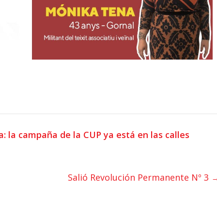
a: la campaña de la CUP ya está en las calles
Salió Revolución Permanente Nº 3