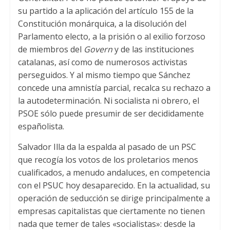
su partido a la aplicación del artículo 155 de la
Constitución monárquica, a la disolución del
Parlamento electo, a la prisión o al exilio forzoso
de miembros del
Govern
y de las instituciones
catalanas, así como de numerosos activistas
perseguidos. Y al mismo tiempo que Sánchez
concede una amnistía parcial, recalca su rechazo a
la autodeterminación. Ni socialista ni obrero, el
PSOE sólo puede presumir de ser decididamente
españolista.
Salvador Illa da la espalda al pasado de un PSC
que recogía los votos de los proletarios menos
cualificados, a menudo andaluces, en competencia
con el PSUC hoy desaparecido. En la actualidad, su
operación de seducción se dirige principalmente a
empresas capitalistas que ciertamente no tienen
nada que temer de tales «socialistas»: desde la