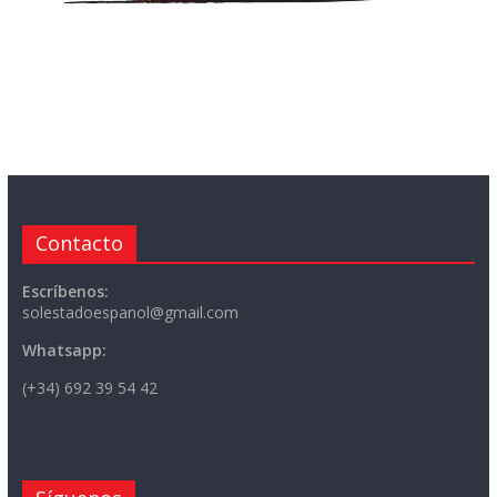
Contacto
Escríbenos:
solestadoespanol@gmail.com
Whatsapp:
(+34) 692 39 54 42