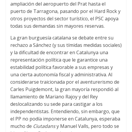
ampliación del aeropuerto del Prat hasta el
puerto de Tarragona, pasando por el Hard Rock y
otros proyectos del sector turístico, el PSC apoya
todas sus demandas sin mayores reservas.
La gran burguesía catalana se debate entre su
rechazo a Sánchez (y sus tímidas medidas sociales)
y la dificultad de encontrar en Catalunya una
representación política que le garantice una
estabilidad política favorable a sus empresas y
una cierta autonomía fiscal y administrativa. Al
considerarse traicionada por el aventurerismo de
Carles Puigdemont, la gran mayoría respondió al
llamamiento de Mariano Rajoy y del Rey
deslocalizando su sede para castigar a los
independentistas. Entendiendo, sin embargo, que
el PP no podía imponerse en Catalunya, esperaba
mucho de
Ciutadans
y Manuel Valls, pero todo se